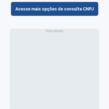
Acesse mais opções de consulta CNPJ