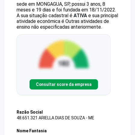
sede em MONGAGUA, SP, possui 3 anos, 8
meses e 19 dias e foi fundada em 18/11/2022.
A sua situação cadastral é
ATIVA
e sua principal
atividade econômica é Outras atividades de
ensino não especificadas anteriormente.
Consultar score da empresa
Razão Social
48.651.321 ARIELLA DIAS DE SOUZA - ME
Nome Fantasia