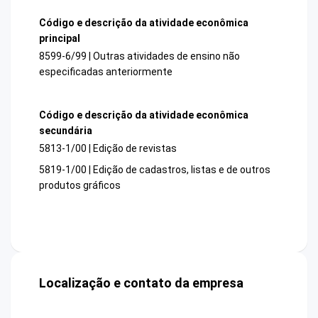
Código e descrição da atividade econômica
principal
8599-6/99 | Outras atividades de ensino não
especificadas anteriormente
Código e descrição da atividade econômica
secundária
5813-1/00 | Edição de revistas
5819-1/00 | Edição de cadastros, listas e de outros
produtos gráficos
Localização e contato da empresa