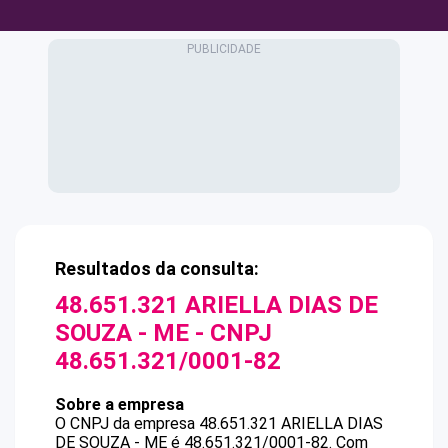
Resultados da consulta:
48.651.321 ARIELLA DIAS DE
SOUZA - ME
- CNPJ
48.651.321/0001-82
Sobre a empresa
O CNPJ da empresa
48.651.321 ARIELLA DIAS
DE SOUZA - ME
é
48.651.321/0001-82
.
Com