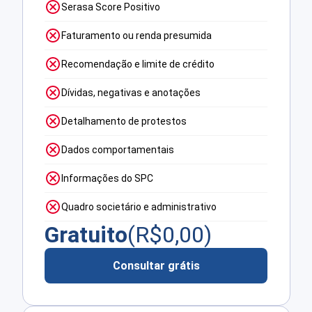
Serasa Score Positivo
Faturamento ou renda presumida
Recomendação e limite de crédito
Dívidas, negativas e anotações
Detalhamento de protestos
Dados comportamentais
Informações do SPC
Quadro societário e administrativo
Gratuito
(R$
0,00
)
Consultar grátis