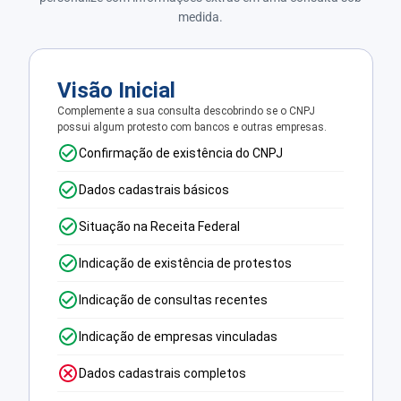
medida.
Visão Inicial
Complemente a sua consulta descobrindo se o CNPJ
possui algum protesto com bancos e outras empresas.
Confirmação de existência do CNPJ
Dados cadastrais básicos
Situação na Receita Federal
Indicação de existência de protestos
Indicação de consultas recentes
Indicação de empresas vinculadas
Dados cadastrais completos