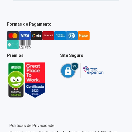
Formas de Pagamento
Prêmios
Site Seguro
Políticas de Privacidade