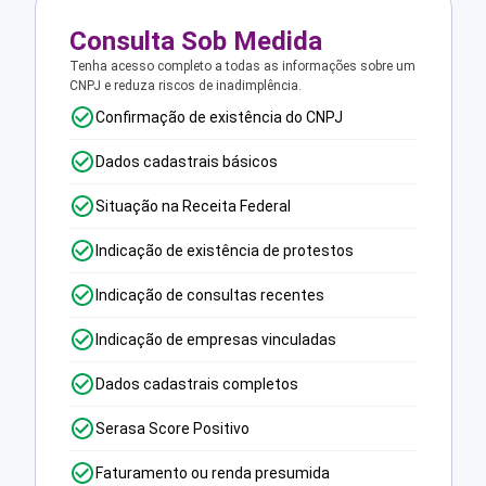
Consulta Sob Medida
Tenha acesso completo a todas as informações sobre um
CNPJ e reduza riscos de inadimplência.
Confirmação de existência do CNPJ
Dados cadastrais básicos
Situação na Receita Federal
Indicação de existência de protestos
Indicação de consultas recentes
Indicação de empresas vinculadas
Dados cadastrais completos
Serasa Score Positivo
Faturamento ou renda presumida