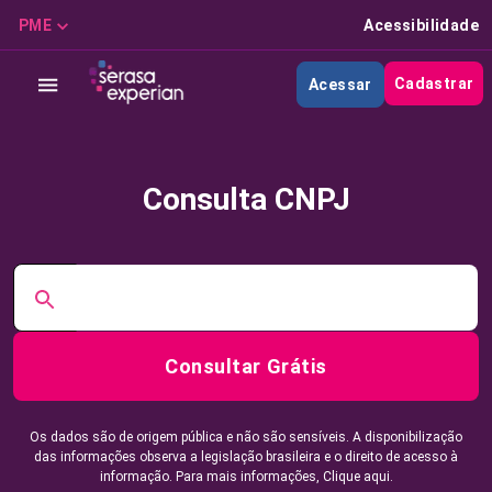
PME
Acessibilidade
Cadastrar
Acessar
Consulta CNPJ
Consultar Grátis
Os dados são de origem pública e não são sensíveis. A disponibilização
das informações observa a legislação brasileira e o direito de acesso à
informação. Para mais informações,
Clique aqui.