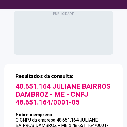
Resultados da consulta:
48.651.164 JULIANE BAIRROS
DAMBROZ - ME
- CNPJ
48.651.164/0001-05
Sobre a empresa
O CNPJ da empresa
48.651.164 JULIANE
BAIRROS DAMBROZ - ME
é
48.651.164/0001-