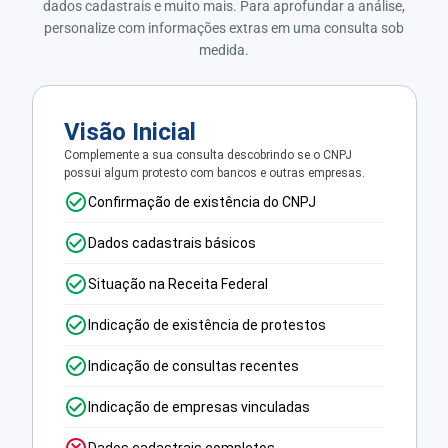
dados cadastrais e muito mais. Para aprofundar a análise,
personalize com informações extras em uma consulta sob
medida.
Visão Inicial
Complemente a sua consulta descobrindo se o CNPJ
possui algum protesto com bancos e outras empresas.
Confirmação de existência do CNPJ
Dados cadastrais básicos
Situação na Receita Federal
Indicação de existência de protestos
Indicação de consultas recentes
Indicação de empresas vinculadas
Dados cadastrais completos