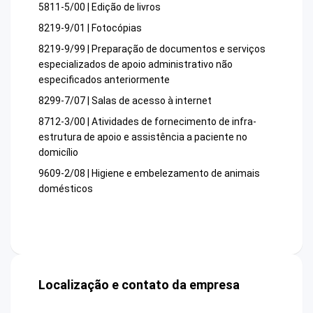
5811-5/00 | Edição de livros
8219-9/01 | Fotocópias
8219-9/99 | Preparação de documentos e serviços
especializados de apoio administrativo não
especificados anteriormente
8299-7/07 | Salas de acesso à internet
8712-3/00 | Atividades de fornecimento de infra-
estrutura de apoio e assistência a paciente no
domicílio
9609-2/08 | Higiene e embelezamento de animais
domésticos
Localização e contato da empresa