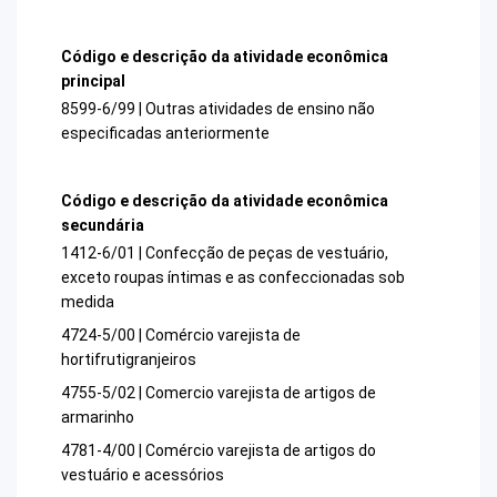
Código e descrição da atividade econômica
principal
8599-6/99 | Outras atividades de ensino não
especificadas anteriormente
Código e descrição da atividade econômica
secundária
1412-6/01 | Confecção de peças de vestuário,
exceto roupas íntimas e as confeccionadas sob
medida
4724-5/00 | Comércio varejista de
hortifrutigranjeiros
4755-5/02 | Comercio varejista de artigos de
armarinho
4781-4/00 | Comércio varejista de artigos do
vestuário e acessórios