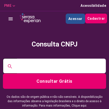
PME
Acessibilidade
Cadastrar
Acessar
Consulta CNPJ
Consultar Grátis
Os dados são de origem pública e não são sensíveis. A disponibilização
das informações observa a legislação brasileira e o direito de acesso à
informação. Para mais informações,
Clique aqui.