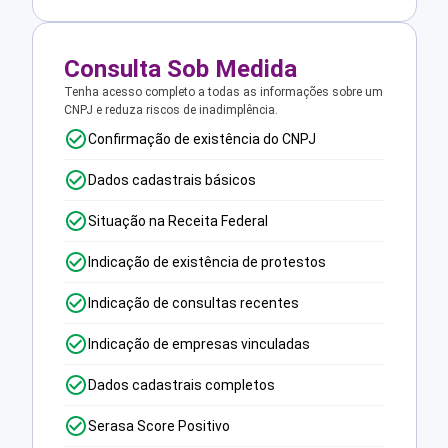
Consulta Sob Medida
Tenha acesso completo a todas as informações sobre um
CNPJ e reduza riscos de inadimplência.
Confirmação de existência do CNPJ
Dados cadastrais básicos
Situação na Receita Federal
Indicação de existência de protestos
Indicação de consultas recentes
Indicação de empresas vinculadas
Dados cadastrais completos
Serasa Score Positivo