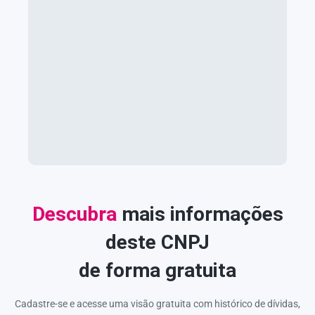
Descubra
mais informações
deste CNPJ
de forma gratuita
Cadastre-se e acesse uma visão gratuita com histórico de dívidas,