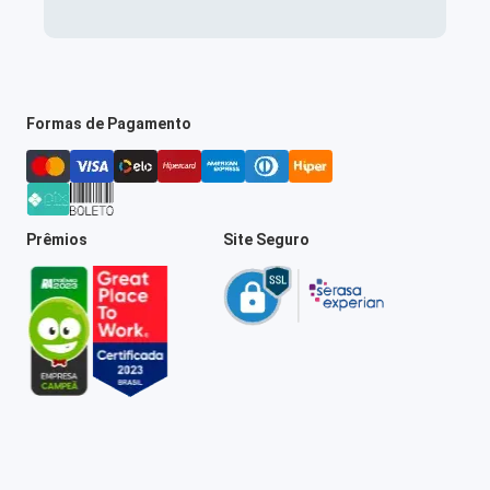
Formas de Pagamento
Prêmios
Site Seguro