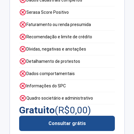
Serasa Score Positivo
Faturamento ou renda presumida
Recomendação e limite de crédito
Dívidas, negativas e anotações
Detalhamento de protestos
Dados comportamentais
Informações do SPC
Quadro societário e administrativo
Gratuito
(R$
0,00
)
Consultar grátis