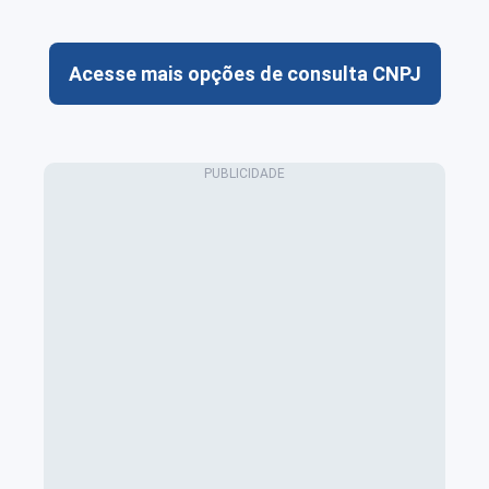
Acesse mais opções de consulta CNPJ