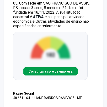
05
.
Com sede em SAO FRANCISCO DE ASSIS,
RS, possui 3 anos, 8 meses e 21 dias e foi
fundada em 18/11/2022.
A sua situação
cadastral é
ATIVA
e sua principal atividade
econômica é Outras atividades de ensino não
especificadas anteriormente.
Consultar score da empresa
Razão Social
48.651.164 JULIANE BAIRROS DAMBROZ - ME