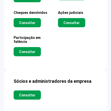
Cheques devolvidos
Ações judiciais
Consultar
Consultar
Participação em
falência
Consultar
Sócios e administradores da empresa
Consultar