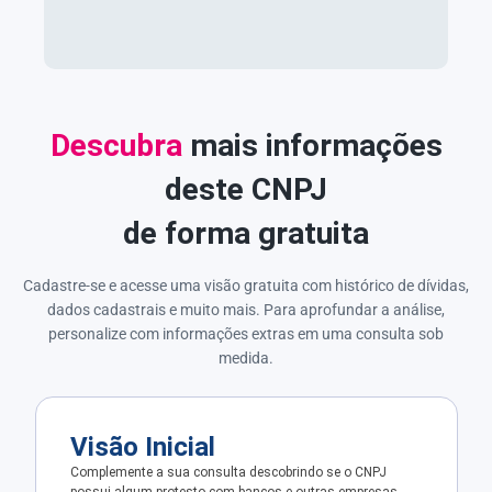
Descubra
mais informações
deste CNPJ
de forma gratuita
Cadastre-se e acesse uma visão gratuita com histórico de dívidas,
dados cadastrais e muito mais. Para aprofundar a análise,
personalize com informações extras em uma consulta sob
medida.
Visão Inicial
Complemente a sua consulta descobrindo se o CNPJ