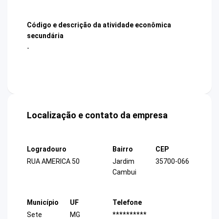
Código e descrição da atividade econômica
secundária
-
Localização e contato da empresa
Logradouro
Bairro
CEP
RUA AMERICA 50
Jardim
35700-066
Cambui
Município
UF
Telefone
Sete
MG
**********