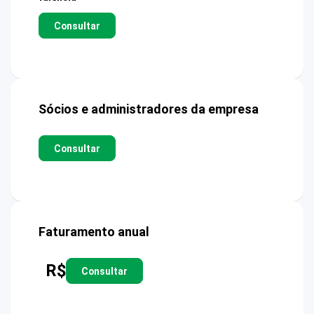
Consultar
Sócios e administradores da empresa
Consultar
Faturamento anual
R$
Consultar