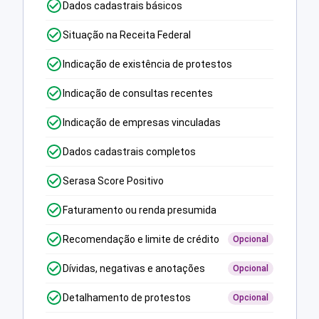
Dados cadastrais básicos
Situação na Receita Federal
Indicação de existência de protestos
Indicação de consultas recentes
Indicação de empresas vinculadas
Dados cadastrais completos
Serasa Score Positivo
Faturamento ou renda presumida
Recomendação e limite de crédito
Opcional
Dívidas, negativas e anotações
Opcional
Detalhamento de protestos
Opcional