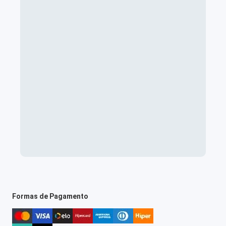
Formas de Pagamento