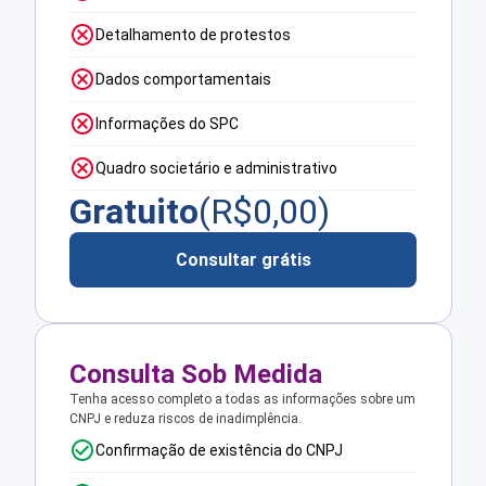
Detalhamento de protestos
Dados comportamentais
Informações do SPC
Quadro societário e administrativo
Gratuito
(R$
0,00
)
Consultar grátis
Consulta Sob Medida
Tenha acesso completo a todas as informações sobre um
CNPJ e reduza riscos de inadimplência.
Confirmação de existência do CNPJ