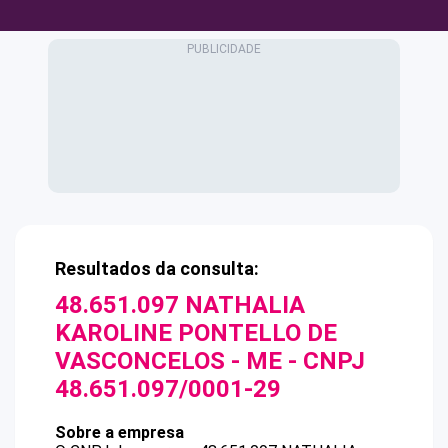
Resultados da consulta:
48.651.097 NATHALIA
KAROLINE PONTELLO DE
VASCONCELOS - ME
- CNPJ
48.651.097/0001-29
Sobre a empresa