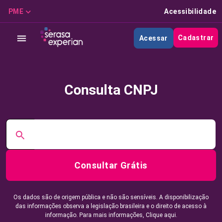
PME
Acessibilidade
Cadastrar
Acessar
Consulta CNPJ
Consultar Grátis
Os dados são de origem pública e não são sensíveis. A disponibilização
das informações observa a legislação brasileira e o direito de acesso à
informação. Para mais informações,
Clique aqui.