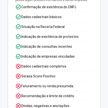
possui algum protesto com bancos e outras empresas.
Confirmação de existência do CNPJ
Dados cadastrais básicos
Situação na Receita Federal
Indicação de existência de protestos
Indicação de consultas recentes
Indicação de empresas vinculadas
Dados cadastrais completos
Serasa Score Positivo
Faturamento ou renda presumida
Recomendação e limite de crédito
Dívidas, negativas e anotações