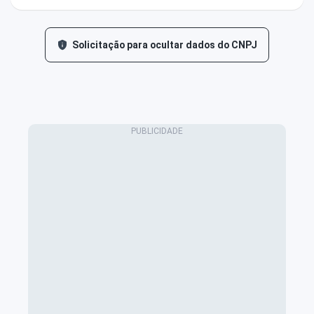
Solicitação para ocultar dados do CNPJ