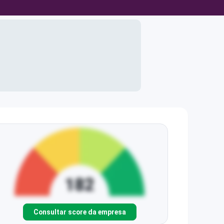
Consultar score da empresa