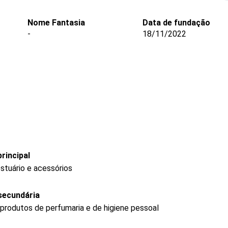
Nome Fantasia
Data de fundação
-
18/11/2022
rincipal
stuário e acessórios
secundária
produtos de perfumaria e de higiene pessoal