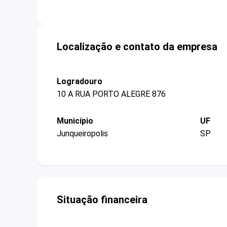
Localização e contato da empresa
Logradouro
10 A RUA PORTO ALEGRE 876
Município
UF
Junqueiropolis
SP
Situação financeira