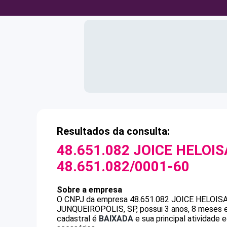
Resultados da consulta:
48.651.082 JOICE HELOIS
48.651.082/0001-60
Sobre a empresa
O CNPJ da empresa
48.651.082 JOICE HELOISA
JUNQUEIROPOLIS, SP, possui 3 anos, 8 meses e
cadastral é
BAIXADA
e sua principal atividade 