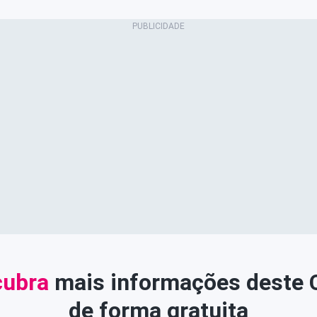
ubra
mais informações deste
de forma gratuita