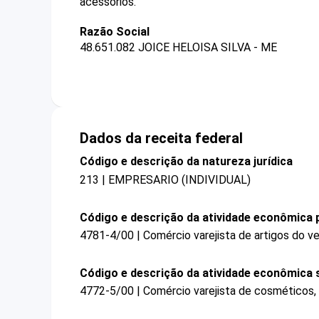
acessórios.
Razão Social
48.651.082 JOICE HELOISA SILVA - ME
Dados da receita federal
Código e descrição da natureza jurídica
213 | EMPRESARIO (INDIVIDUAL)
Código e descrição da atividade econômica p
4781-4/00 | Comércio varejista de artigos do ve
Código e descrição da atividade econômica 
4772-5/00 | Comércio varejista de cosméticos, 