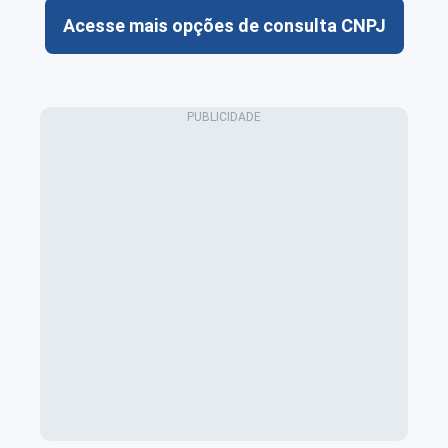
Acesse mais opções de consulta CNPJ