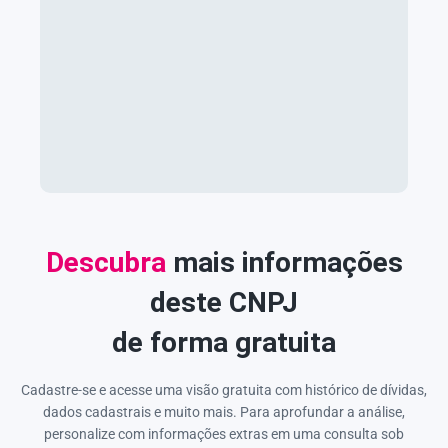
Descubra
mais informações
deste CNPJ
de forma gratuita
Cadastre-se e acesse uma visão gratuita com histórico de dívidas,
dados cadastrais e muito mais. Para aprofundar a análise,
personalize com informações extras em uma consulta sob