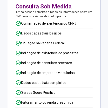
Consulta Sob Medida
Tenha acesso completo a todas as informações sobre um
CNPJ e reduza riscos de inadimplência.
Confirmação de existência do CNPJ
Dados cadastrais básicos
Situação na Receita Federal
Indicação de existência de protestos
Indicação de consultas recentes
Indicação de empresas vinculadas
Dados cadastrais completos
Serasa Score Positivo
Faturamento ou renda presumida