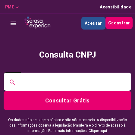
PME
Acessibilidade
Cadastrar
Acessar
Consulta CNPJ
Consultar Grátis
Os dados são de origem pública e não são sensíveis. A disponibilização
das informações observa a legislação brasileira e o direito de acesso à
informação. Para mais informações,
Clique aqui.