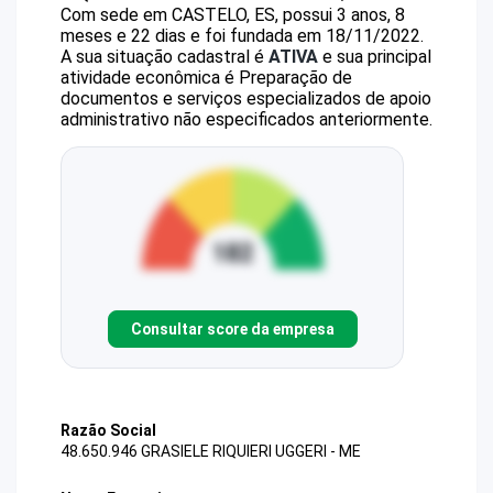
Com sede em CASTELO, ES, possui 3 anos, 8
meses e 22 dias e foi fundada em 18/11/2022.
A sua situação cadastral é
ATIVA
e sua principal
atividade econômica é Preparação de
documentos e serviços especializados de apoio
administrativo não especificados anteriormente.
Consultar score da empresa
Razão Social
48.650.946 GRASIELE RIQUIERI UGGERI - ME