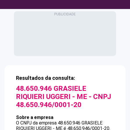
Resultados da consulta:
48.650.946 GRASIELE
RIQUIERI UGGERI - ME
- CNPJ
48.650.946/0001-20
Sobre a empresa
O CNPJ da empresa
48.650.946 GRASIELE
RIQUIERI UGGERI - ME
é
48.650.946/0001-20
.