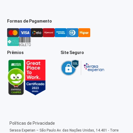
Formas de Pagamento
Prêmios
Site Seguro
Políticas de Privacidade
Serasa Experian – São Paulo Av. das Nações Unidas, 14.401 - Torre