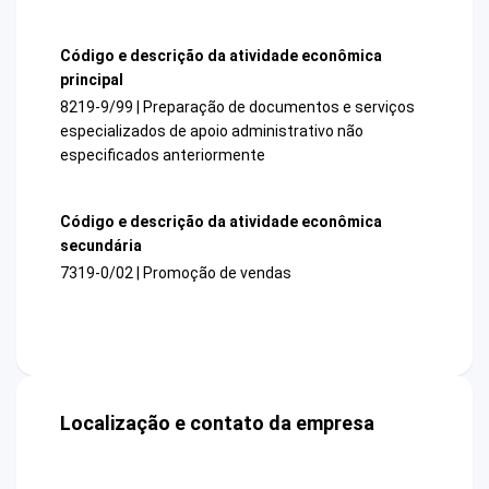
Código e descrição da atividade econômica
principal
8219-9/99 | Preparação de documentos e serviços
especializados de apoio administrativo não
especificados anteriormente
Código e descrição da atividade econômica
secundária
7319-0/02 | Promoção de vendas
Localização e contato da empresa