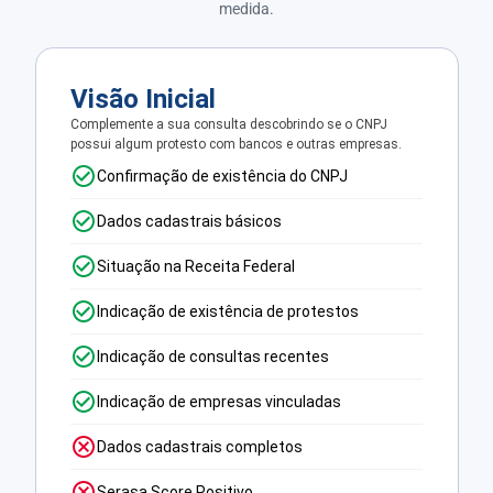
medida.
Visão Inicial
Complemente a sua consulta descobrindo se o CNPJ
possui algum protesto com bancos e outras empresas.
Confirmação de existência do CNPJ
Dados cadastrais básicos
Situação na Receita Federal
Indicação de existência de protestos
Indicação de consultas recentes
Indicação de empresas vinculadas
Dados cadastrais completos
Serasa Score Positivo