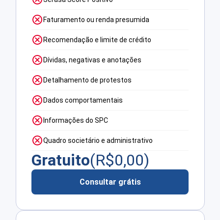
Faturamento ou renda presumida
Recomendação e limite de crédito
Dívidas, negativas e anotações
Detalhamento de protestos
Dados comportamentais
Informações do SPC
Quadro societário e administrativo
Gratuito
(R$
0,00
)
Consultar grátis