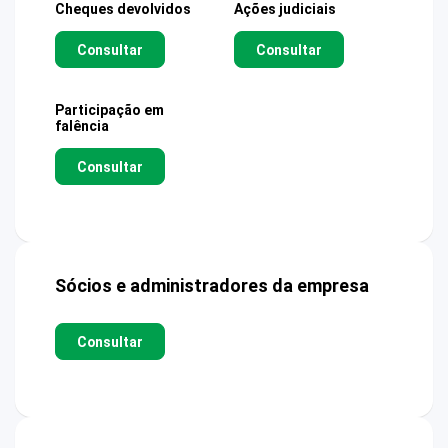
Cheques devolvidos
Ações judiciais
Consultar
Consultar
Participação em
falência
Consultar
Sócios e administradores da empresa
Consultar