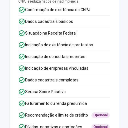
CNPJ e reduza riscos de inadimplência.
Confirmação de existência do CNPJ
Dados cadastrais básicos
Situação na Receita Federal
Indicação de existência de protestos
Indicação de consultas recentes
Indicação de empresas vinculadas
Dados cadastrais completos
Serasa Score Positivo
Faturamento ou renda presumida
Recomendação e limite de crédito
Opcional
Dívidas, negativas e anotações
Opcional