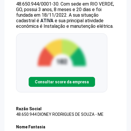
48.650.944/0001-30
.
Com sede em RIO VERDE,
GO, possui 3 anos, 8 meses e 20 dias e foi
fundada em 18/11/2022.
A sua situação
cadastral é
ATIVA
e sua principal atividade
econômica é Instalação e manutenção elétrica.
Consultar score da empresa
Razão Social
48.650.944 DIONEY RODRIGUES DE SOUZA - ME
Nome Fantasia