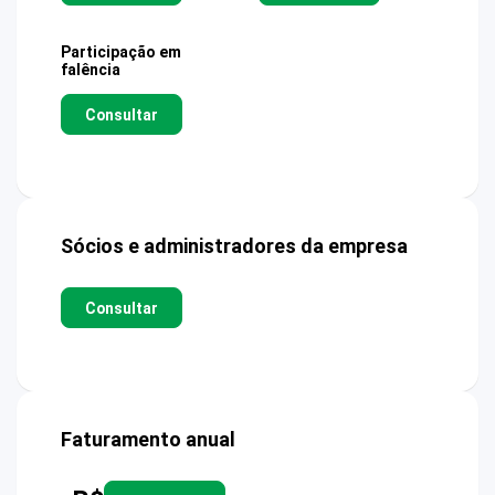
Participação em
falência
Consultar
Sócios e administradores da empresa
Consultar
Faturamento anual