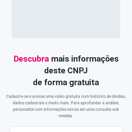
Descubra
mais informações
deste CNPJ
de forma gratuita
Cadastre-se e acesse uma visão gratuita com histórico de dívidas,
dados cadastrais e muito mais. Para aprofundar a análise,
personalize com informações extras em uma consulta sob
medida.