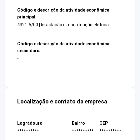
Código e descrição da atividade econômica
principal
4321-5/00 | Instalação e manutenção elétrica
Código e descrição da atividade econômica
secundária
-
Localização e contato da empresa
Logradouro
Bairro
CEP
**********
**********
**********