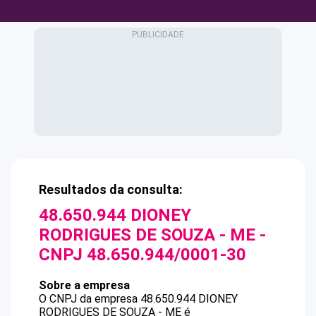
Resultados da consulta:
48.650.944 DIONEY
RODRIGUES DE SOUZA - ME
-
CNPJ
48.650.944/0001-30
Sobre a empresa
O CNPJ da empresa
48.650.944 DIONEY
RODRIGUES DE SOUZA - ME
é