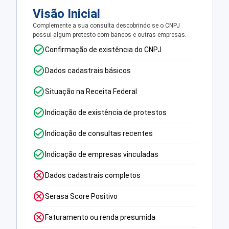
Visão Inicial
Complemente a sua consulta descobrindo se o CNPJ
possui algum protesto com bancos e outras empresas.
Confirmação de existência do CNPJ
Dados cadastrais básicos
Situação na Receita Federal
Indicação de existência de protestos
Indicação de consultas recentes
Indicação de empresas vinculadas
Dados cadastrais completos
Serasa Score Positivo
Faturamento ou renda presumida