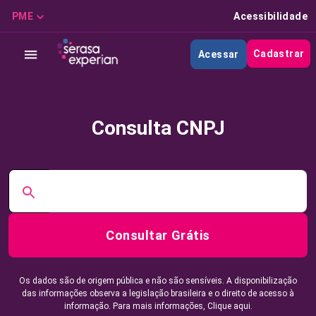
PME
Acessibilidade
Cadastrar
Acessar
Consulta CNPJ
Consultar Grátis
Os dados são de origem pública e não são sensíveis. A disponibilização
das informações observa a legislação brasileira e o direito de acesso à
informação. Para mais informações,
Clique aqui.