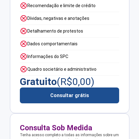
Recomendação e limite de crédito
Dívidas, negativas e anotações
Detalhamento de protestos
Dados comportamentais
Informações do SPC
Quadro societário e administrativo
Gratuito
(R$
0,00
)
Consultar grátis
Consulta Sob Medida
Tenha acesso completo a todas as informações sobre um