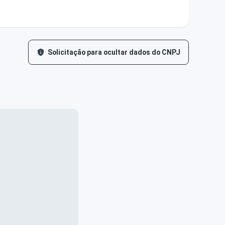
Solicitação para ocultar dados do CNPJ