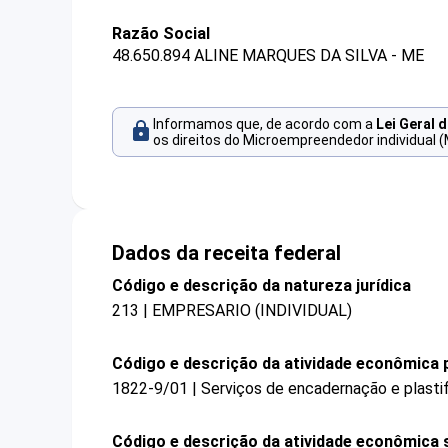
Razão Social
48.650.894 ALINE MARQUES DA SILVA - ME
Informamos que, de acordo com a
Lei Geral 
os direitos do Microempreendedor individual (
Dados da receita federal
Código e descrição da natureza jurídica
213 | EMPRESARIO (INDIVIDUAL)
Código e descrição da atividade econômica p
1822-9/01 | Serviços de encadernação e plasti
Código e descrição da atividade econômica 