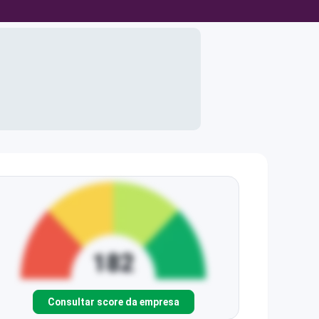
Consultar score da empresa