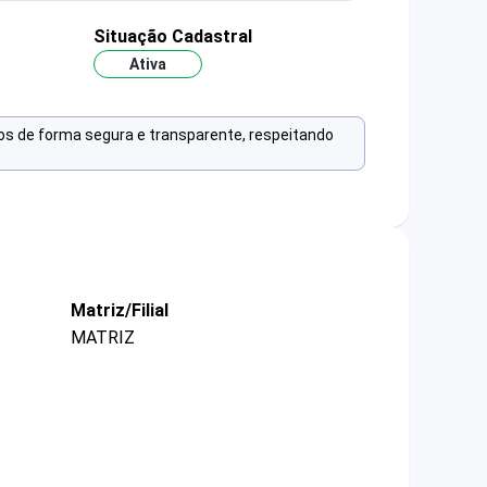
Situação Cadastral
Ativa
os de forma segura e transparente, respeitando
Matriz/Filial
MATRIZ