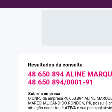
Resultados da consulta:
48.650.894 ALINE MARQU
48.650.894/0001-91
Sobre a empresa
O CNPJ da empresa
48.650.894 ALINE MARQUE
MARECHAL CANDIDO RONDON, PR, possui 3 anos
situação cadastral é
ATIVA
e sua principal ativ