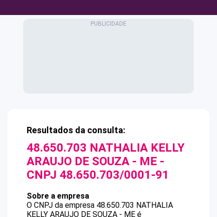
Resultados da consulta:
48.650.703 NATHALIA KELLY
ARAUJO DE SOUZA - ME
-
CNPJ
48.650.703/0001-91
Sobre a empresa
O CNPJ da empresa
48.650.703 NATHALIA
KELLY ARAUJO DE SOUZA - ME
é