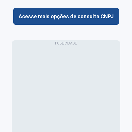
Acesse mais opções de consulta CNPJ