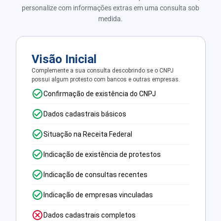
personalize com informações extras em uma consulta sob
medida.
Visão Inicial
Complemente a sua consulta descobrindo se o CNPJ
possui algum protesto com bancos e outras empresas.
Confirmação de existência do CNPJ
Dados cadastrais básicos
Situação na Receita Federal
Indicação de existência de protestos
Indicação de consultas recentes
Indicação de empresas vinculadas
Dados cadastrais completos