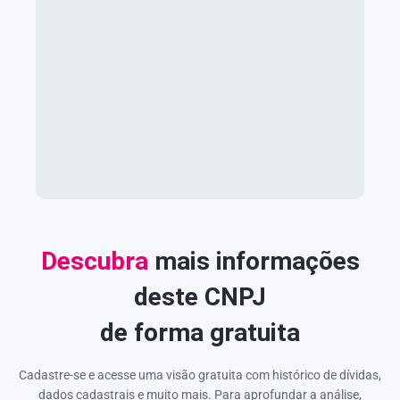
Descubra
mais informações
deste CNPJ
de forma gratuita
Cadastre-se e acesse uma visão gratuita com histórico de dívidas,
dados cadastrais e muito mais. Para aprofundar a análise,