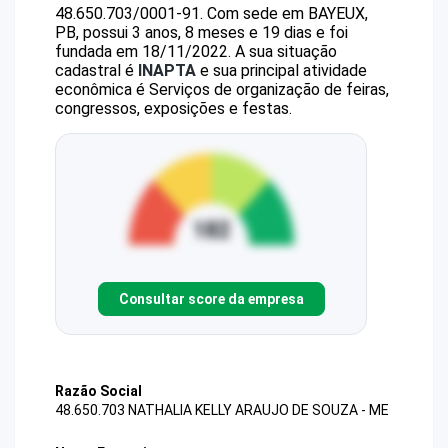
48.650.703/0001-91
.
Com sede em BAYEUX,
PB, possui 3 anos, 8 meses e 19 dias e foi
fundada em 18/11/2022.
A sua situação
cadastral é
INAPTA
e sua principal atividade
econômica é Serviços de organização de feiras,
congressos, exposições e festas.
Consultar score da empresa
Razão Social
48.650.703 NATHALIA KELLY ARAUJO DE SOUZA - ME