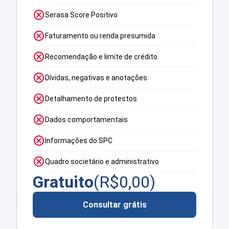
Serasa Score Positivo
Faturamento ou renda presumida
Recomendação e limite de crédito
Dívidas, negativas e anotações
Detalhamento de protestos
Dados comportamentais
Informações do SPC
Quadro societário e administrativo
Gratuito
(R$
0,00
)
Consultar grátis