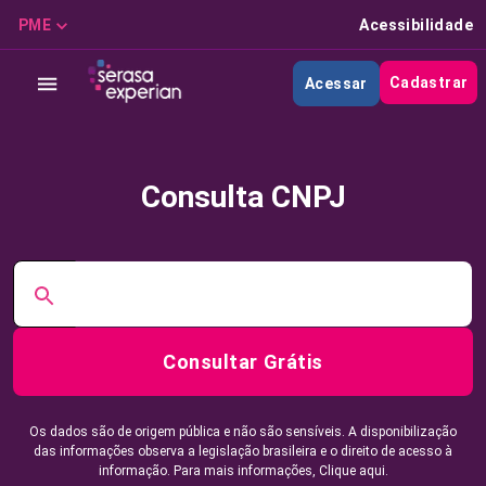
PME
Acessibilidade
Cadastrar
Acessar
Consulta CNPJ
Consultar Grátis
Os dados são de origem pública e não são sensíveis. A disponibilização
das informações observa a legislação brasileira e o direito de acesso à
informação. Para mais informações,
Clique aqui.