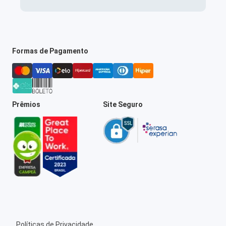
Formas de Pagamento
Prêmios
Site Seguro
Políticas de Privacidade