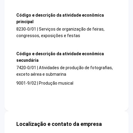
Código e descrição da atividade econômica
principal
8230-0/01 | Serviços de organização de feiras,
congressos, exposições e festas
Código e descrição da atividade econômica
secundária
7420-0/01 | Atividades de produção de fotografias,
exceto aérea e submarina
9001-9/02 | Produção musical
Localização e contato da empresa