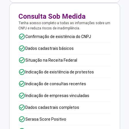
Consulta Sob Medida
Tenha acesso completo a todas as informações sobre um
CNPJ e reduza riscos de inadimplência.
Confirmação de existência do CNPJ
Dados cadastrais básicos
Situação na Receita Federal
Indicação de existência de protestos
Indicação de consultas recentes
Indicação de empresas vinculadas
Dados cadastrais completos
Serasa Score Positivo