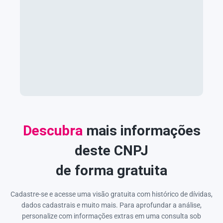
Descubra
mais informações
deste CNPJ
de forma gratuita
Cadastre-se e acesse uma visão gratuita com histórico de dívidas,
dados cadastrais e muito mais. Para aprofundar a análise,
personalize com informações extras em uma consulta sob