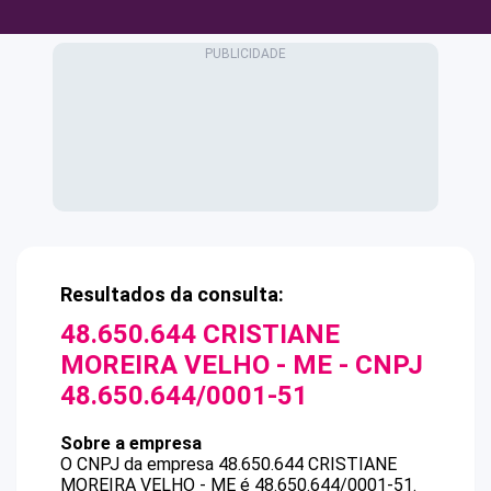
Resultados da consulta:
48.650.644 CRISTIANE
MOREIRA VELHO - ME
- CNPJ
48.650.644/0001-51
Sobre a empresa
O CNPJ da empresa
48.650.644 CRISTIANE
MOREIRA VELHO - ME
é
48.650.644/0001-51
.