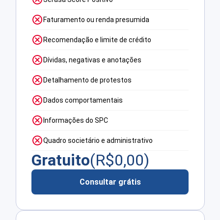
Faturamento ou renda presumida
Recomendação e limite de crédito
Dívidas, negativas e anotações
Detalhamento de protestos
Dados comportamentais
Informações do SPC
Quadro societário e administrativo
Gratuito
(R$
0,00
)
Consultar grátis