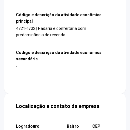
Código e descrição da atividade econômica
principal
4721-1/02 | Padaria e confeitaria com
predominância de revenda
Código e descrição da atividade econômica
secundária
-
Localização e contato da empresa
Logradouro
Bairro
CEP