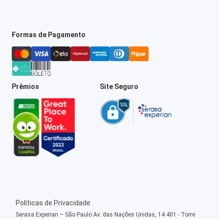
Formas de Pagamento
Prêmios
Site Seguro
Políticas de Privacidade
Serasa Experian – São Paulo Av. das Nações Unidas, 14.401 - Torre