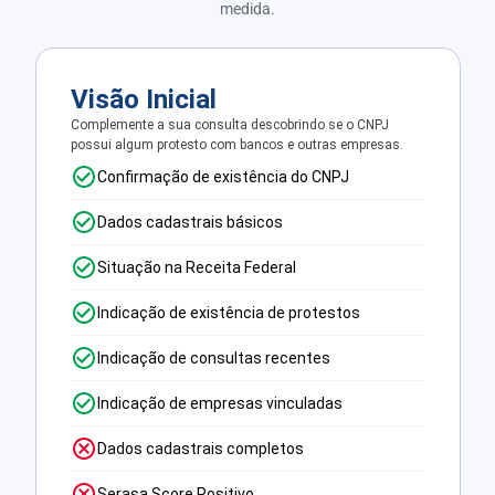
medida.
Visão Inicial
Complemente a sua consulta descobrindo se o CNPJ
possui algum protesto com bancos e outras empresas.
Confirmação de existência do CNPJ
Dados cadastrais básicos
Situação na Receita Federal
Indicação de existência de protestos
Indicação de consultas recentes
Indicação de empresas vinculadas
Dados cadastrais completos
Serasa Score Positivo