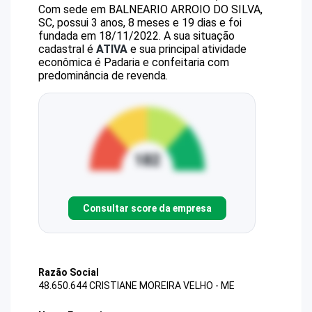
Com sede em BALNEARIO ARROIO DO SILVA,
SC, possui 3 anos, 8 meses e 19 dias e foi
fundada em 18/11/2022.
A sua situação
cadastral é
ATIVA
e sua principal atividade
econômica é Padaria e confeitaria com
predominância de revenda.
Consultar score da empresa
Razão Social
48.650.644 CRISTIANE MOREIRA VELHO - ME