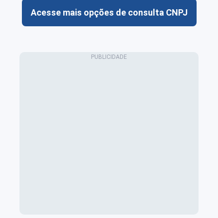
Acesse mais opções de consulta CNPJ