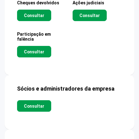
Cheques devolvidos
Ações judiciais
Consultar
Consultar
Participação em
falência
Consultar
Sócios e administradores da empresa
Consultar