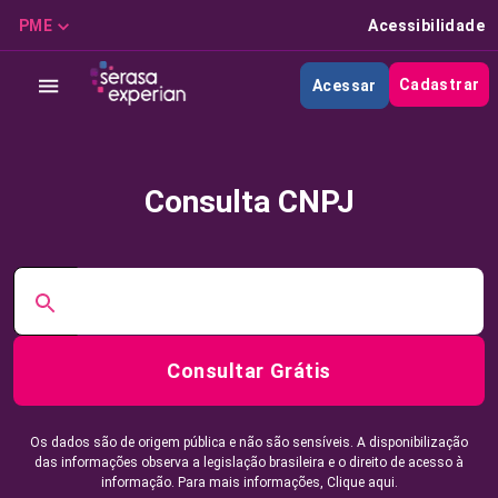
PME
Acessibilidade
Cadastrar
Acessar
Consulta CNPJ
Consultar Grátis
Os dados são de origem pública e não são sensíveis. A disponibilização
das informações observa a legislação brasileira e o direito de acesso à
informação. Para mais informações,
Clique aqui.