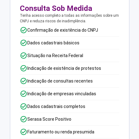
Consulta Sob Medida
Tenha acesso completo a todas as informações sobre um
CNPJ e reduza riscos de inadimplência.
Confirmação de existência do CNPJ
Dados cadastrais básicos
Situação na Receita Federal
Indicação de existência de protestos
Indicação de consultas recentes
Indicação de empresas vinculadas
Dados cadastrais completos
Serasa Score Positivo
Faturamento ou renda presumida