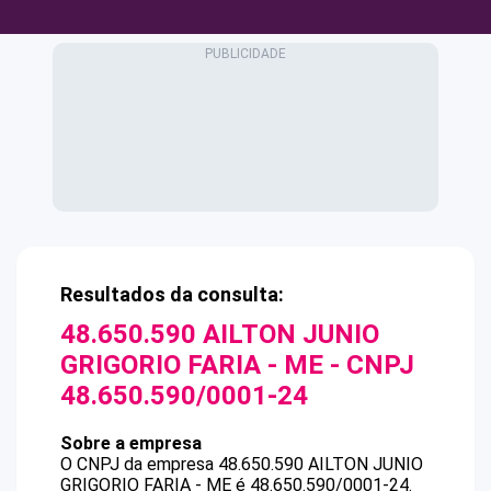
Resultados da consulta:
48.650.590 AILTON JUNIO
GRIGORIO FARIA - ME
- CNPJ
48.650.590/0001-24
Sobre a empresa
O CNPJ da empresa
48.650.590 AILTON JUNIO
GRIGORIO FARIA - ME
é
48.650.590/0001-24
.