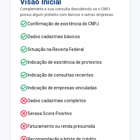
Visão Inicial
Complemente a sua consulta descobrindo se o CNPJ
possui algum protesto com bancos e outras empresas.
Confirmação de existência do CNPJ
Dados cadastrais básicos
Situação na Receita Federal
Indicação de existência de protestos
Indicação de consultas recentes
Indicação de empresas vinculadas
Dados cadastrais completos
Serasa Score Positivo
Faturamento ou renda presumida
Recomendação e limite de crédito