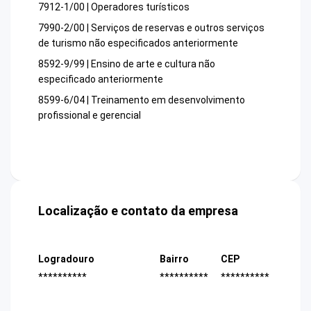
7912-1/00 | Operadores turísticos
7990-2/00 | Serviços de reservas e outros serviços
de turismo não especificados anteriormente
8592-9/99 | Ensino de arte e cultura não
especificado anteriormente
8599-6/04 | Treinamento em desenvolvimento
profissional e gerencial
Localização e contato da empresa
Logradouro
Bairro
CEP
**********
**********
**********