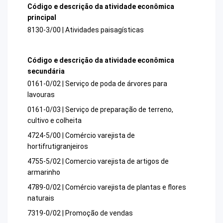
Código e descrição da atividade econômica
principal
8130-3/00 | Atividades paisagísticas
Código e descrição da atividade econômica
secundária
0161-0/02 | Serviço de poda de árvores para
lavouras
0161-0/03 | Serviço de preparação de terreno,
cultivo e colheita
4724-5/00 | Comércio varejista de
hortifrutigranjeiros
4755-5/02 | Comercio varejista de artigos de
armarinho
4789-0/02 | Comércio varejista de plantas e flores
naturais
7319-0/02 | Promoção de vendas