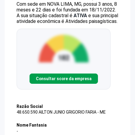
Com sede em NOVA LIMA, MG, possui 3 anos, 8
meses e 22 dias e foi fundada em 18/11/2022.
A sua situação cadastral é
ATIVA
e sua principal
atividade econômica é Atividades paisagísticas.
Consultar score da empresa
Razão Social
48.650.590 AILTON JUNIO GRIGORIO FARIA - ME
Nome Fantasia
-