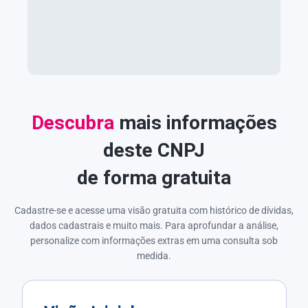
Descubra
mais informações
deste CNPJ
de forma gratuita
Cadastre-se e acesse uma visão gratuita com histórico de dívidas,
dados cadastrais e muito mais. Para aprofundar a análise,
personalize com informações extras em uma consulta sob
medida.