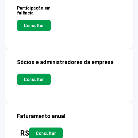
Participação em
falência
Consultar
Sócios e administradores da empresa
Consultar
Faturamento anual
R$
Consultar