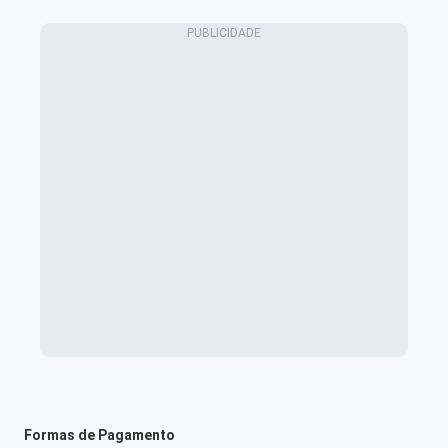
Formas de Pagamento