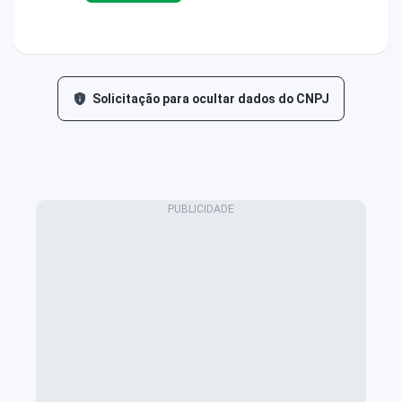
Solicitação para ocultar dados do CNPJ