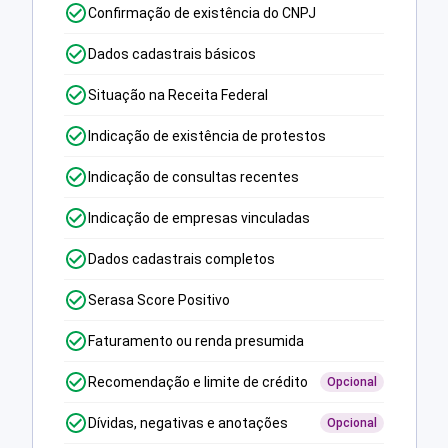
Confirmação de existência do CNPJ
Dados cadastrais básicos
Situação na Receita Federal
Indicação de existência de protestos
Indicação de consultas recentes
Indicação de empresas vinculadas
Dados cadastrais completos
Serasa Score Positivo
Faturamento ou renda presumida
Recomendação e limite de crédito
Opcional
Dívidas, negativas e anotações
Opcional