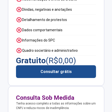
Dívidas, negativas e anotações
Detalhamento de protestos
Dados comportamentais
Informações do SPC
Quadro societário e administrativo
Gratuito
(R$
0,00
)
Consultar grátis
Consulta Sob Medida
Tenha acesso completo a todas as informações sobre um
CNPJ e reduza riscos de inadimplência.