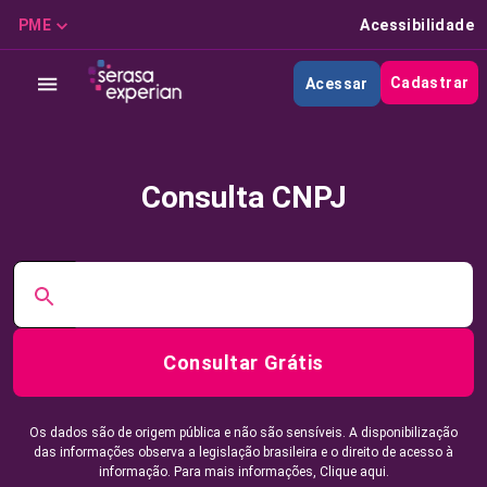
PME
Acessibilidade
Cadastrar
Acessar
Consulta CNPJ
Consultar Grátis
Os dados são de origem pública e não são sensíveis. A disponibilização
das informações observa a legislação brasileira e o direito de acesso à
informação. Para mais informações,
Clique aqui.