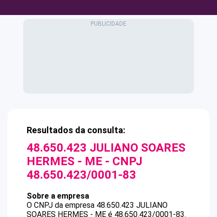
Resultados da consulta:
48.650.423 JULIANO SOARES
HERMES - ME
- CNPJ
48.650.423/0001-83
Sobre a empresa
O CNPJ da empresa
48.650.423 JULIANO
SOARES HERMES - ME
é
48.650.423/0001-83
.