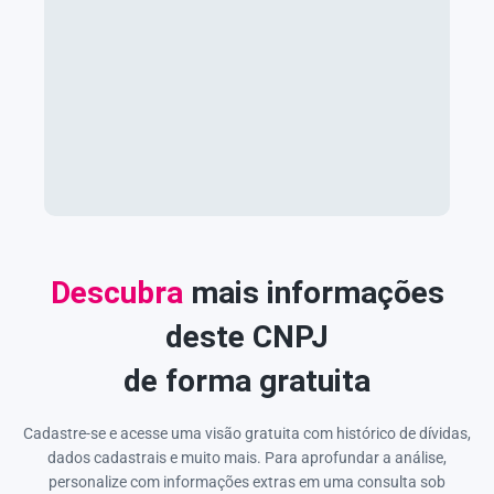
Descubra
mais informações
deste CNPJ
de forma gratuita
Cadastre-se e acesse uma visão gratuita com histórico de dívidas,
dados cadastrais e muito mais. Para aprofundar a análise,
personalize com informações extras em uma consulta sob