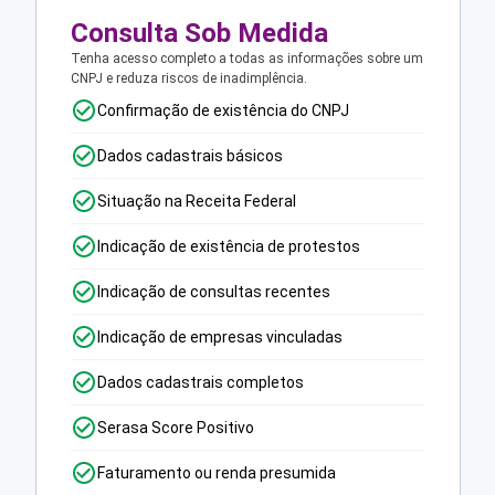
Consulta Sob Medida
Tenha acesso completo a todas as informações sobre um
CNPJ e reduza riscos de inadimplência.
Confirmação de existência do CNPJ
Dados cadastrais básicos
Situação na Receita Federal
Indicação de existência de protestos
Indicação de consultas recentes
Indicação de empresas vinculadas
Dados cadastrais completos
Serasa Score Positivo
Faturamento ou renda presumida