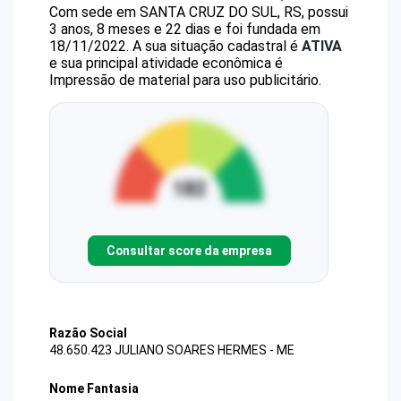
Com sede em SANTA CRUZ DO SUL, RS, possui
3 anos, 8 meses e 22 dias e foi fundada em
18/11/2022.
A sua situação cadastral é
ATIVA
e sua principal atividade econômica é
Impressão de material para uso publicitário.
Consultar score da empresa
Razão Social
48.650.423 JULIANO SOARES HERMES - ME
Nome Fantasia