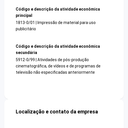
Código e descrição da atividade econômica
principal
1813-0/01 | Impressão de material para uso
publicitário
Código e descrição da atividade econômica
secundária
5912-0/99 | Atividades de pós-produção
cinematográfica, de vídeos e de programas de
televisão não especificadas anteriormente
Localização e contato da empresa