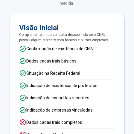
medida.
Visão Inicial
Complemente a sua consulta descobrindo se o CNPJ
possui algum protesto com bancos e outras empresas.
Confirmação de existência do CNPJ
Dados cadastrais básicos
Situação na Receita Federal
Indicação de existência de protestos
Indicação de consultas recentes
Indicação de empresas vinculadas
Dados cadastrais completos