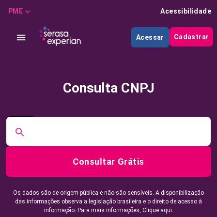
PME
Acessibilidade
Cadastrar
Acessar
Consulta CNPJ
Consultar Grátis
Os dados são de origem pública e não são sensíveis. A disponibilização
das informações observa a legislação brasileira e o direito de acesso à
informação. Para mais informações,
Clique aqui.