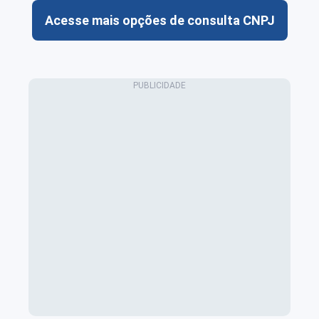
Acesse mais opções de consulta CNPJ