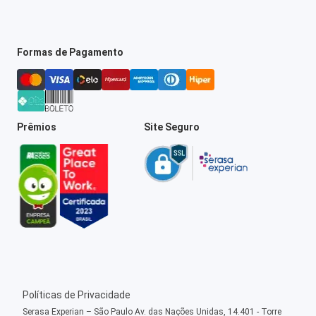
Formas de Pagamento
Prêmios
Site Seguro
Políticas de Privacidade
Serasa Experian – São Paulo Av. das Nações Unidas, 14.401 - Torre