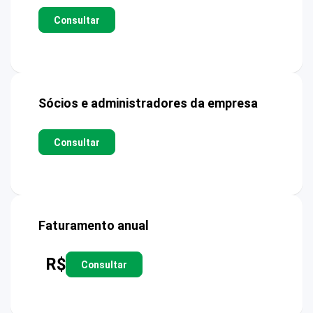
Consultar
Sócios e administradores da empresa
Consultar
Faturamento anual
R$
Consultar