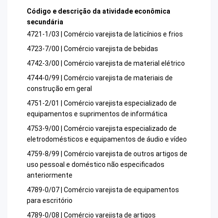
Código e descrição da atividade econômica
secundária
4721-1/03 | Comércio varejista de laticínios e frios
4723-7/00 | Comércio varejista de bebidas
4742-3/00 | Comércio varejista de material elétrico
4744-0/99 | Comércio varejista de materiais de
construção em geral
4751-2/01 | Comércio varejista especializado de
equipamentos e suprimentos de informática
4753-9/00 | Comércio varejista especializado de
eletrodomésticos e equipamentos de áudio e vídeo
4759-8/99 | Comércio varejista de outros artigos de
uso pessoal e doméstico não especificados
anteriormente
4789-0/07 | Comércio varejista de equipamentos
para escritório
4789-0/08 | Comércio varejista de artigos