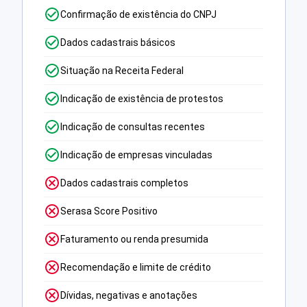
Confirmação de existência do CNPJ
Dados cadastrais básicos
Situação na Receita Federal
Indicação de existência de protestos
Indicação de consultas recentes
Indicação de empresas vinculadas
Dados cadastrais completos
Serasa Score Positivo
Faturamento ou renda presumida
Recomendação e limite de crédito
Dívidas, negativas e anotações