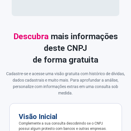
Descubra
mais informações
deste CNPJ
de forma gratuita
Cadastre-se e acesse uma visão gratuita com histórico de dívidas,
dados cadastrais e muito mais. Para aprofundar a análise,
personalize com informações extras em uma consulta sob
medida.
Visão Inicial
Complemente a sua consulta descobrindo se o CNPJ
possui algum protesto com bancos e outras empresas.