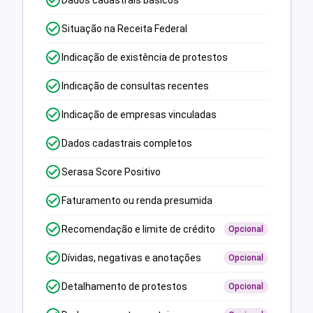
Dados cadastrais básicos
Situação na Receita Federal
Indicação de existência de protestos
Indicação de consultas recentes
Indicação de empresas vinculadas
Dados cadastrais completos
Serasa Score Positivo
Faturamento ou renda presumida
Recomendação e limite de crédito
Opcional
Dívidas, negativas e anotações
Opcional
Detalhamento de protestos
Opcional