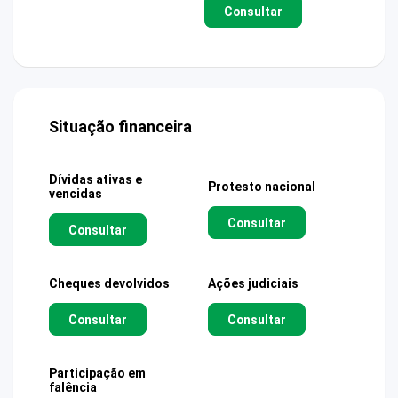
Consultar
Situação financeira
Dívidas ativas e
Protesto nacional
vencidas
Consultar
Consultar
Cheques devolvidos
Ações judiciais
Consultar
Consultar
Participação em
falência