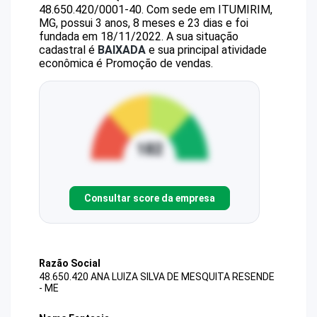
48.650.420/0001-40
.
Com sede em ITUMIRIM,
MG, possui 3 anos, 8 meses e 23 dias e foi
fundada em 18/11/2022.
A sua situação
cadastral é
BAIXADA
e sua principal atividade
econômica é Promoção de vendas.
Consultar score da empresa
Razão Social
48.650.420 ANA LUIZA SILVA DE MESQUITA RESENDE
- ME