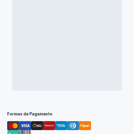
Formas de Pagamento