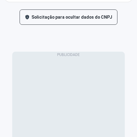
Solicitação para ocultar dados do CNPJ