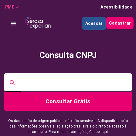
PME
Acessibilidade
Cadastrar
Acessar
Consulta CNPJ
Consultar Grátis
Os dados são de origem pública e não são sensíveis. A disponibilização
das informações observa a legislação brasileira e o direito de acesso à
informação. Para mais informações,
Clique aqui.