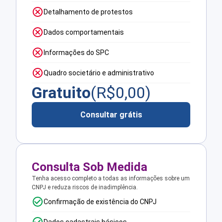
Detalhamento de protestos
Dados comportamentais
Informações do SPC
Quadro societário e administrativo
Gratuito
(R$
0,00
)
Consultar grátis
Consulta Sob Medida
Tenha acesso completo a todas as informações sobre um
CNPJ e reduza riscos de inadimplência.
Confirmação de existência do CNPJ