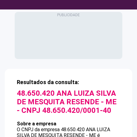
Resultados da consulta:
48.650.420 ANA LUIZA SILVA
DE MESQUITA RESENDE - ME
- CNPJ
48.650.420/0001-40
Sobre a empresa
O CNPJ da empresa
48.650.420 ANA LUIZA
SILVA DE MESQUITA RESENDE - ME
é