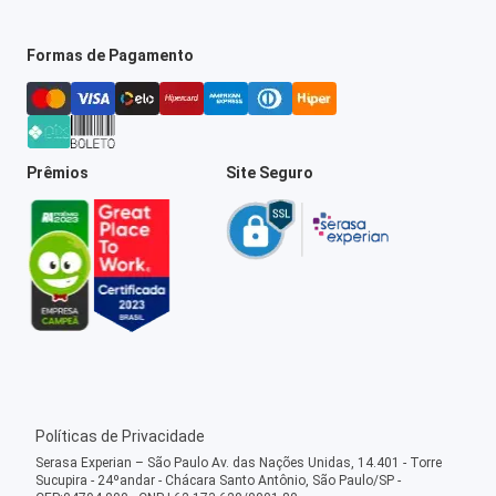
Formas de Pagamento
Prêmios
Site Seguro
Políticas de Privacidade
Serasa Experian – São Paulo Av. das Nações Unidas, 14.401 - Torre
Sucupira - 24ºandar - Chácara Santo Antônio, São Paulo/SP -