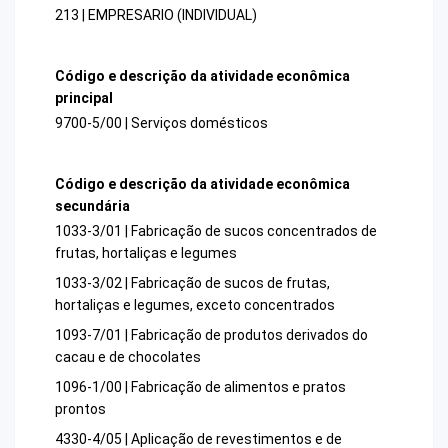
213 | EMPRESARIO (INDIVIDUAL)
Código e descrição da atividade econômica
principal
9700-5/00 | Serviços domésticos
Código e descrição da atividade econômica
secundária
1033-3/01 | Fabricação de sucos concentrados de
frutas, hortaliças e legumes
1033-3/02 | Fabricação de sucos de frutas,
hortaliças e legumes, exceto concentrados
1093-7/01 | Fabricação de produtos derivados do
cacau e de chocolates
1096-1/00 | Fabricação de alimentos e pratos
prontos
4330-4/05 | Aplicação de revestimentos e de