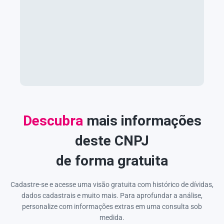
Descubra
mais informações
deste CNPJ
de forma gratuita
Cadastre-se e acesse uma visão gratuita com histórico de dívidas,
dados cadastrais e muito mais. Para aprofundar a análise,
personalize com informações extras em uma consulta sob
medida.