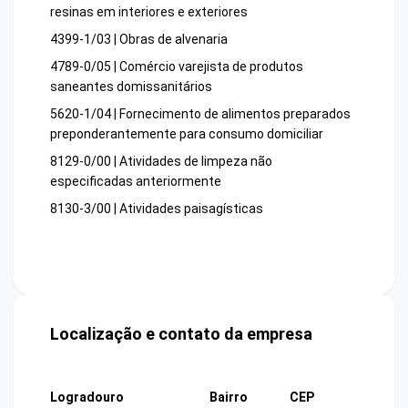
resinas em interiores e exteriores
4399-1/03 | Obras de alvenaria
4789-0/05 | Comércio varejista de produtos
saneantes domissanitários
5620-1/04 | Fornecimento de alimentos preparados
preponderantemente para consumo domiciliar
8129-0/00 | Atividades de limpeza não
especificadas anteriormente
8130-3/00 | Atividades paisagísticas
Localização e contato da empresa
Logradouro
Bairro
CEP