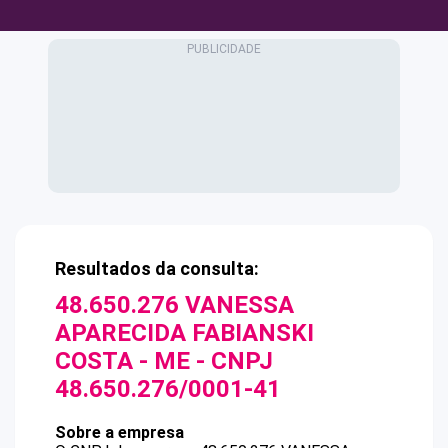
Resultados da consulta:
48.650.276 VANESSA
APARECIDA FABIANSKI
COSTA - ME
- CNPJ
48.650.276/0001-41
Sobre a empresa