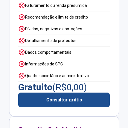
Faturamento ou renda presumida
Recomendação e limite de crédito
Dívidas, negativas e anotações
Detalhamento de protestos
Dados comportamentais
Informações do SPC
Quadro societário e administrativo
Gratuito
(R$
0,00
)
Consultar grátis