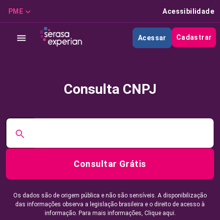
PME
Acessibilidade
Cadastrar
Acessar
Consulta CNPJ
Consultar Grátis
Os dados são de origem pública e não são sensíveis. A disponibilização
das informações observa a legislação brasileira e o direito de acesso à
informação. Para mais informações,
Clique aqui.