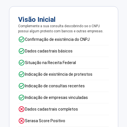
Visão Inicial
Complemente a sua consulta descobrindo se o CNPJ
possui algum protesto com bancos e outras empresas.
Confirmação de existência do CNPJ
Dados cadastrais básicos
Situação na Receita Federal
Indicação de existência de protestos
Indicação de consultas recentes
Indicação de empresas vinculadas
Dados cadastrais completos
Serasa Score Positivo