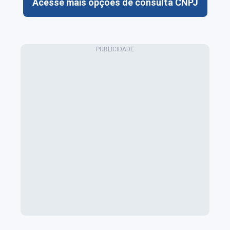
Acesse mais opções de consulta CNPJ