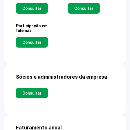
Consultar
Consultar
Participação em
falência
Consultar
Sócios e administradores da empresa
Consultar
Faturamento anual