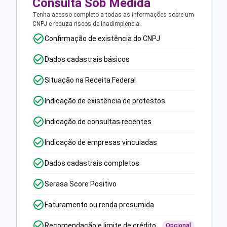
Consulta Sob Medida
Tenha acesso completo a todas as informações sobre um
CNPJ e reduza riscos de inadimplência.
Confirmação de existência do CNPJ
Dados cadastrais básicos
Situação na Receita Federal
Indicação de existência de protestos
Indicação de consultas recentes
Indicação de empresas vinculadas
Dados cadastrais completos
Serasa Score Positivo
Faturamento ou renda presumida
Recomendação e limite de crédito
Opcional