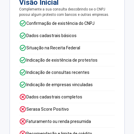
Visão Inicial
Complemente a sua consulta descobrindo se o CNPJ
possui algum protesto com bancos e outras empresas.
Confirmação de existência do CNPJ
Dados cadastrais básicos
Situação na Receita Federal
Indicação de existência de protestos
Indicação de consultas recentes
Indicação de empresas vinculadas
Dados cadastrais completos
Serasa Score Positivo
Faturamento ou renda presumida
Recomendação e limite de crédito