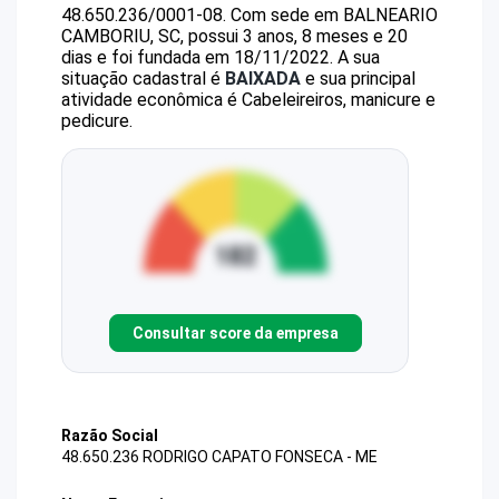
48.650.236/0001-08
.
Com sede em BALNEARIO
CAMBORIU, SC, possui 3 anos, 8 meses e 20
dias e foi fundada em 18/11/2022.
A sua
situação cadastral é
BAIXADA
e sua principal
atividade econômica é Cabeleireiros, manicure e
pedicure.
Consultar score da empresa
Razão Social
48.650.236 RODRIGO CAPATO FONSECA - ME