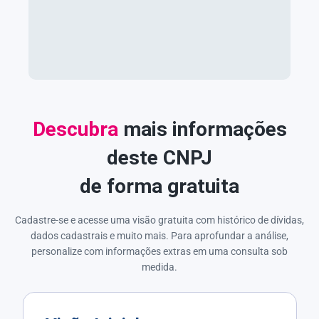
Descubra
mais informações
deste CNPJ
de forma gratuita
Cadastre-se e acesse uma visão gratuita com histórico de dívidas,
dados cadastrais e muito mais. Para aprofundar a análise,
personalize com informações extras em uma consulta sob
medida.