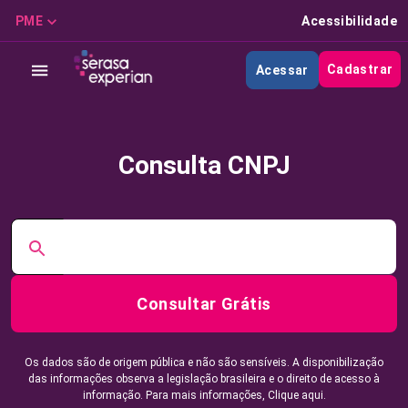
PME
Acessibilidade
Cadastrar
Acessar
Consulta CNPJ
Consultar Grátis
Os dados são de origem pública e não são sensíveis. A disponibilização
das informações observa a legislação brasileira e o direito de acesso à
informação. Para mais informações,
Clique aqui.