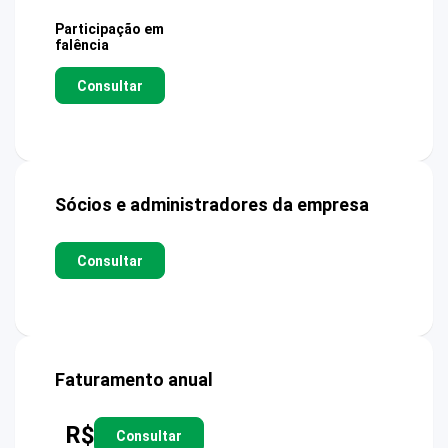
Participação em
falência
Consultar
Sócios e administradores da empresa
Consultar
Faturamento anual
R$
Consultar