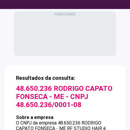
Resultados da consulta:
48.650.236 RODRIGO CAPATO
FONSECA - ME
- CNPJ
48.650.236/0001-08
Sobre a empresa
O CNPJ da empresa
48.650.236 RODRIGO
CAPATO FONSECA - ME
RF STUDIO HAIR
é