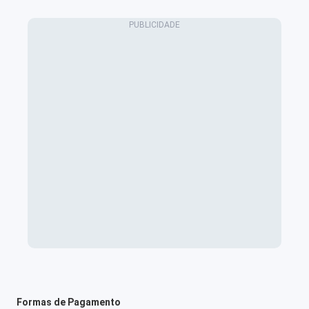
Formas de Pagamento