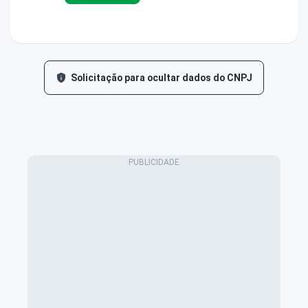
Solicitação para ocultar dados do CNPJ