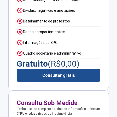
Dívidas, negativas e anotações
Detalhamento de protestos
Dados comportamentais
Informações do SPC
Quadro societário e administrativo
Gratuito
(R$
0,00
)
Consultar grátis
Consulta Sob Medida
Tenha acesso completo a todas as informações sobre um
CNPJ e reduza riscos de inadimplência.