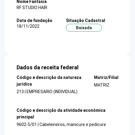
Nome Fantasia
RF STUDIO HAIR
Data de fundação
Situação Cadastral
18/11/2022
Baixada
Dados da receita federal
Código e descrição da natureza
Matriz/Filial
jurídica
MATRIZ
213 | EMPRESARIO (INDIVIDUAL)
Código e descrição da atividade econômica
principal
9602-5/01 | Cabeleireiros, manicure e pedicure