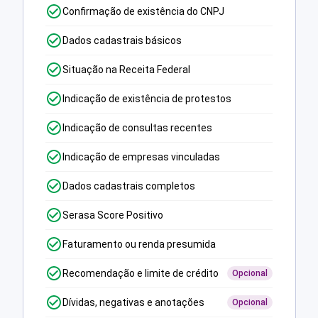
Confirmação de existência do CNPJ
Dados cadastrais básicos
Situação na Receita Federal
Indicação de existência de protestos
Indicação de consultas recentes
Indicação de empresas vinculadas
Dados cadastrais completos
Serasa Score Positivo
Faturamento ou renda presumida
Recomendação e limite de crédito
Opcional
Dívidas, negativas e anotações
Opcional