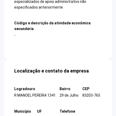
especializados de apoio administrativo não
especificados anteriormente
Código e descrição da atividade econômica
secundária
-
Localização e contato da empresa
Logradouro
Bairro
CEP
R MANOEL PEREIRA 1341
29 de Julho
83203-765
Município
UF
Telefone