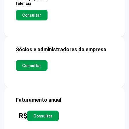
falência
Consultar
Sócios e administradores da empresa
Consultar
Faturamento anual
R$
Consultar