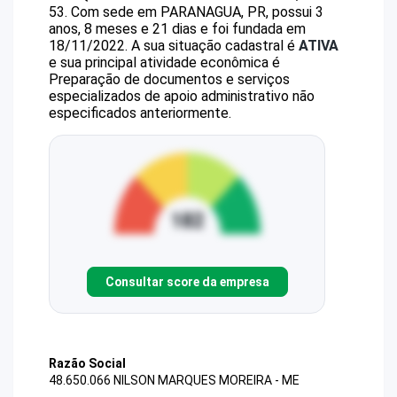
53
.
Com sede em PARANAGUA, PR, possui 3
anos, 8 meses e 21 dias e foi fundada em
18/11/2022.
A sua situação cadastral é
ATIVA
e sua principal atividade econômica é
Preparação de documentos e serviços
especializados de apoio administrativo não
especificados anteriormente.
Consultar score da empresa
Razão Social
48.650.066 NILSON MARQUES MOREIRA - ME