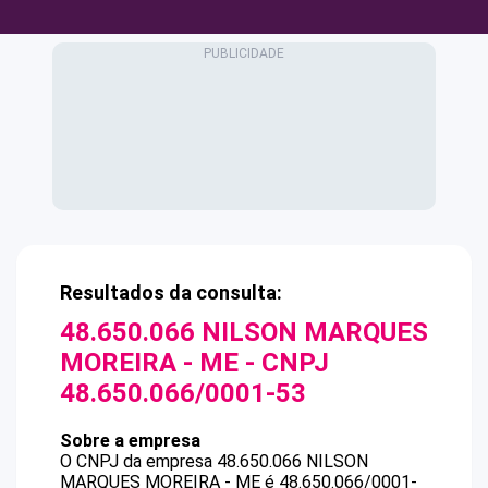
Resultados da consulta:
48.650.066 NILSON MARQUES
MOREIRA - ME
- CNPJ
48.650.066/0001-53
Sobre a empresa
O CNPJ da empresa
48.650.066 NILSON
MARQUES MOREIRA - ME
é
48.650.066/0001-