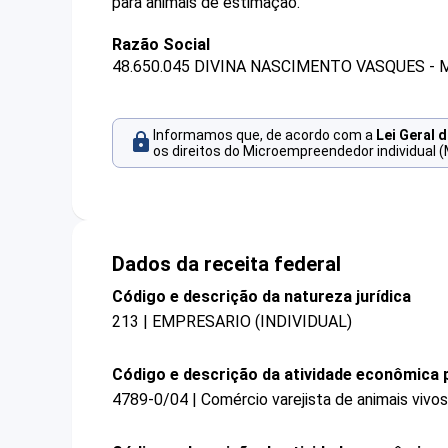
para animais de estimação.
Razão Social
48.650.045 DIVINA NASCIMENTO VASQUES - 
Informamos que, de acordo com a
Lei Geral 
os direitos do Microempreendedor individual (
Dados da receita federal
Código e descrição da natureza jurídica
213 | EMPRESARIO (INDIVIDUAL)
Código e descrição da atividade econômica p
4789-0/04 | Comércio varejista de animais vivos