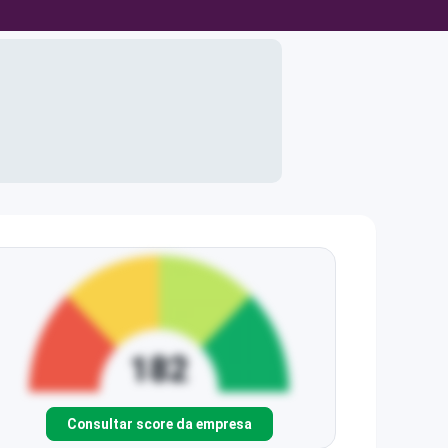
Consultar score da empresa