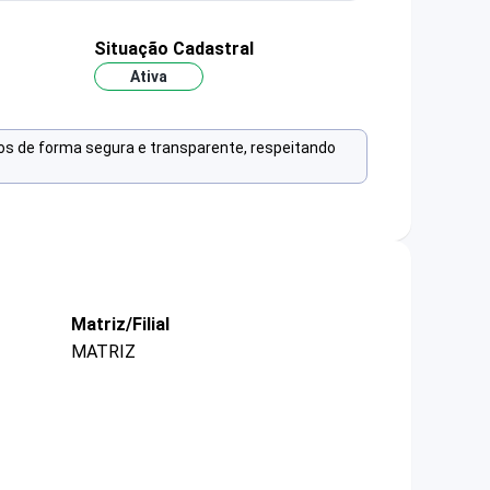
Situação Cadastral
Ativa
os de forma segura e transparente, respeitando
Matriz/Filial
MATRIZ