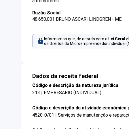
automotores.
Razão Social
48.650.001 BRUNO ASCARI LINDGREN - ME
Informamos que, de acordo com a
Lei Geral 
os direitos do Microempreendedor individual (
Dados da receita federal
Código e descrição da natureza jurídica
213 | EMPRESARIO (INDIVIDUAL)
Código e descrição da atividade econômica p
4520-0/01 | Serviços de manutenção e reparaç