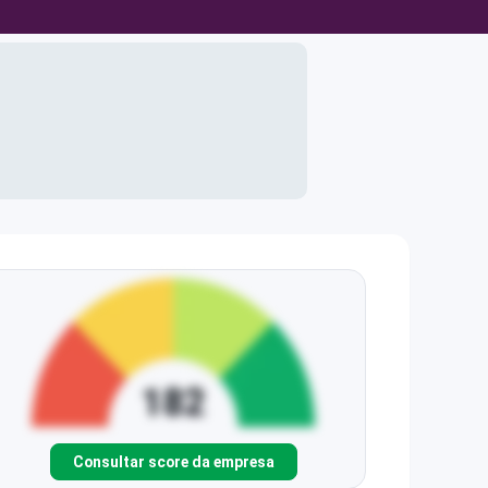
Consultar score da empresa