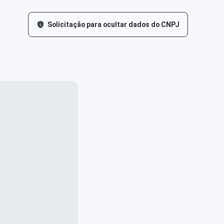
Solicitação para ocultar dados do CNPJ