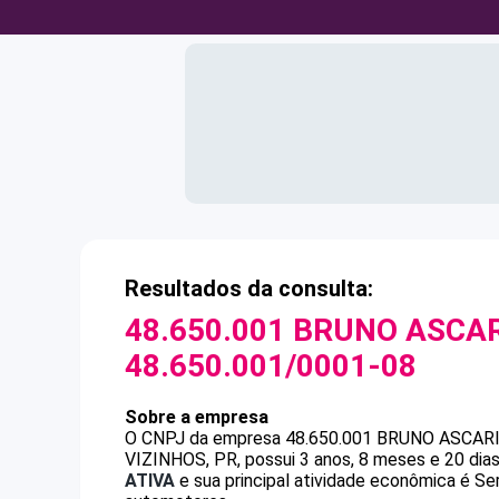
Resultados da consulta:
48.650.001 BRUNO ASCAR
48.650.001/0001-08
Sobre a empresa
O CNPJ da empresa
48.650.001 BRUNO ASCAR
VIZINHOS, PR, possui 3 anos, 8 meses e 20 dia
ATIVA
e sua principal atividade econômica é S