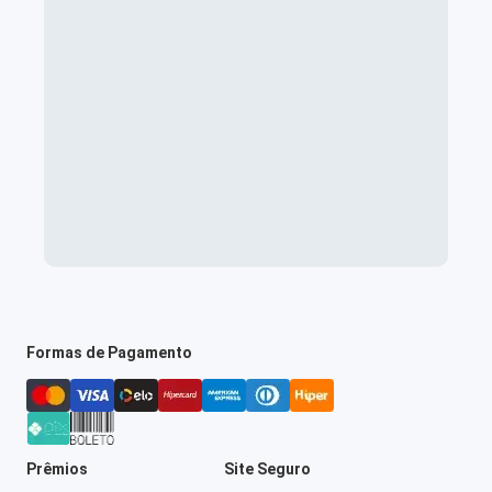
Formas de Pagamento
Prêmios
Site Seguro