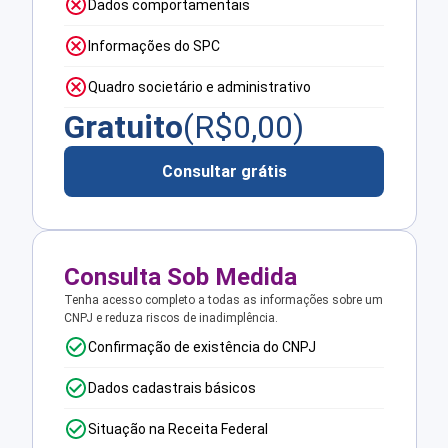
Dados comportamentais
Informações do SPC
Quadro societário e administrativo
Gratuito
(R$
0,00
)
Consultar grátis
Consulta Sob Medida
Tenha acesso completo a todas as informações sobre um
CNPJ e reduza riscos de inadimplência.
Confirmação de existência do CNPJ
Dados cadastrais básicos
Situação na Receita Federal