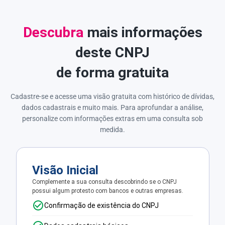
Descubra
mais informações
deste CNPJ
de forma gratuita
Cadastre-se e acesse uma visão gratuita com histórico de dívidas,
dados cadastrais e muito mais. Para aprofundar a análise,
personalize com informações extras em uma consulta sob
medida.
Visão Inicial
Complemente a sua consulta descobrindo se o CNPJ
possui algum protesto com bancos e outras empresas.
Confirmação de existência do CNPJ