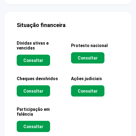
Situação financeira
Dívidas ativas e
Protesto nacional
vencidas
Consultar
Consultar
Cheques devolvidos
Ações judiciais
Consultar
Consultar
Participação em
falência
Consultar