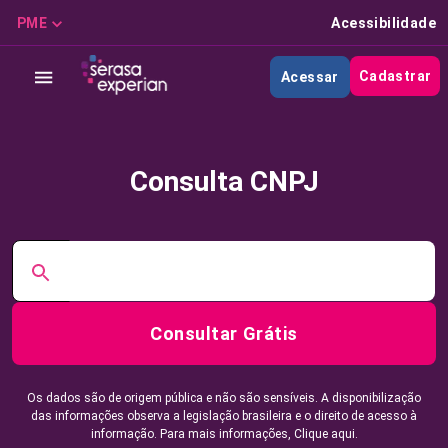
PME
Acessibilidade
Cadastrar
Acessar
Consulta CNPJ
Consultar Grátis
Os dados são de origem pública e não são sensíveis. A disponibilização
das informações observa a legislação brasileira e o direito de acesso à
informação. Para mais informações,
Clique aqui.