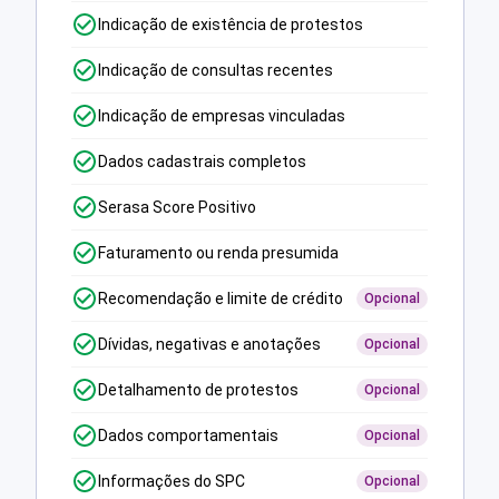
Indicação de existência de protestos
Indicação de consultas recentes
Indicação de empresas vinculadas
Dados cadastrais completos
Serasa Score Positivo
Faturamento ou renda presumida
Recomendação e limite de crédito
Opcional
Dívidas, negativas e anotações
Opcional
Detalhamento de protestos
Opcional
Dados comportamentais
Opcional
Informações do SPC
Opcional