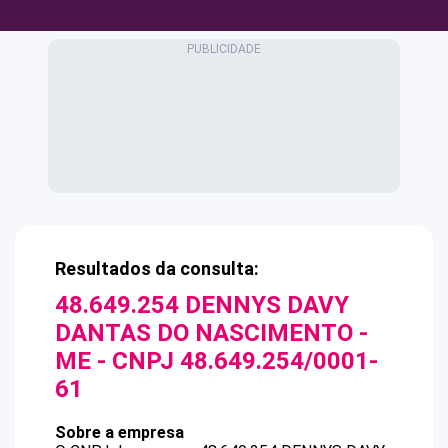
Resultados da consulta:
48.649.254 DENNYS DAVY
DANTAS DO NASCIMENTO -
ME
- CNPJ
48.649.254/0001-
61
Sobre a empresa