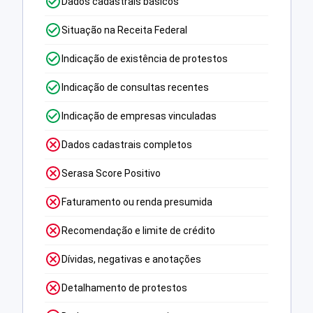
Dados cadastrais básicos
Situação na Receita Federal
Indicação de existência de protestos
Indicação de consultas recentes
Indicação de empresas vinculadas
Dados cadastrais completos
Serasa Score Positivo
Faturamento ou renda presumida
Recomendação e limite de crédito
Dívidas, negativas e anotações
Detalhamento de protestos