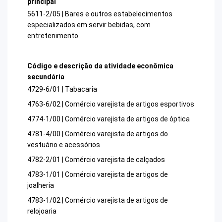
principal
5611-2/05 | Bares e outros estabelecimentos
especializados em servir bebidas, com
entretenimento
Código e descrição da atividade econômica
secundária
4729-6/01 | Tabacaria
4763-6/02 | Comércio varejista de artigos esportivos
4774-1/00 | Comércio varejista de artigos de óptica
4781-4/00 | Comércio varejista de artigos do
vestuário e acessórios
4782-2/01 | Comércio varejista de calçados
4783-1/01 | Comércio varejista de artigos de
joalheria
4783-1/02 | Comércio varejista de artigos de
relojoaria