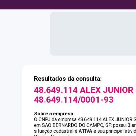
Resultados da consulta:
48.649.114 ALEX JUNIOR
48.649.114/0001-93
Sobre a empresa
O CNPJ da empresa
48.649.114 ALEX JUNIOR
em SAO BERNARDO DO CAMPO, SP, possui 3 anos
situação cadastral é
ATIVA
e sua principal ativ