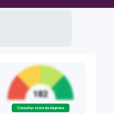
Consultar score da empresa