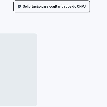
Solicitação para ocultar dados do CNPJ