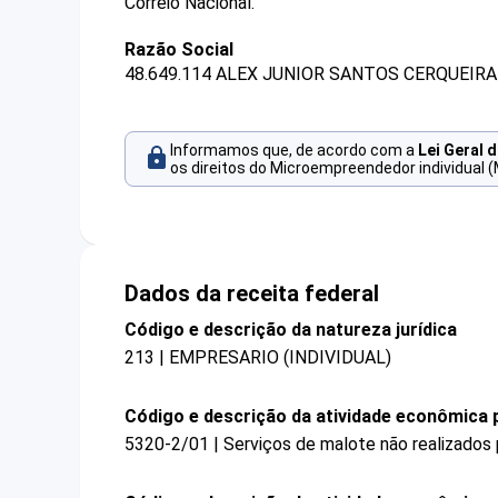
Correio Nacional.
Razão Social
48.649.114 ALEX JUNIOR SANTOS CERQUEIRA
Informamos que, de acordo com a
Lei Geral 
os direitos do Microempreendedor individual (
Dados da receita federal
Código e descrição da natureza jurídica
213 | EMPRESARIO (INDIVIDUAL)
Código e descrição da atividade econômica p
5320-2/01 | Serviços de malote não realizados 