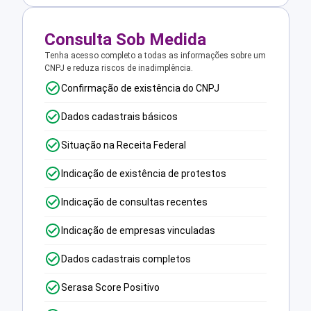
Consulta Sob Medida
Tenha acesso completo a todas as informações sobre um
CNPJ e reduza riscos de inadimplência.
Confirmação de existência do CNPJ
Dados cadastrais básicos
Situação na Receita Federal
Indicação de existência de protestos
Indicação de consultas recentes
Indicação de empresas vinculadas
Dados cadastrais completos
Serasa Score Positivo