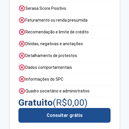
Serasa Score Positivo
Faturamento ou renda presumida
Recomendação e limite de crédito
Dívidas, negativas e anotações
Detalhamento de protestos
Dados comportamentais
Informações do SPC
Quadro societário e administrativo
Gratuito
(R$
0,00
)
Consultar grátis