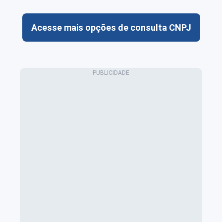
Acesse mais opções de consulta CNPJ