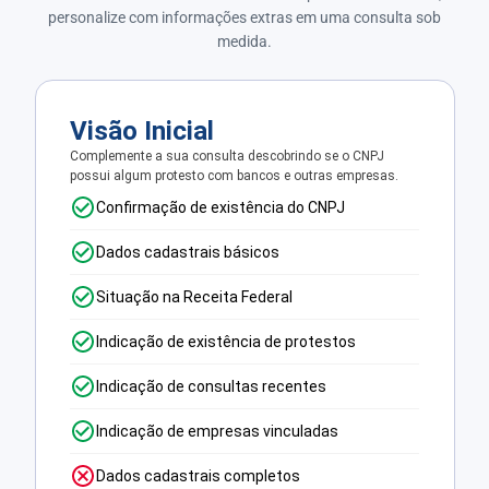
personalize com informações extras em uma consulta sob
medida.
Visão Inicial
Complemente a sua consulta descobrindo se o CNPJ
possui algum protesto com bancos e outras empresas.
Confirmação de existência do CNPJ
Dados cadastrais básicos
Situação na Receita Federal
Indicação de existência de protestos
Indicação de consultas recentes
Indicação de empresas vinculadas
Dados cadastrais completos