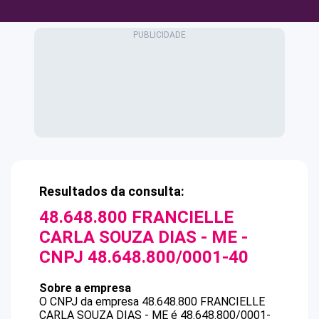
Resultados da consulta:
48.648.800 FRANCIELLE
CARLA SOUZA DIAS - ME
-
CNPJ
48.648.800/0001-40
Sobre a empresa
O CNPJ da empresa
48.648.800 FRANCIELLE
CARLA SOUZA DIAS - ME
é
48.648.800/0001-