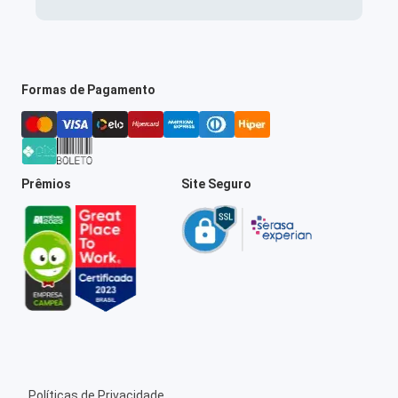
Formas de Pagamento
Prêmios
Site Seguro
Políticas de Privacidade