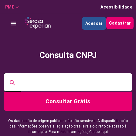
PME
Acessibilidade
Cadastrar
Acessar
Consulta CNPJ
Consultar Grátis
Os dados são de origem pública e não são sensíveis. A disponibilização
das informações observa a legislação brasileira e o direito de acesso à
informação. Para mais informações,
Clique aqui.