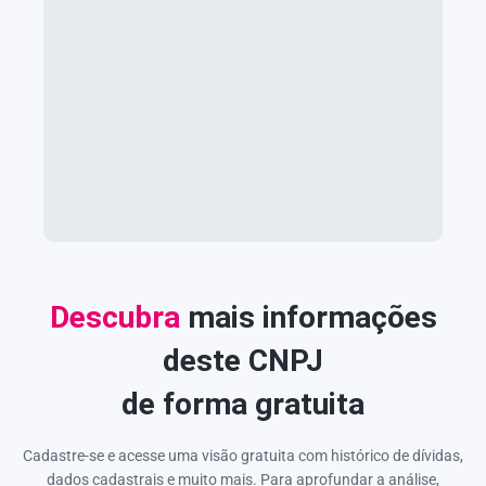
Descubra
mais informações
deste CNPJ
de forma gratuita
Cadastre-se e acesse uma visão gratuita com histórico de dívidas,
dados cadastrais e muito mais. Para aprofundar a análise,