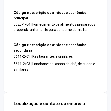
Código e descrição da atividade econômica
principal
5620-1/04 | Fornecimento de alimentos preparados
preponderantemente para consumo domiciliar
Código e descrição da atividade econômica
secundária
5611-2/01 | Restaurantes e similares
5611-2/03 | Lanchonetes, casas de chá, de sucos e
similares
Localização e contato da empresa