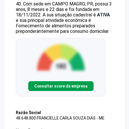
40
.
Com sede em CAMPO MAGRO, PR, possui 3
anos, 8 meses e 22 dias e foi fundada em
18/11/2022.
A sua situação cadastral é
ATIVA
e sua principal atividade econômica é
Fornecimento de alimentos preparados
preponderantemente para consumo domiciliar.
Consultar score da empresa
Razão Social
48.648.800 FRANCIELLE CARLA SOUZA DIAS - ME