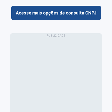
Acesse mais opções de consulta CNPJ