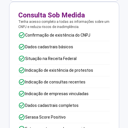
Consulta Sob Medida
Tenha acesso completo a todas as informações sobre um
CNPJ e reduza riscos de inadimplência.
Confirmação de existência do CNPJ
Dados cadastrais básicos
Situação na Receita Federal
Indicação de existência de protestos
Indicação de consultas recentes
Indicação de empresas vinculadas
Dados cadastrais completos
Serasa Score Positivo