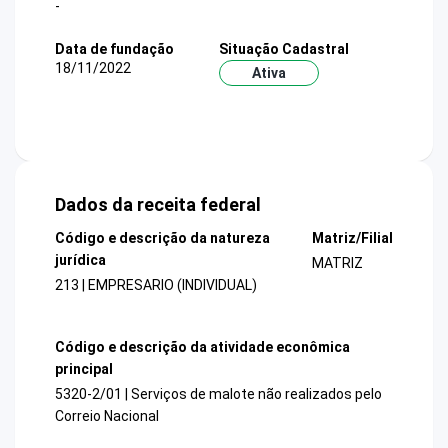
-
Data de fundação
Situação Cadastral
18/11/2022
Ativa
Dados da receita federal
Código e descrição da natureza
Matriz/Filial
jurídica
MATRIZ
213 | EMPRESARIO (INDIVIDUAL)
Código e descrição da atividade econômica
principal
5320-2/01 | Serviços de malote não realizados pelo
Correio Nacional