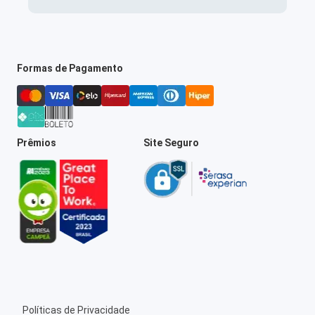
Formas de Pagamento
Prêmios
Site Seguro
Políticas de Privacidade