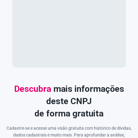
Descubra
mais informações
deste CNPJ
de forma gratuita
Cadastre-se e acesse uma visão gratuita com histórico de dívidas,
dados cadastrais e muito mais. Para aprofundar a análise,