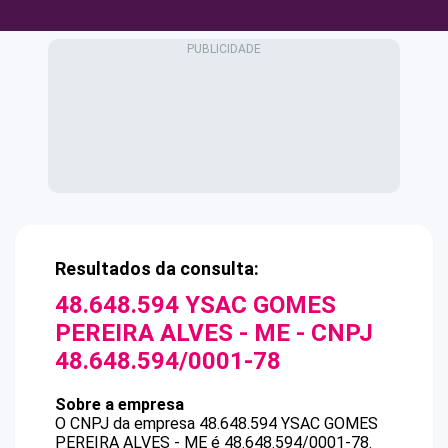
Resultados da consulta:
48.648.594 YSAC GOMES
PEREIRA ALVES - ME
- CNPJ
48.648.594/0001-78
Sobre a empresa
O CNPJ da empresa
48.648.594 YSAC GOMES
PEREIRA ALVES - ME
é
48.648.594/0001-78
.