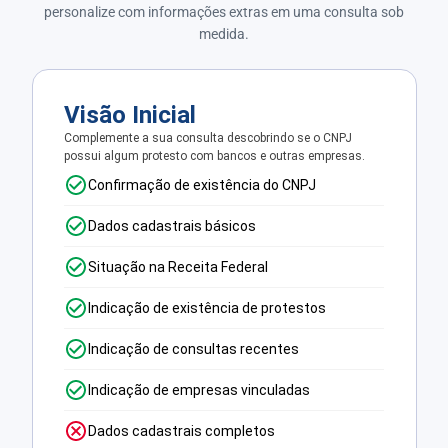
personalize com informações extras em uma consulta sob
medida.
Visão Inicial
Complemente a sua consulta descobrindo se o CNPJ
possui algum protesto com bancos e outras empresas.
Confirmação de existência do CNPJ
Dados cadastrais básicos
Situação na Receita Federal
Indicação de existência de protestos
Indicação de consultas recentes
Indicação de empresas vinculadas
Dados cadastrais completos