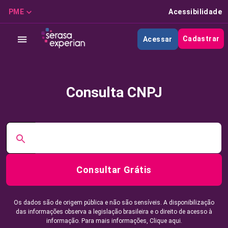
PME
Acessibilidade
Cadastrar
Acessar
Consulta CNPJ
Consultar Grátis
Os dados são de origem pública e não são sensíveis. A disponibilização
das informações observa a legislação brasileira e o direito de acesso à
informação. Para mais informações,
Clique aqui.