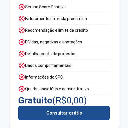
Serasa Score Positivo
Faturamento ou renda presumida
Recomendação e limite de crédito
Dívidas, negativas e anotações
Detalhamento de protestos
Dados comportamentais
Informações do SPC
Quadro societário e administrativo
Gratuito
(R$
0,00
)
Consultar grátis