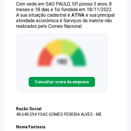
Com sede em SAO PAULO, SP, possui 3 anos, 8
meses e 18 dias e foi fundada em 18/11/2022.
A sua situação cadastral é
ATIVA
e sua principal
atividade econômica é Serviços de malote não
realizados pelo Correio Nacional.
Consultar score da empresa
Razão Social
48.648.594 YSAC GOMES PEREIRA ALVES - ME
Nome Fantasia