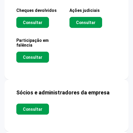
Cheques devolvidos
Ações judiciais
Consultar
Consultar
Participação em
falência
Consultar
Sócios e administradores da empresa
Consultar