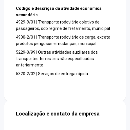
Código e descrição da atividade econômica
secundária
4929-9/01 | Transporte rodoviário coletivo de
passageiros, sob regime de fretamento, municipal
4930-2/01 | Transporte rodoviário de carga, exceto
produtos perigosos e mudanças, municipal.
5229-0/99 | Outras atividades auxiliares dos
transportes terrestres não especificadas
anteriormente
5320-2/02 | Serviços de entrega rápida
Localização e contato da empresa