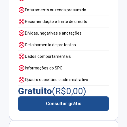
Faturamento ou renda presumida
Recomendação e limite de crédito
Dívidas, negativas e anotações
Detalhamento de protestos
Dados comportamentais
Informações do SPC
Quadro societário e administrativo
Gratuito
(R$
0,00
)
Consultar grátis