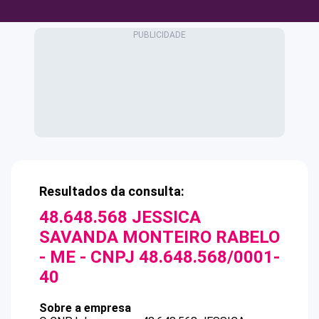
Resultados da consulta:
48.648.568 JESSICA
SAVANDA MONTEIRO RABELO
- ME
- CNPJ
48.648.568/0001-
40
Sobre a empresa