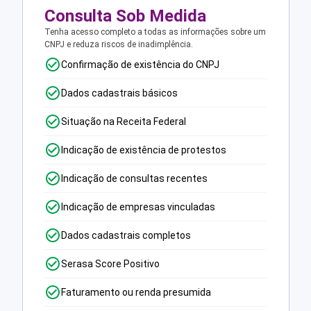
Consulta Sob Medida
Tenha acesso completo a todas as informações sobre um
CNPJ e reduza riscos de inadimplência.
Confirmação de existência do CNPJ
Dados cadastrais básicos
Situação na Receita Federal
Indicação de existência de protestos
Indicação de consultas recentes
Indicação de empresas vinculadas
Dados cadastrais completos
Serasa Score Positivo
Faturamento ou renda presumida