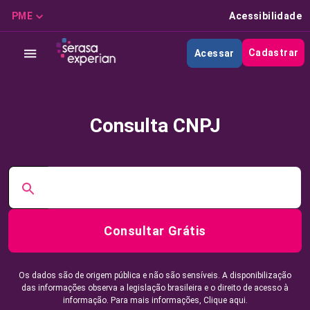
PME
Acessibilidade
Cadastrar
Acessar
Consulta CNPJ
Consultar Grátis
Os dados são de origem pública e não são sensíveis. A disponibilização
das informações observa a legislação brasileira e o direito de acesso à
informação. Para mais informações,
Clique aqui.