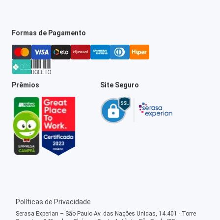
Formas de Pagamento
Prêmios
Site Seguro
Políticas de Privacidade
Serasa Experian – São Paulo Av. das Nações Unidas, 14.401 - Torre