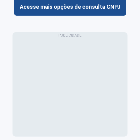
Acesse mais opções de consulta CNPJ