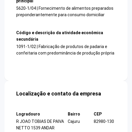
principal
5620-1/04 | Fornecimento de alimentos preparados
preponderantemente para consumo domiciliar
Código e descrição da atividade econômica
secundária
1091-1/02 | Fabricação de produtos de padaria e
confeitaria com predominância de produção própria
Localização e contato da empresa
Logradouro
Bairro
CEP
R JOAO TOBIAS DE PAIVA
Cajuru
82980-130
NETTO 1539 ANDAR