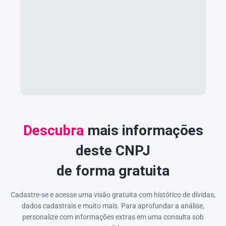
Descubra
mais informações
deste CNPJ
de forma gratuita
Cadastre-se e acesse uma visão gratuita com histórico de dívidas,
dados cadastrais e muito mais. Para aprofundar a análise,
personalize com informações extras em uma consulta sob