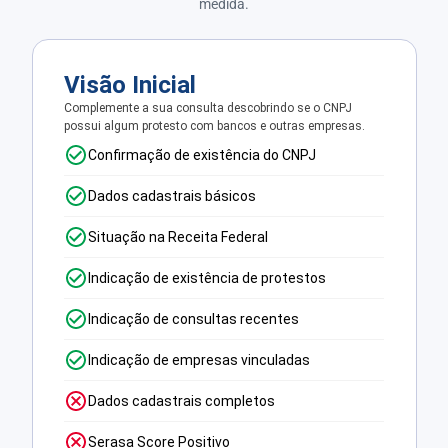
medida.
Visão Inicial
Complemente a sua consulta descobrindo se o CNPJ
possui algum protesto com bancos e outras empresas.
Confirmação de existência do CNPJ
Dados cadastrais básicos
Situação na Receita Federal
Indicação de existência de protestos
Indicação de consultas recentes
Indicação de empresas vinculadas
Dados cadastrais completos
Serasa Score Positivo