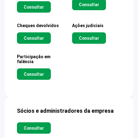
Consultar
Consultar
Cheques devolvidos
Ações judiciais
Consultar
Consultar
Participação em
falência
Consultar
Sócios e administradores da empresa
Consultar