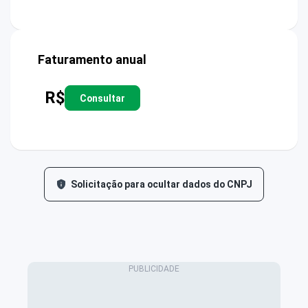
Faturamento anual
R$
Consultar
Solicitação para ocultar dados do CNPJ