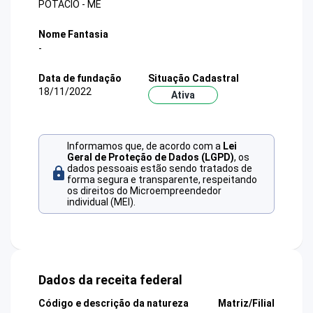
POTACIO - ME
Nome Fantasia
-
Data de fundação
Situação Cadastral
18/11/2022
Ativa
Informamos que, de acordo com a
Lei
Geral de Proteção de Dados (LGPD)
, os
dados pessoais estão sendo tratados de
forma segura e transparente, respeitando
os direitos do Microempreendedor
individual (MEI).
Dados da receita federal
Código e descrição da natureza
Matriz/Filial