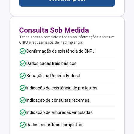
Consulta Sob Medida
Tenha acesso completo a todas as informações sobre um
CNPJ e reduza riscos de inadimplência.
Confirmação de existência do CNPJ
Dados cadastrais básicos
Situação na Receita Federal
Indicação de existência de protestos
Indicação de consultas recentes
Indicação de empresas vinculadas
Dados cadastrais completos