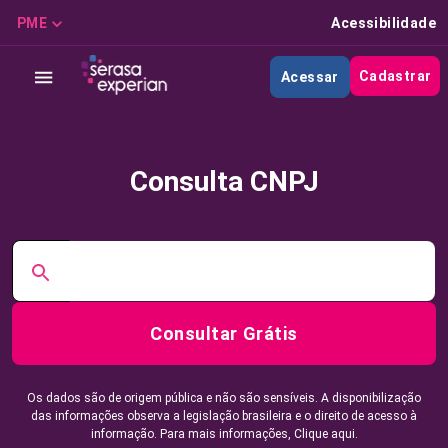
PME
Acessibilidade
Cadastrar
Acessar
Consulta CNPJ
Consultar Grátis
Os dados são de origem pública e não são sensíveis. A disponibilização
das informações observa a legislação brasileira e o direito de acesso à
informação. Para mais informações,
Clique aqui.