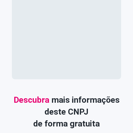
Descubra
mais informações
deste CNPJ
de forma gratuita