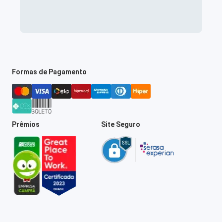
Formas de Pagamento
Prêmios
Site Seguro