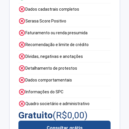
Dados cadastrais completos
Serasa Score Positivo
Faturamento ou renda presumida
Recomendação e limite de crédito
Dívidas, negativas e anotações
Detalhamento de protestos
Dados comportamentais
Informações do SPC
Quadro societário e administrativo
Gratuito
(R$
0,00
)
Consultar grátis