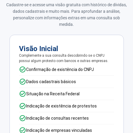
Cadastre-se e acesse uma visão gratuita com histórico de dívidas,
dados cadastrais e muito mais. Para aprofundar a análise,
personalize com informações extras em uma consulta sob
medida.
Visão Inicial
Complemente a sua consulta descobrindo se o CNPJ
possui algum protesto com bancos e outras empresas.
Confirmação de existência do CNPJ
Dados cadastrais básicos
Situação na Receita Federal
Indicação de existência de protestos
Indicação de consultas recentes
Indicação de empresas vinculadas