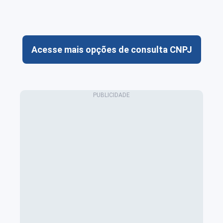
Acesse mais opções de consulta CNPJ