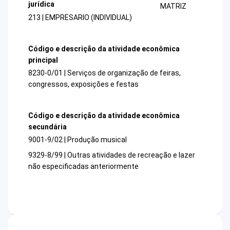
jurídica
MATRIZ
213 | EMPRESARIO (INDIVIDUAL)
Código e descrição da atividade econômica
principal
8230-0/01 | Serviços de organização de feiras,
congressos, exposições e festas
Código e descrição da atividade econômica
secundária
9001-9/02 | Produção musical
9329-8/99 | Outras atividades de recreação e lazer
não especificadas anteriormente