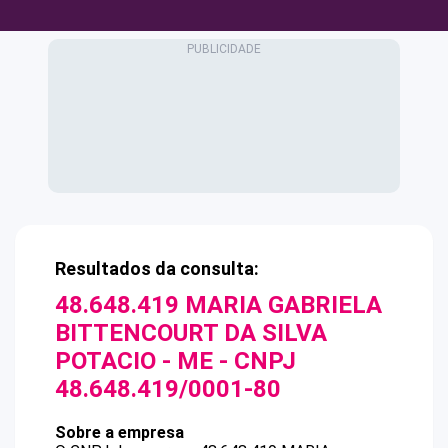
Resultados da consulta:
48.648.419 MARIA GABRIELA
BITTENCOURT DA SILVA
POTACIO - ME
- CNPJ
48.648.419/0001-80
Sobre a empresa