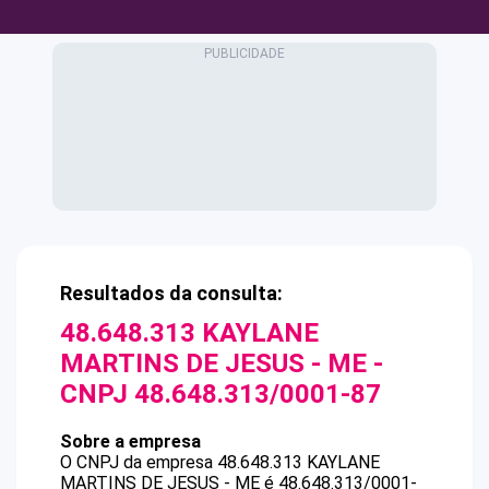
Resultados da consulta:
48.648.313 KAYLANE
MARTINS DE JESUS - ME
-
CNPJ
48.648.313/0001-87
Sobre a empresa
O CNPJ da empresa
48.648.313 KAYLANE
MARTINS DE JESUS - ME
é
48.648.313/0001-