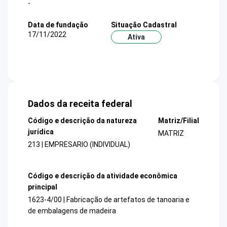
-
Data de fundação
Situação Cadastral
17/11/2022
Ativa
Dados da receita federal
Código e descrição da natureza
Matriz/Filial
jurídica
MATRIZ
213 | EMPRESARIO (INDIVIDUAL)
Código e descrição da atividade econômica
principal
1623-4/00 | Fabricação de artefatos de tanoaria e
de embalagens de madeira