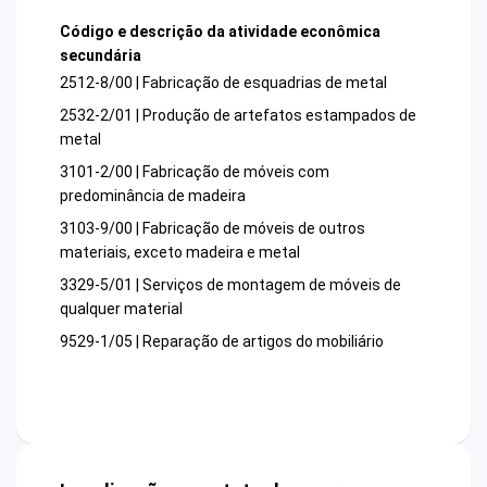
Código e descrição da atividade econômica
secundária
2512-8/00 | Fabricação de esquadrias de metal
2532-2/01 | Produção de artefatos estampados de
metal
3101-2/00 | Fabricação de móveis com
predominância de madeira
3103-9/00 | Fabricação de móveis de outros
materiais, exceto madeira e metal
3329-5/01 | Serviços de montagem de móveis de
qualquer material
9529-1/05 | Reparação de artigos do mobiliário