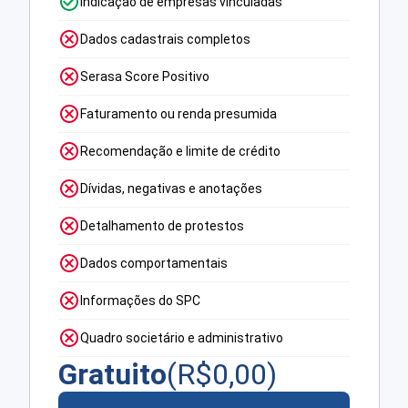
Indicação de empresas vinculadas
Dados cadastrais completos
Serasa Score Positivo
Faturamento ou renda presumida
Recomendação e limite de crédito
Dívidas, negativas e anotações
Detalhamento de protestos
Dados comportamentais
Informações do SPC
Quadro societário e administrativo
Gratuito
(R$
0,00
)