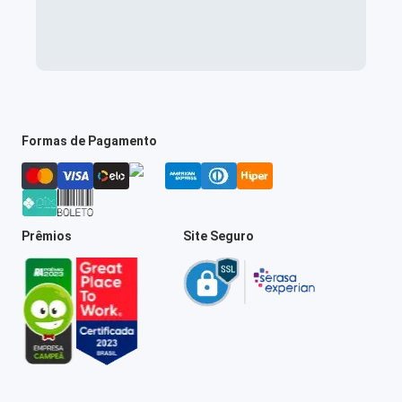
Formas de Pagamento
Prêmios
Site Seguro