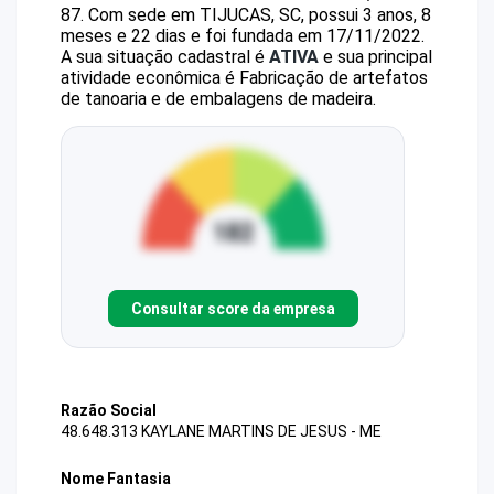
87
.
Com sede em TIJUCAS, SC, possui 3 anos, 8
meses e 22 dias e foi fundada em 17/11/2022.
A sua situação cadastral é
ATIVA
e sua principal
atividade econômica é Fabricação de artefatos
de tanoaria e de embalagens de madeira.
Consultar score da empresa
Razão Social
48.648.313 KAYLANE MARTINS DE JESUS - ME
Nome Fantasia