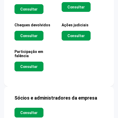
Consultar
Consultar
Cheques devolvidos
Ações judiciais
Consultar
Consultar
Participação em
falência
Consultar
Sócios e administradores da empresa
Consultar