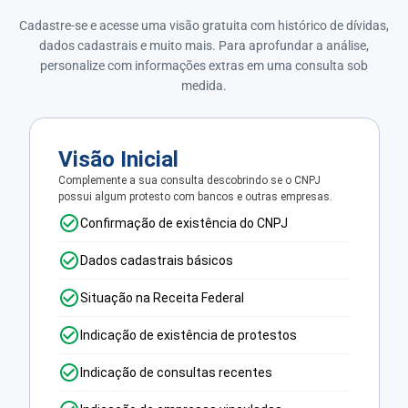
Cadastre-se e acesse uma visão gratuita com histórico de dívidas,
dados cadastrais e muito mais. Para aprofundar a análise,
personalize com informações extras em uma consulta sob
medida.
Visão Inicial
Complemente a sua consulta descobrindo se o CNPJ
possui algum protesto com bancos e outras empresas.
Confirmação de existência do CNPJ
Dados cadastrais básicos
Situação na Receita Federal
Indicação de existência de protestos
Indicação de consultas recentes