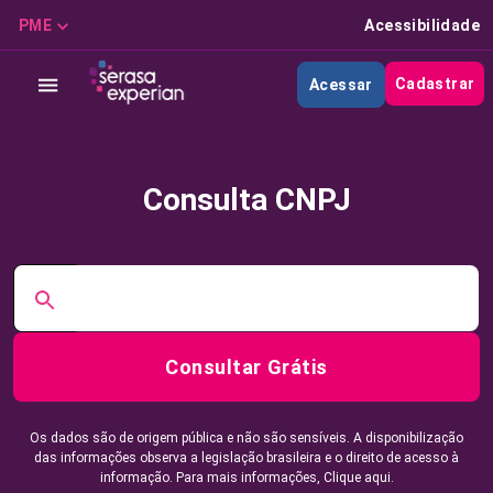
PME
Acessibilidade
Cadastrar
Acessar
Consulta CNPJ
Consultar Grátis
Os dados são de origem pública e não são sensíveis. A disponibilização
das informações observa a legislação brasileira e o direito de acesso à
informação. Para mais informações,
Clique aqui.