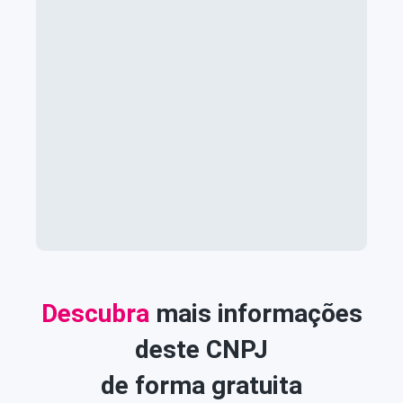
Descubra
mais informações
deste CNPJ
de forma gratuita