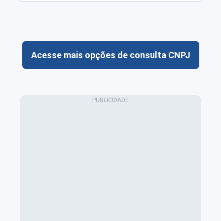
Acesse mais opções de consulta CNPJ