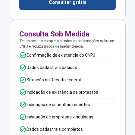
Consultar grátis
Consulta Sob Medida
Tenha acesso completo a todas as informações sobre um
CNPJ e reduza riscos de inadimplência.
Confirmação de existência do CNPJ
Dados cadastrais básicos
Situação na Receita Federal
Indicação de existência de protestos
Indicação de consultas recentes
Indicação de empresas vinculadas
Dados cadastrais completos