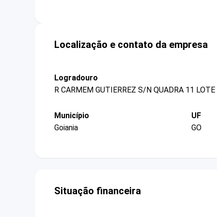
Localização e contato da empresa
Logradouro
R CARMEM GUTIERREZ S/N QUADRA 11 LOTE
Município
UF
Goiania
GO
Situação financeira