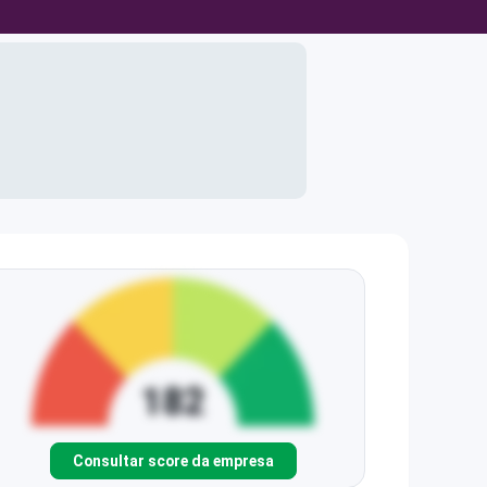
Consultar score da empresa