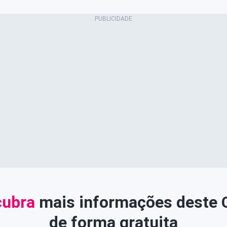
ubra
mais informações deste
de forma gratuita