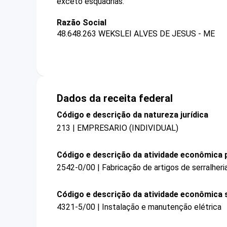
exceto esquadrias.
Razão Social
48.648.263 WEKSLEI ALVES DE JESUS - ME
Dados da receita federal
Código e descrição da natureza jurídica
213 | EMPRESARIO (INDIVIDUAL)
Código e descrição da atividade econômica p
2542-0/00 | Fabricação de artigos de serralheri
Código e descrição da atividade econômica 
4321-5/00 | Instalação e manutenção elétrica