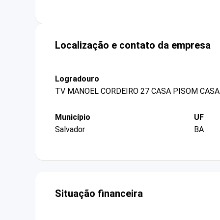
Localização e contato da empresa
Logradouro
TV MANOEL CORDEIRO 27 CASA PISOM CASA
Município
UF
Salvador
BA
Situação financeira