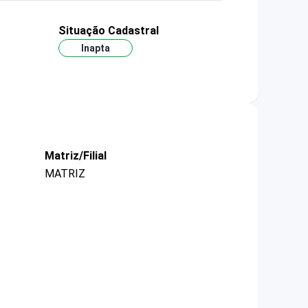
Situação Cadastral
Inapta
Matriz/Filial
MATRIZ