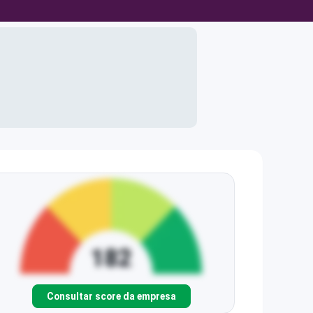
Consultar score da empresa