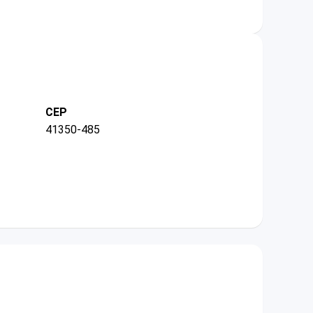
CEP
41350-485