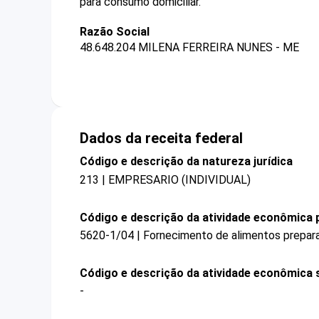
para consumo domiciliar.
Razão Social
48.648.204 MILENA FERREIRA NUNES - ME
Dados da receita federal
Código e descrição da natureza jurídica
213 | EMPRESARIO (INDIVIDUAL)
Código e descrição da atividade econômica p
5620-1/04 | Fornecimento de alimentos prepar
Código e descrição da atividade econômica 
-