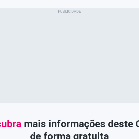
ubra
mais informações deste
de forma gratuita