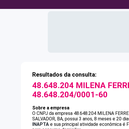
Resultados da consulta:
48.648.204 MILENA FERR
48.648.204/0001-60
Sobre a empresa
O CNPJ da empresa
48.648.204 MILENA FERRE
SALVADOR, BA, possui 3 anos, 8 meses e 20 dia
INAPTA
e sua principal atividade econômica 