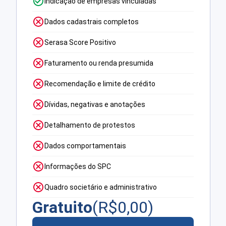
Indicação de empresas vinculadas
Dados cadastrais completos
Serasa Score Positivo
Faturamento ou renda presumida
Recomendação e limite de crédito
Dívidas, negativas e anotações
Detalhamento de protestos
Dados comportamentais
Informações do SPC
Quadro societário e administrativo
Gratuito
(R$
0,00
)