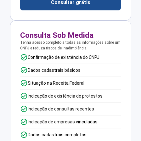
Consultar grátis
Consulta Sob Medida
Tenha acesso completo a todas as informações sobre um
CNPJ e reduza riscos de inadimplência.
Confirmação de existência do CNPJ
Dados cadastrais básicos
Situação na Receita Federal
Indicação de existência de protestos
Indicação de consultas recentes
Indicação de empresas vinculadas
Dados cadastrais completos