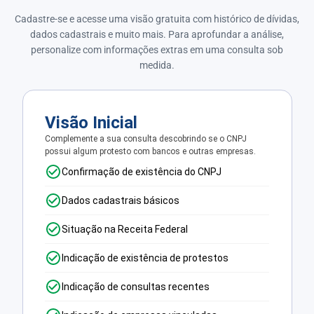
Cadastre-se e acesse uma visão gratuita com histórico de dívidas,
dados cadastrais e muito mais. Para aprofundar a análise,
personalize com informações extras em uma consulta sob
medida.
Visão Inicial
Complemente a sua consulta descobrindo se o CNPJ
possui algum protesto com bancos e outras empresas.
Confirmação de existência do CNPJ
Dados cadastrais básicos
Situação na Receita Federal
Indicação de existência de protestos
Indicação de consultas recentes