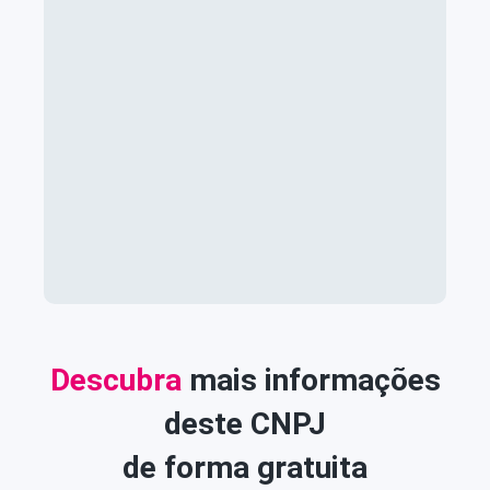
Descubra
mais informações
deste CNPJ
de forma gratuita