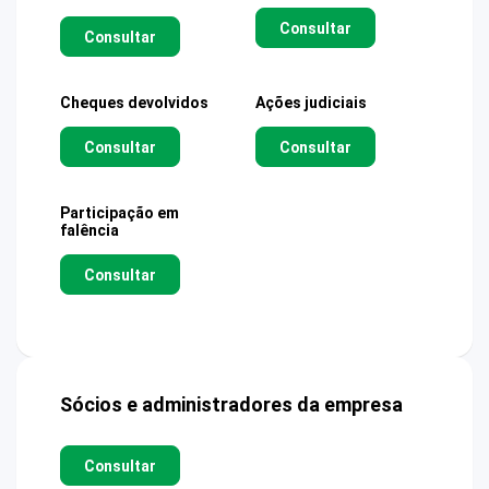
Consultar
Consultar
Cheques devolvidos
Ações judiciais
Consultar
Consultar
Participação em
falência
Consultar
Sócios e administradores da empresa
Consultar