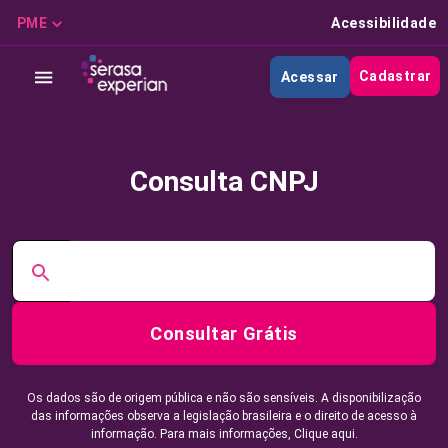
PME
Acessibilidade
Cadastrar
Acessar
Consulta CNPJ
Consultar Grátis
Os dados são de origem pública e não são sensíveis. A disponibilização
das informações observa a legislação brasileira e o direito de acesso à
informação. Para mais informações,
Clique aqui.