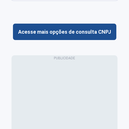
Acesse mais opções de consulta CNPJ