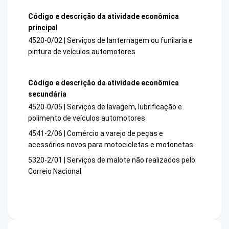
Código e descrição da atividade econômica
principal
4520-0/02 | Serviços de lanternagem ou funilaria e
pintura de veículos automotores
Código e descrição da atividade econômica
secundária
4520-0/05 | Serviços de lavagem, lubrificação e
polimento de veículos automotores
4541-2/06 | Comércio a varejo de peças e
acessórios novos para motocicletas e motonetas
5320-2/01 | Serviços de malote não realizados pelo
Correio Nacional