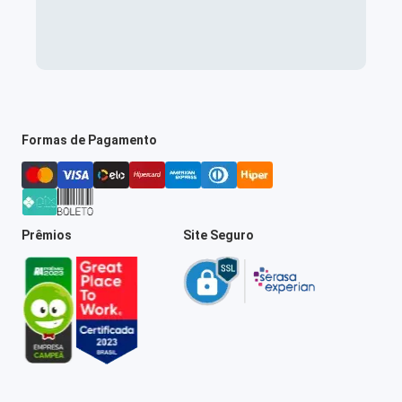
Formas de Pagamento
Prêmios
Site Seguro