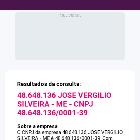
Resultados da consulta:
48.648.136 JOSE VERGILIO
SILVEIRA - ME
- CNPJ
48.648.136/0001-39
Sobre a empresa
O CNPJ da empresa
48.648.136 JOSE VERGILIO
SILVEIRA - ME
é
48.648.136/0001-39
.
Com