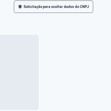
Solicitação para ocultar dados do CNPJ