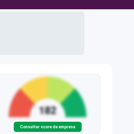
Consultar score da empresa