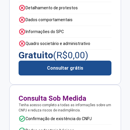
Detalhamento de protestos
Dados comportamentais
Informações do SPC
Quadro societário e administrativo
Gratuito
(R$
0,00
)
Consultar grátis
Consulta Sob Medida
Tenha acesso completo a todas as informações sobre um
CNPJ e reduza riscos de inadimplência.
Confirmação de existência do CNPJ