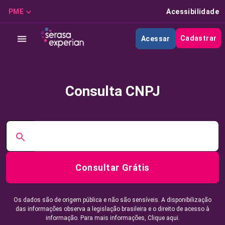
PME
Acessibilidade
Cadastrar
Acessar
Consulta CNPJ
Consultar Grátis
Os dados são de origem pública e não são sensíveis. A disponibilização
das informações observa a legislação brasileira e o direito de acesso à
informação. Para mais informações,
Clique aqui.