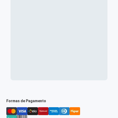
Formas de Pagamento