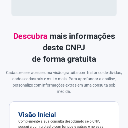
Descubra
mais informações
deste CNPJ
de forma gratuita
Cadastre-se e acesse uma visão gratuita com histórico de dívidas,
dados cadastrais e muito mais. Para aprofundar a análise,
personalize com informações extras em uma consulta sob
medida.
Visão Inicial
Complemente a sua consulta descobrindo se o CNPJ
possui algum protesto com bancos e outras empresas.