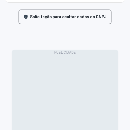
Solicitação para ocultar dados do CNPJ