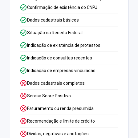
Confirmação de existência do CNPJ
Dados cadastrais básicos
Situação na Receita Federal
Indicação de existência de protestos
Indicação de consultas recentes
Indicação de empresas vinculadas
Dados cadastrais completos
Serasa Score Positivo
Faturamento ou renda presumida
Recomendação e limite de crédito
Dívidas, negativas e anotações