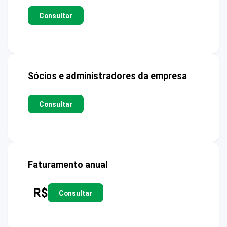
Consultar
Sócios e administradores da empresa
Consultar
Faturamento anual
R$
Consultar