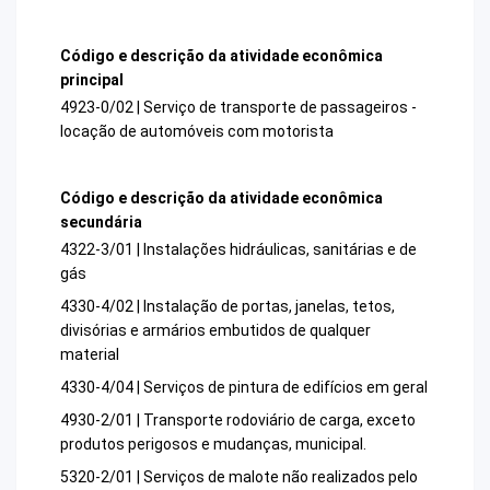
Código e descrição da atividade econômica
principal
4923-0/02 | Serviço de transporte de passageiros -
locação de automóveis com motorista
Código e descrição da atividade econômica
secundária
4322-3/01 | Instalações hidráulicas, sanitárias e de
gás
4330-4/02 | Instalação de portas, janelas, tetos,
divisórias e armários embutidos de qualquer
material
4330-4/04 | Serviços de pintura de edifícios em geral
4930-2/01 | Transporte rodoviário de carga, exceto
produtos perigosos e mudanças, municipal.
5320-2/01 | Serviços de malote não realizados pelo