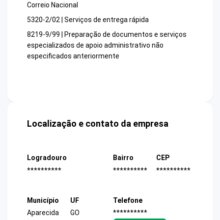
Correio Nacional
5320-2/02 | Serviços de entrega rápida
8219-9/99 | Preparação de documentos e serviços
especializados de apoio administrativo não
especificados anteriormente
Localização e contato da empresa
Logradouro
Bairro
CEP
**********
**********
**********
Município
UF
Telefone
Aparecida
GO
**********