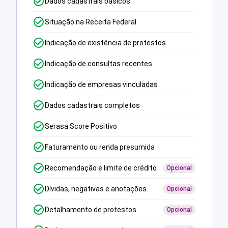
Dados cadastrais básicos
Situação na Receita Federal
Indicação de existência de protestos
Indicação de consultas recentes
Indicação de empresas vinculadas
Dados cadastrais completos
Serasa Score Positivo
Faturamento ou renda presumida
Recomendação e limite de crédito
Opcional
Dívidas, negativas e anotações
Opcional
Detalhamento de protestos
Opcional