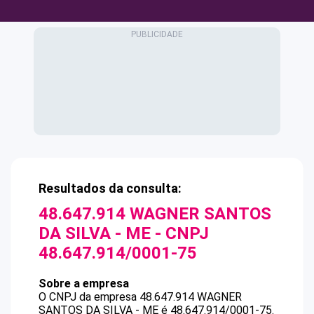
Resultados da consulta:
48.647.914 WAGNER SANTOS
DA SILVA - ME
- CNPJ
48.647.914/0001-75
Sobre a empresa
O CNPJ da empresa
48.647.914 WAGNER
SANTOS DA SILVA - ME
é
48.647.914/0001-75
.