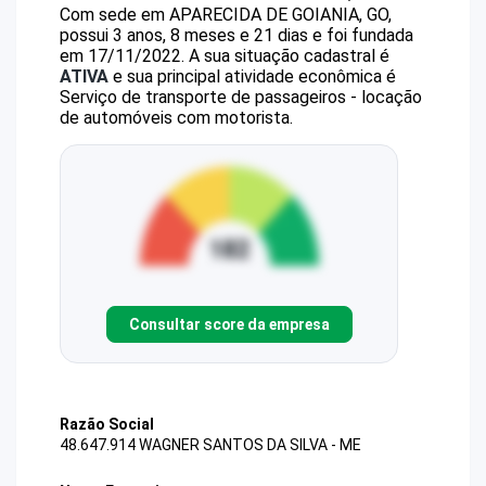
Com sede em APARECIDA DE GOIANIA, GO,
possui 3 anos, 8 meses e 21 dias e foi fundada
em 17/11/2022.
A sua situação cadastral é
ATIVA
e sua principal atividade econômica é
Serviço de transporte de passageiros - locação
de automóveis com motorista.
Consultar score da empresa
Razão Social
48.647.914 WAGNER SANTOS DA SILVA - ME