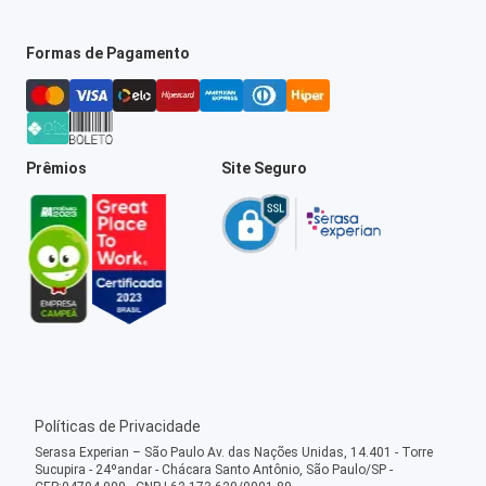
Formas de Pagamento
Prêmios
Site Seguro
Políticas de Privacidade
Serasa Experian – São Paulo Av. das Nações Unidas, 14.401 - Torre
Sucupira - 24ºandar - Chácara Santo Antônio, São Paulo/SP -