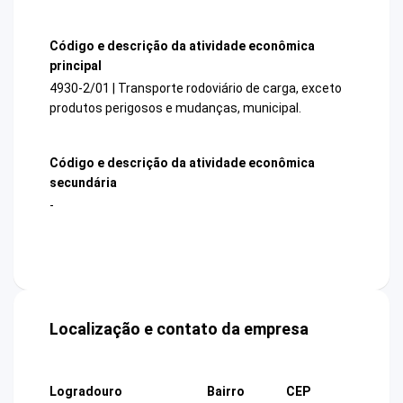
Código e descrição da atividade econômica
principal
4930-2/01 | Transporte rodoviário de carga, exceto
produtos perigosos e mudanças, municipal.
Código e descrição da atividade econômica
secundária
-
Localização e contato da empresa
Logradouro
Bairro
CEP