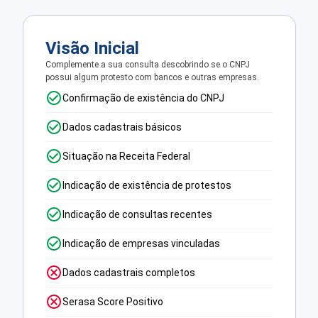
Visão Inicial
Complemente a sua consulta descobrindo se o CNPJ
possui algum protesto com bancos e outras empresas.
Confirmação de existência do CNPJ
Dados cadastrais básicos
Situação na Receita Federal
Indicação de existência de protestos
Indicação de consultas recentes
Indicação de empresas vinculadas
Dados cadastrais completos
Serasa Score Positivo