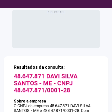
Resultados da consulta:
48.647.871 DAVI SILVA
SANTOS - ME
- CNPJ
48.647.871/0001-28
Sobre a empresa
O CNPJ da empresa
48.647.871 DAVI SILVA
SANTOS - ME
é
48.647.871/0001-28
.
Com