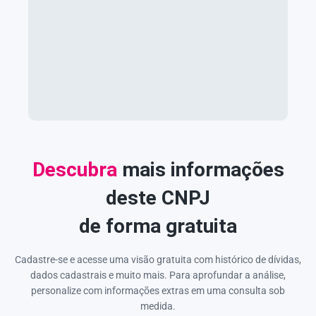
Descubra
mais informações
deste CNPJ
de forma gratuita
Cadastre-se e acesse uma visão gratuita com histórico de dívidas,
dados cadastrais e muito mais. Para aprofundar a análise,
personalize com informações extras em uma consulta sob
medida.