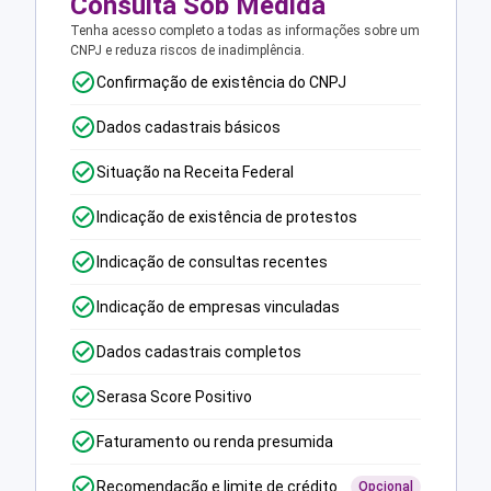
Consulta Sob Medida
Tenha acesso completo a todas as informações sobre um
CNPJ e reduza riscos de inadimplência.
Confirmação de existência do CNPJ
Dados cadastrais básicos
Situação na Receita Federal
Indicação de existência de protestos
Indicação de consultas recentes
Indicação de empresas vinculadas
Dados cadastrais completos
Serasa Score Positivo
Faturamento ou renda presumida
Recomendação e limite de crédito
Opcional