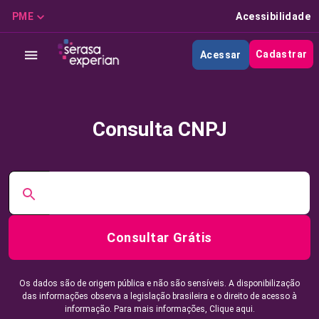
PME
Acessibilidade
Cadastrar
Acessar
Consulta CNPJ
Consultar Grátis
Os dados são de origem pública e não são sensíveis. A disponibilização
das informações observa a legislação brasileira e o direito de acesso à
informação. Para mais informações,
Clique aqui.