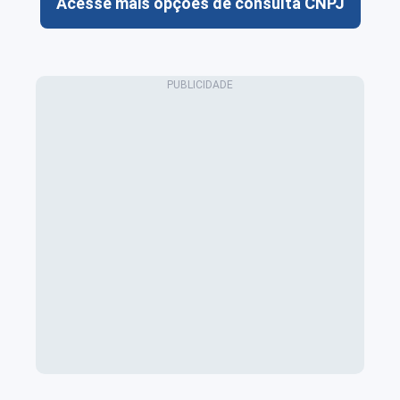
Acesse mais opções de consulta CNPJ