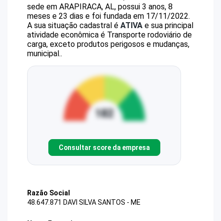
sede em ARAPIRACA, AL, possui 3 anos, 8
meses e 23 dias e foi fundada em 17/11/2022.
A sua situação cadastral é
ATIVA
e sua principal
atividade econômica é Transporte rodoviário de
carga, exceto produtos perigosos e mudanças,
municipal..
Consultar score da empresa
Razão Social
48.647.871 DAVI SILVA SANTOS - ME