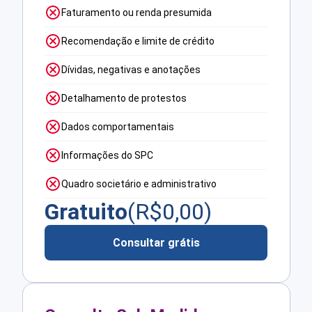
Faturamento ou renda presumida
Recomendação e limite de crédito
Dívidas, negativas e anotações
Detalhamento de protestos
Dados comportamentais
Informações do SPC
Quadro societário e administrativo
Gratuito
(R$
0,00
)
Consultar grátis