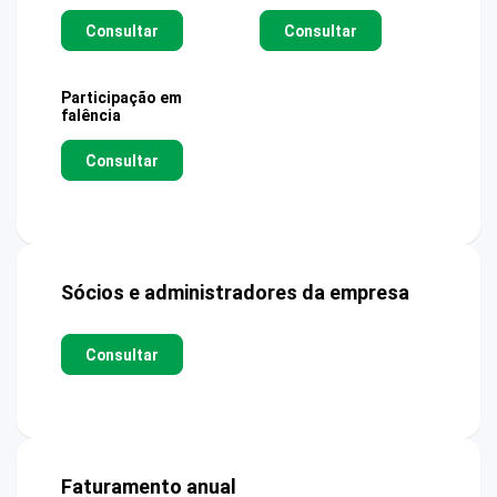
Consultar
Consultar
Participação em
falência
Consultar
Sócios e administradores da empresa
Consultar
Faturamento anual