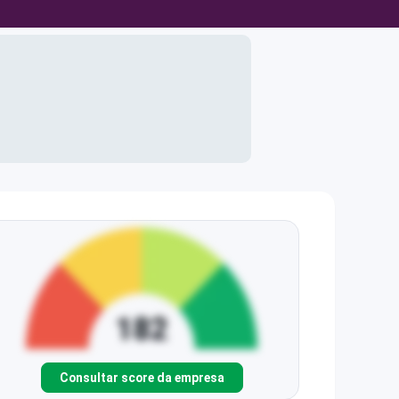
Consultar score da empresa