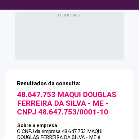
Resultados da consulta:
48.647.753 MAQUI DOUGLAS
FERREIRA DA SILVA - ME
-
CNPJ
48.647.753/0001-10
Sobre a empresa
O CNPJ da empresa
48.647.753 MAQUI
DOUGLAS FERREIRA DA SILVA - ME
é