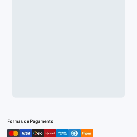
Formas de Pagamento