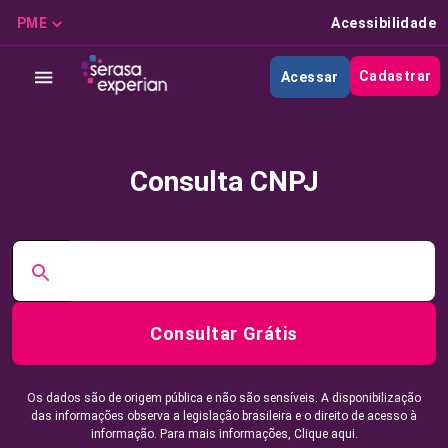
PME
Acessibilidade
Cadastrar
Acessar
Consulta CNPJ
Consultar Grátis
Os dados são de origem pública e não são sensíveis. A disponibilização
das informações observa a legislação brasileira e o direito de acesso à
informação. Para mais informações,
Clique aqui.