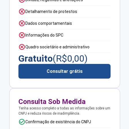
Detalhamento de protestos
Dados comportamentais
Informações do SPC
Quadro societário e administrativo
Gratuito
(R$
0,00
)
Consultar grátis
Consulta Sob Medida
Tenha acesso completo a todas as informações sobre um
CNPJ e reduza riscos de inadimplência.
Confirmação de existência do CNPJ