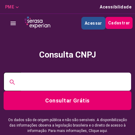
PME
Acessibilidade
Cadastrar
Acessar
Consulta CNPJ
Consultar Grátis
Os dados são de origem pública e não são sensíveis. A disponibilização
das informações observa a legislação brasileira e o direito de acesso à
informação. Para mais informações,
Clique aqui.