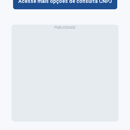
Acesse mais opções de consulta CNPJ