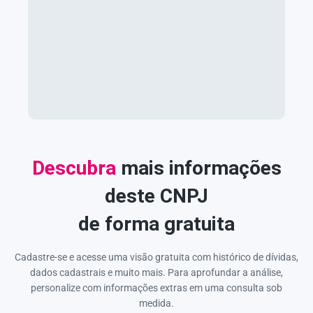
Descubra
mais informações
deste CNPJ
de forma gratuita
Cadastre-se e acesse uma visão gratuita com histórico de dívidas,
dados cadastrais e muito mais. Para aprofundar a análise,
personalize com informações extras em uma consulta sob
medida.