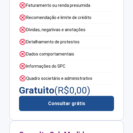
Faturamento ou renda presumida
Recomendação e limite de crédito
Dívidas, negativas e anotações
Detalhamento de protestos
Dados comportamentais
Informações do SPC
Quadro societário e administrativo
Gratuito
(R$
0,00
)
Consultar grátis