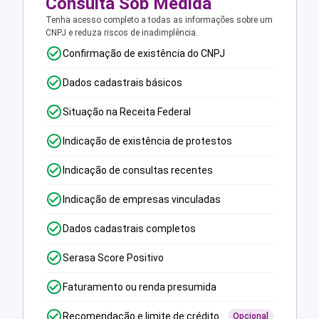
Consulta Sob Medida
Tenha acesso completo a todas as informações sobre um
CNPJ e reduza riscos de inadimplência.
Confirmação de existência do CNPJ
Dados cadastrais básicos
Situação na Receita Federal
Indicação de existência de protestos
Indicação de consultas recentes
Indicação de empresas vinculadas
Dados cadastrais completos
Serasa Score Positivo
Faturamento ou renda presumida
Recomendação e limite de crédito
Opcional