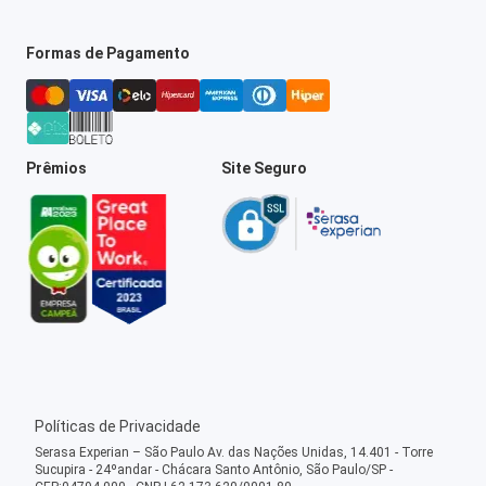
Formas de Pagamento
Prêmios
Site Seguro
Políticas de Privacidade
Serasa Experian – São Paulo Av. das Nações Unidas, 14.401 - Torre
Sucupira - 24ºandar - Chácara Santo Antônio, São Paulo/SP -