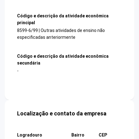
Código e descrição da atividade econômica
principal
8599-6/99 | Outras atividades de ensino não
especificadas anteriormente
Código e descrição da atividade econômica
secundária
-
Localização e contato da empresa
Logradouro
Bairro
CEP