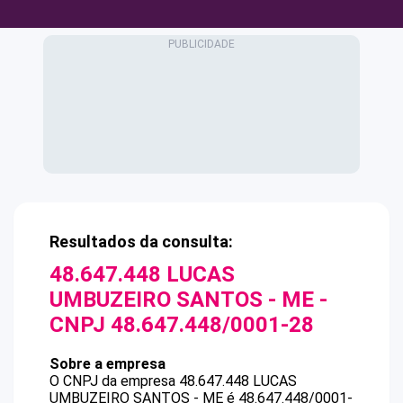
Resultados da consulta:
48.647.448 LUCAS
UMBUZEIRO SANTOS - ME
-
CNPJ
48.647.448/0001-28
Sobre a empresa
O CNPJ da empresa
48.647.448 LUCAS
UMBUZEIRO SANTOS - ME
é
48.647.448/0001-