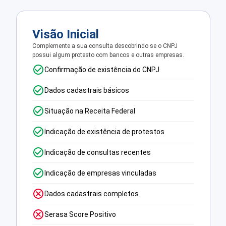
Visão Inicial
Complemente a sua consulta descobrindo se o CNPJ
possui algum protesto com bancos e outras empresas.
Confirmação de existência do CNPJ
Dados cadastrais básicos
Situação na Receita Federal
Indicação de existência de protestos
Indicação de consultas recentes
Indicação de empresas vinculadas
Dados cadastrais completos
Serasa Score Positivo