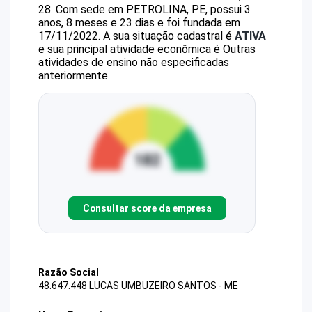
28
.
Com sede em PETROLINA, PE, possui 3
anos, 8 meses e 23 dias e foi fundada em
17/11/2022.
A sua situação cadastral é
ATIVA
e sua principal atividade econômica é Outras
atividades de ensino não especificadas
anteriormente.
Consultar score da empresa
Razão Social
48.647.448 LUCAS UMBUZEIRO SANTOS - ME