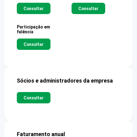
Consultar
Consultar
Participação em
falência
Consultar
Sócios e administradores da empresa
Consultar
Faturamento anual