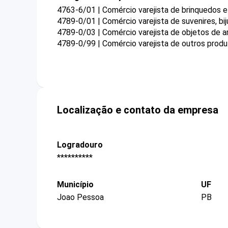
4763-6/01 | Comércio varejista de brinquedos e
4789-0/01 | Comércio varejista de suvenires, bij
4789-0/03 | Comércio varejista de objetos de a
4789-0/99 | Comércio varejista de outros prod
Localização e contato da empresa
Logradouro
**********
Município
UF
Joao Pessoa
PB