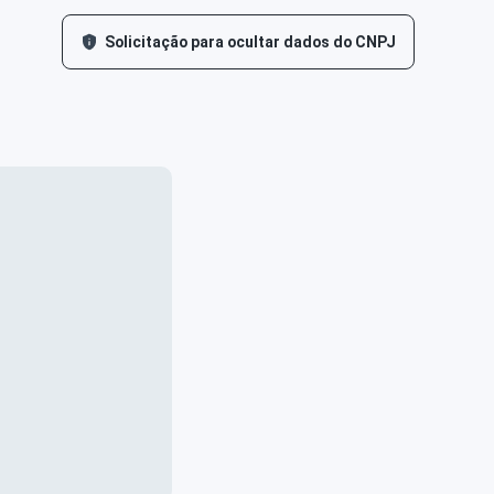
Solicitação para ocultar dados do CNPJ