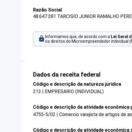
Razão Social
48.647.281 TARCISIO JUNIOR RAMALHO PERE
Informamos que, de acordo com a
Lei Geral 
os direitos do Microempreendedor individual (
Dados da receita federal
Código e descrição da natureza jurídica
213 | EMPRESARIO (INDIVIDUAL)
Código e descrição da atividade econômica p
4755-5/02 | Comercio varejista de artigos de a
Código e descrição da atividade econômica 