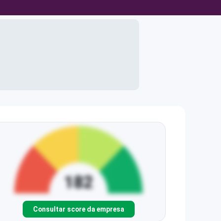
Consultar score da empresa