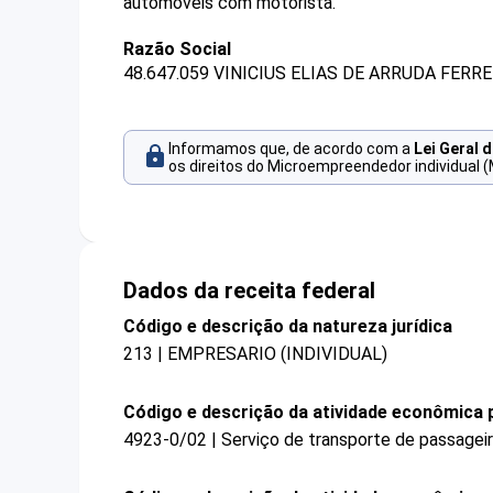
automóveis com motorista.
Razão Social
48.647.059 VINICIUS ELIAS DE ARRUDA FERRE
Informamos que, de acordo com a
Lei Geral 
os direitos do Microempreendedor individual (
Dados da receita federal
Código e descrição da natureza jurídica
213 | EMPRESARIO (INDIVIDUAL)
Código e descrição da atividade econômica p
4923-0/02 | Serviço de transporte de passagei