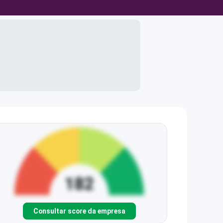
Consultar score da empresa