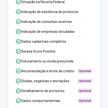
Situação na Receita Federal
Indicação de existência de protestos
Indicação de consultas recentes
Indicação de empresas vinculadas
Dados cadastrais completos
Serasa Score Positivo
Faturamento ou renda presumida
Recomendação e limite de crédito
Opcional
Dívidas, negativas e anotações
Opcional
Detalhamento de protestos
Opcional
Dados comportamentais
Opcional