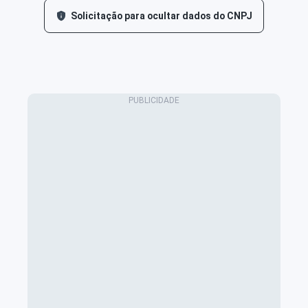
Solicitação para ocultar dados do CNPJ