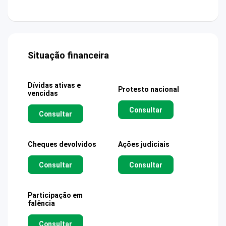
Situação financeira
Dívidas ativas e
Protesto nacional
vencidas
Consultar
Consultar
Cheques devolvidos
Ações judiciais
Consultar
Consultar
Participação em
falência
Consultar