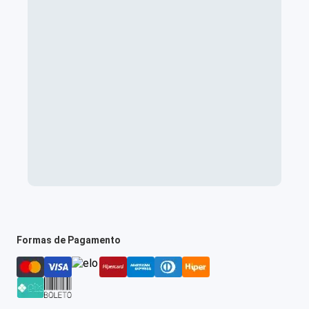
Formas de Pagamento