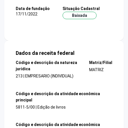
Data de fundação
Situação Cadastral
17/11/2022
Baixada
Dados da receita federal
Código e descrição da natureza
Matriz/Filial
jurídica
MATRIZ
213 | EMPRESARIO (INDIVIDUAL)
Código e descrição da atividade econômica
principal
5811-5/00 | Edição de livros
Código e descrição da atividade econômica