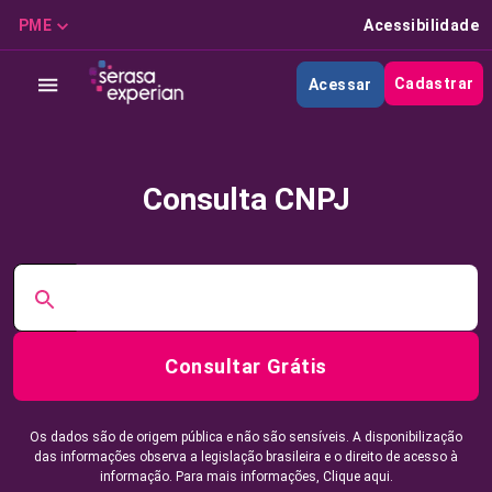
PME
Acessibilidade
Cadastrar
Acessar
Consulta CNPJ
Consultar Grátis
Os dados são de origem pública e não são sensíveis. A disponibilização
das informações observa a legislação brasileira e o direito de acesso à
informação. Para mais informações,
Clique aqui.