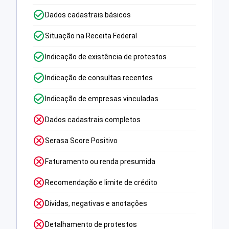
Dados cadastrais básicos
Situação na Receita Federal
Indicação de existência de protestos
Indicação de consultas recentes
Indicação de empresas vinculadas
Dados cadastrais completos
Serasa Score Positivo
Faturamento ou renda presumida
Recomendação e limite de crédito
Dívidas, negativas e anotações
Detalhamento de protestos