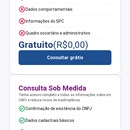
Dados comportamentais
Informações do SPC
Quadro societário e administrativo
Gratuito
(R$
0,00
)
Consultar grátis
Consulta Sob Medida
Tenha acesso completo a todas as informações sobre um
CNPJ e reduza riscos de inadimplência.
Confirmação de existência do CNPJ
Dados cadastrais básicos