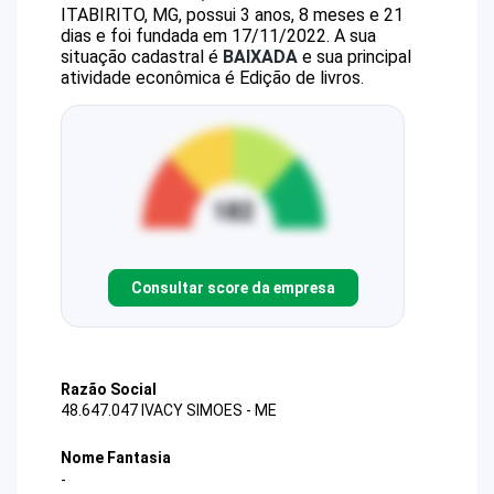
ITABIRITO, MG, possui 3 anos, 8 meses e 21
dias e foi fundada em 17/11/2022.
A sua
situação cadastral é
BAIXADA
e sua principal
atividade econômica é Edição de livros.
Consultar score da empresa
Razão Social
48.647.047 IVACY SIMOES - ME
Nome Fantasia
-