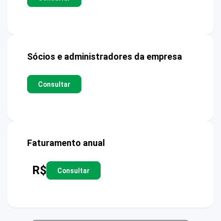
Sócios e administradores da empresa
Consultar
Faturamento anual
R$
Consultar