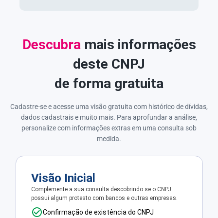
Descubra
mais informações
deste CNPJ
de forma gratuita
Cadastre-se e acesse uma visão gratuita com histórico de dívidas,
dados cadastrais e muito mais. Para aprofundar a análise,
personalize com informações extras em uma consulta sob
medida.
Visão Inicial
Complemente a sua consulta descobrindo se o CNPJ
possui algum protesto com bancos e outras empresas.
Confirmação de existência do CNPJ