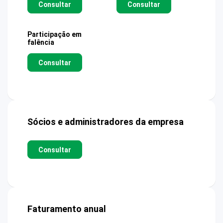
Consultar
Consultar
Participação em
falência
Consultar
Sócios e administradores da empresa
Consultar
Faturamento anual