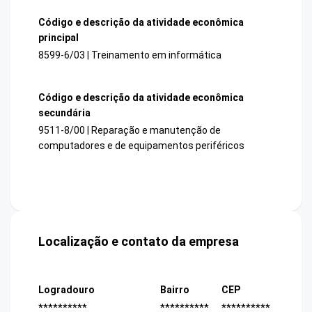
Código e descrição da atividade econômica
principal
8599-6/03 | Treinamento em informática
Código e descrição da atividade econômica
secundária
9511-8/00 | Reparação e manutenção de
computadores e de equipamentos periféricos
Localização e contato da empresa
Logradouro
Bairro
CEP
**********
**********
**********