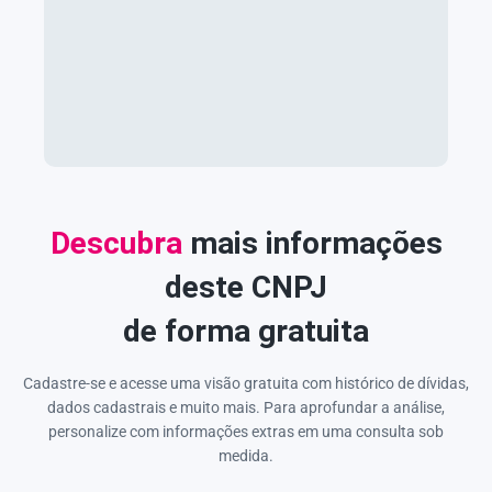
Descubra
mais informações
deste CNPJ
de forma gratuita
Cadastre-se e acesse uma visão gratuita com histórico de dívidas,
dados cadastrais e muito mais. Para aprofundar a análise,
personalize com informações extras em uma consulta sob
medida.