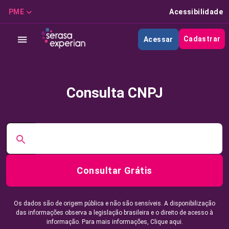
PME
Acessibilidade
Cadastrar
Acessar
Consulta CNPJ
Consultar Grátis
Os dados são de origem pública e não são sensíveis. A disponibilização
das informações observa a legislação brasileira e o direito de acesso à
informação. Para mais informações,
Clique aqui.