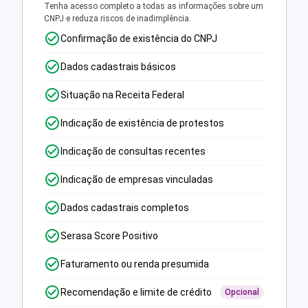
Tenha acesso completo a todas as informações sobre um
CNPJ e reduza riscos de inadimplência.
Confirmação de existência do CNPJ
Dados cadastrais básicos
Situação na Receita Federal
Indicação de existência de protestos
Indicação de consultas recentes
Indicação de empresas vinculadas
Dados cadastrais completos
Serasa Score Positivo
Faturamento ou renda presumida
Recomendação e limite de crédito
Opcional