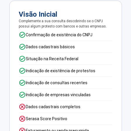
Visão Inicial
Complemente a sua consulta descobrindo se o CNPJ
possui algum protesto com bancos e outras empresas.
Confirmação de existência do CNPJ
Dados cadastrais básicos
Situação na Receita Federal
Indicação de existência de protestos
Indicação de consultas recentes
Indicação de empresas vinculadas
Dados cadastrais completos
Serasa Score Positivo
Faturamento ou renda presumida