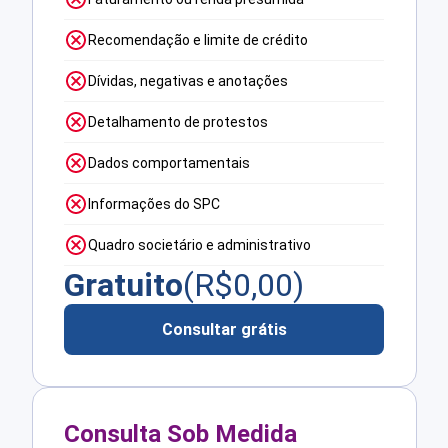
Recomendação e limite de crédito
Dívidas, negativas e anotações
Detalhamento de protestos
Dados comportamentais
Informações do SPC
Quadro societário e administrativo
Gratuito
(R$
0,00
)
Consultar grátis
Consulta Sob Medida