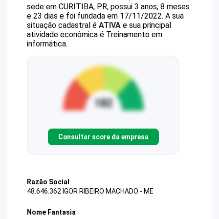
sede em CURITIBA, PR, possui 3 anos, 8 meses
e 23 dias e foi fundada em 17/11/2022.
A sua
situação cadastral é
ATIVA
e sua principal
atividade econômica é Treinamento em
informática.
Consultar score da empresa
Razão Social
48.646.362 IGOR RIBEIRO MACHADO - ME
Nome Fantasia