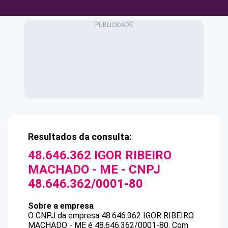
Resultados da consulta:
48.646.362 IGOR RIBEIRO
MACHADO - ME
- CNPJ
48.646.362/0001-80
Sobre a empresa
O CNPJ da empresa
48.646.362 IGOR RIBEIRO
MACHADO - ME
é
48.646.362/0001-80
.
Com