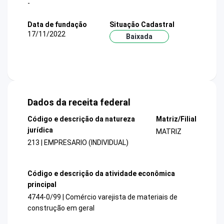
-
Data de fundação
Situação Cadastral
17/11/2022
Baixada
Dados da receita federal
Código e descrição da natureza
Matriz/Filial
jurídica
MATRIZ
213 | EMPRESARIO (INDIVIDUAL)
Código e descrição da atividade econômica
principal
4744-0/99 | Comércio varejista de materiais de
construção em geral