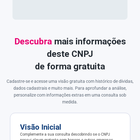
Descubra
mais informações
deste CNPJ
de forma gratuita
Cadastre-se e acesse uma visão gratuita com histórico de dívidas,
dados cadastrais e muito mais. Para aprofundar a análise,
personalize com informações extras em uma consulta sob
medida.
Visão Inicial
Complemente a sua consulta descobrindo se o CNPJ