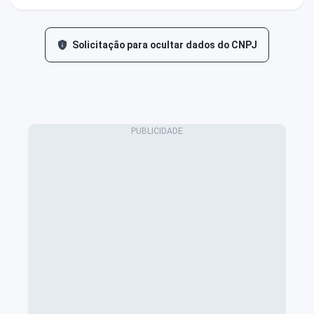
Solicitação para ocultar dados do CNPJ