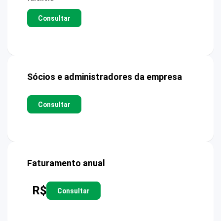
Consultar
Sócios e administradores da empresa
Consultar
Faturamento anual
R$
Consultar