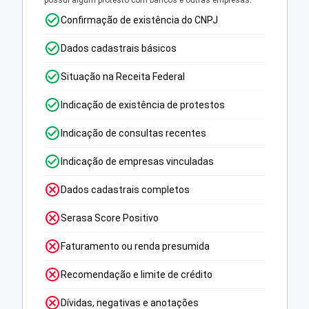
possui algum protesto com bancos e outras empresas.
Confirmação de existência do CNPJ
Dados cadastrais básicos
Situação na Receita Federal
Indicação de existência de protestos
Indicação de consultas recentes
Indicação de empresas vinculadas
Dados cadastrais completos
Serasa Score Positivo
Faturamento ou renda presumida
Recomendação e limite de crédito
Dívidas, negativas e anotações