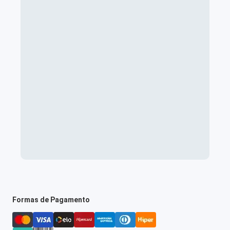
Formas de Pagamento