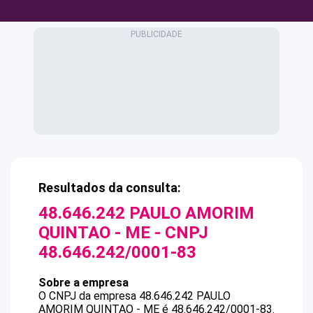
Resultados da consulta:
48.646.242 PAULO AMORIM
QUINTAO - ME
- CNPJ
48.646.242/0001-83
Sobre a empresa
O CNPJ da empresa
48.646.242 PAULO
AMORIM QUINTAO - ME
é
48.646.242/0001-83
.