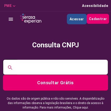
PME
Acessibilidade
Cadastrar
Acessar
Consulta CNPJ
Consultar Grátis
Os dados são de origem pública e não são sensíveis. A disponibilização
das informações observa a legislação brasileira e o direito de acesso à
informação. Para mais informações,
Clique aqui.