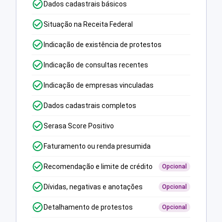
Dados cadastrais básicos
Situação na Receita Federal
Indicação de existência de protestos
Indicação de consultas recentes
Indicação de empresas vinculadas
Dados cadastrais completos
Serasa Score Positivo
Faturamento ou renda presumida
Recomendação e limite de crédito
Opcional
Dívidas, negativas e anotações
Opcional
Detalhamento de protestos
Opcional