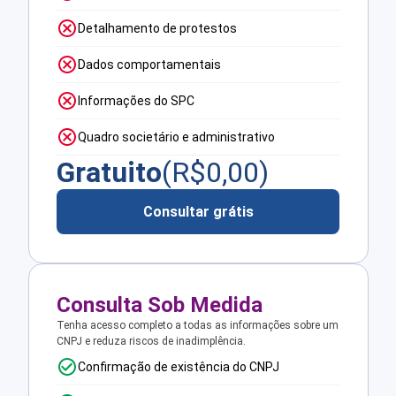
Detalhamento de protestos
Dados comportamentais
Informações do SPC
Quadro societário e administrativo
Gratuito
(R$
0,00
)
Consultar grátis
Consulta Sob Medida
Tenha acesso completo a todas as informações sobre um
CNPJ e reduza riscos de inadimplência.
Confirmação de existência do CNPJ