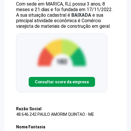
Com sede em MARICA, RJ, possui 3 anos, 8
meses e 21 dias e foi fundada em 17/11/2022.
A sua situação cadastral é
BAIXADA
e sua
principal atividade econômica é Comércio
varejista de materiais de construção em geral.
Consultar score da empresa
Razão Social
48.646.242 PAULO AMORIM QUINTAO - ME
Nome Fantasia