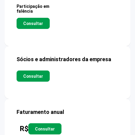
Participação em
falência
Consultar
Sócios e administradores da empresa
Consultar
Faturamento anual
R$
Consultar