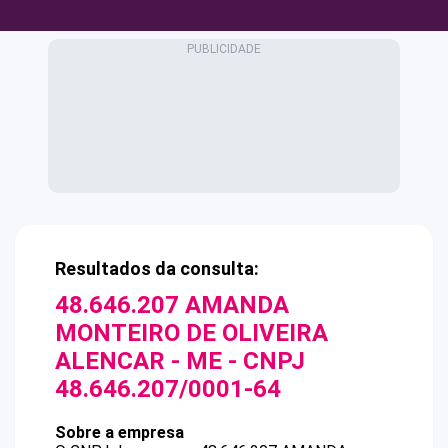
Resultados da consulta:
48.646.207 AMANDA
MONTEIRO DE OLIVEIRA
ALENCAR - ME
- CNPJ
48.646.207/0001-64
Sobre a empresa