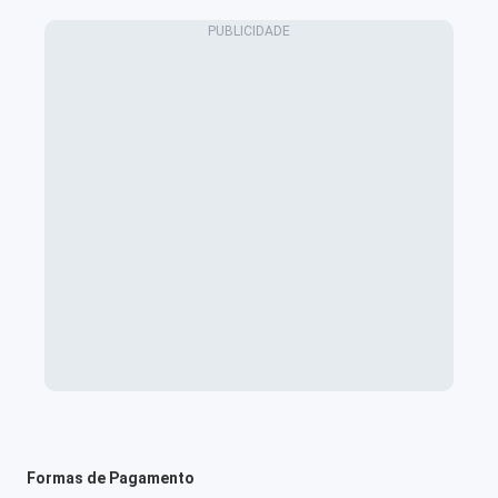
Formas de Pagamento