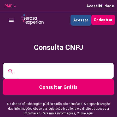
PME
Acessibilidade
Cadastrar
Acessar
Consulta CNPJ
Consultar Grátis
Os dados são de origem pública e não são sensíveis. A disponibilização
das informações observa a legislação brasileira e o direito de acesso à
informação. Para mais informações,
Clique aqui.