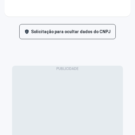
Solicitação para ocultar dados do CNPJ