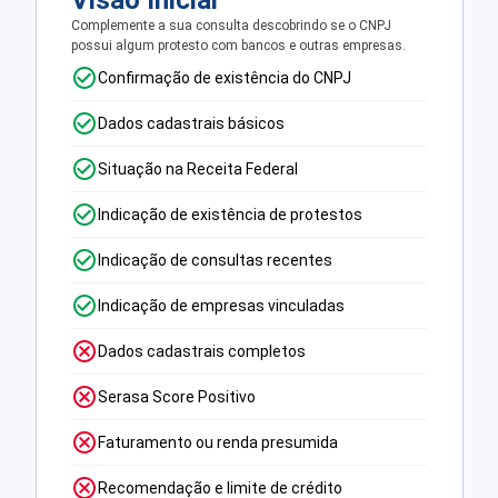
Visão Inicial
Complemente a sua consulta descobrindo se o CNPJ
possui algum protesto com bancos e outras empresas.
Confirmação de existência do CNPJ
Dados cadastrais básicos
Situação na Receita Federal
Indicação de existência de protestos
Indicação de consultas recentes
Indicação de empresas vinculadas
Dados cadastrais completos
Serasa Score Positivo
Faturamento ou renda presumida
Recomendação e limite de crédito