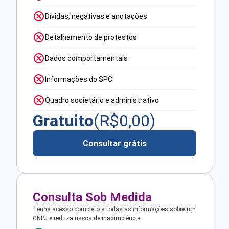
Dívidas, negativas e anotações
Detalhamento de protestos
Dados comportamentais
Informações do SPC
Quadro societário e administrativo
Gratuito
(R$
0,00
)
Consultar grátis
Consulta Sob Medida
Tenha acesso completo a todas as informações sobre um
CNPJ e reduza riscos de inadimplência.