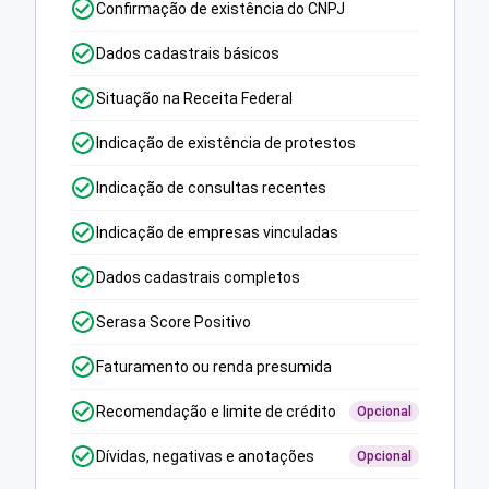
Confirmação de existência do CNPJ
Dados cadastrais básicos
Situação na Receita Federal
Indicação de existência de protestos
Indicação de consultas recentes
Indicação de empresas vinculadas
Dados cadastrais completos
Serasa Score Positivo
Faturamento ou renda presumida
Recomendação e limite de crédito
Opcional
Dívidas, negativas e anotações
Opcional