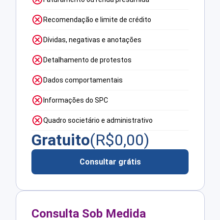
Recomendação e limite de crédito
Dívidas, negativas e anotações
Detalhamento de protestos
Dados comportamentais
Informações do SPC
Quadro societário e administrativo
Gratuito
(R$
0,00
)
Consultar grátis
Consulta Sob Medida