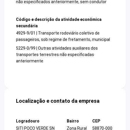
não especificados anteriormente, sem condutor
Código e descrição da atividade econômica
secundária
4929-9/01 | Transporte rodoviário coletivo de
passageiros, sob regime de fretamento, municipal
5229-0/99 | Outras atividades auxiliares dos
transportes terrestres não especificadas
anteriormente
Localização e contato da empresa
Logradouro
Bairro
CEP
SITI POCO VERDE SN
Zona Rural
58870-000