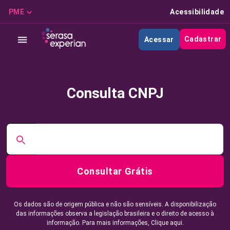
PME
Acessibilidade
Cadastrar
Acessar
Consulta CNPJ
Consultar Grátis
Os dados são de origem pública e não são sensíveis. A disponibilização
das informações observa a legislação brasileira e o direito de acesso à
informação. Para mais informações,
Clique aqui.