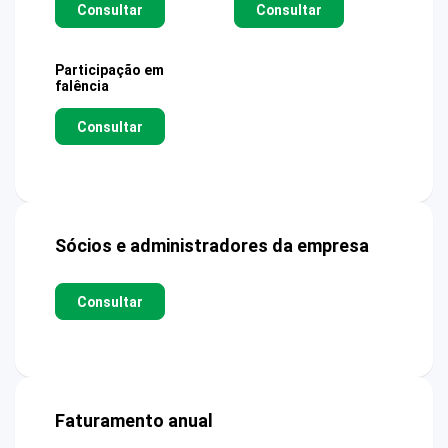
Consultar
Consultar
Participação em
falência
Consultar
Sócios e administradores da empresa
Consultar
Faturamento anual