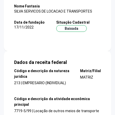
Nome Fantasia
SILVA SERVICOS DE LOCACAO E TRANSPORTES
Data de fundação
Situação Cadastral
17/11/2022
Baixada
Dados da receita federal
Código e descrição da natureza
Matriz/Filial
jurídica
MATRIZ
213 | EMPRESARIO (INDIVIDUAL)
Código e descrição da atividade econômica
principal
7719-5/99 | Locação de outros meios de transporte