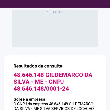
Resultados da consulta:
48.646.148 GILDEMARCO DA
SILVA - ME
- CNPJ
48.646.148/0001-24
Sobre a empresa
O CNPJ da empresa
48.646.148 GILDEMARCO
DA SILVA - ME
SILVA SERVICOS DE LOCACAO