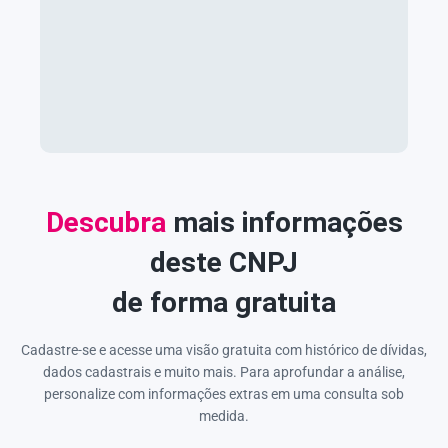
Descubra
mais informações
deste CNPJ
de forma gratuita
Cadastre-se e acesse uma visão gratuita com histórico de dívidas,
dados cadastrais e muito mais. Para aprofundar a análise,
personalize com informações extras em uma consulta sob
medida.