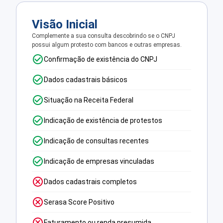
Visão Inicial
Complemente a sua consulta descobrindo se o CNPJ
possui algum protesto com bancos e outras empresas.
Confirmação de existência do CNPJ
Dados cadastrais básicos
Situação na Receita Federal
Indicação de existência de protestos
Indicação de consultas recentes
Indicação de empresas vinculadas
Dados cadastrais completos
Serasa Score Positivo
Faturamento ou renda presumida