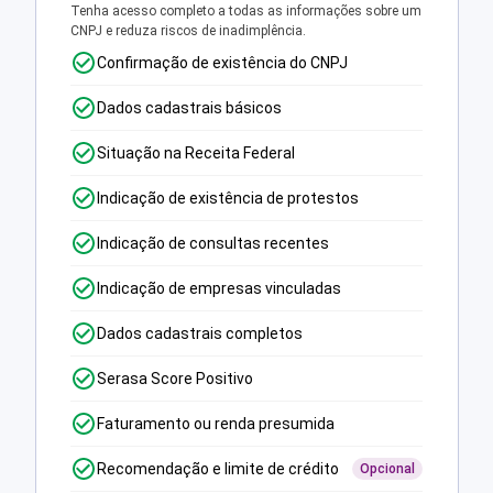
Tenha acesso completo a todas as informações sobre um
CNPJ e reduza riscos de inadimplência.
Confirmação de existência do CNPJ
Dados cadastrais básicos
Situação na Receita Federal
Indicação de existência de protestos
Indicação de consultas recentes
Indicação de empresas vinculadas
Dados cadastrais completos
Serasa Score Positivo
Faturamento ou renda presumida
Recomendação e limite de crédito
Opcional