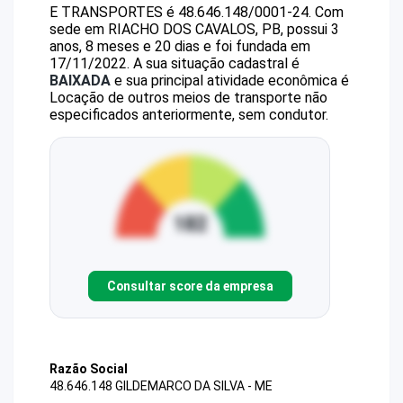
E TRANSPORTES
é
48.646.148/0001-24
.
Com
sede em RIACHO DOS CAVALOS, PB, possui 3
anos, 8 meses e 20 dias e foi fundada em
17/11/2022.
A sua situação cadastral é
BAIXADA
e sua principal atividade econômica é
Locação de outros meios de transporte não
especificados anteriormente, sem condutor.
Consultar score da empresa
Razão Social
48.646.148 GILDEMARCO DA SILVA - ME