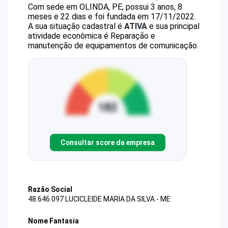
Com sede em OLINDA, PE, possui 3 anos, 8
meses e 22 dias e foi fundada em 17/11/2022.
A sua situação cadastral é
ATIVA
e sua principal
atividade econômica é Reparação e
manutenção de equipamentos de comunicação.
Consultar score da empresa
Razão Social
48.646.097 LUCICLEIDE MARIA DA SILVA - ME
Nome Fantasia