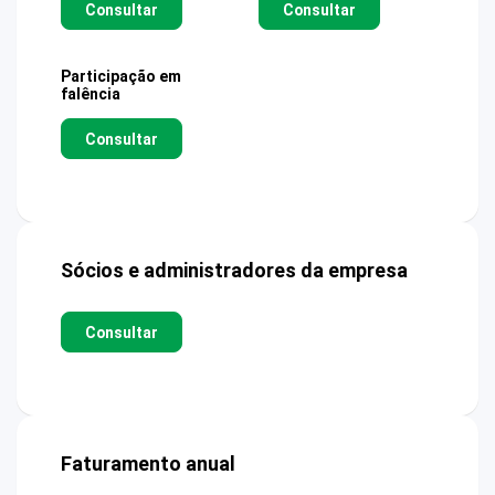
Consultar
Consultar
Participação em
falência
Consultar
Sócios e administradores da empresa
Consultar
Faturamento anual