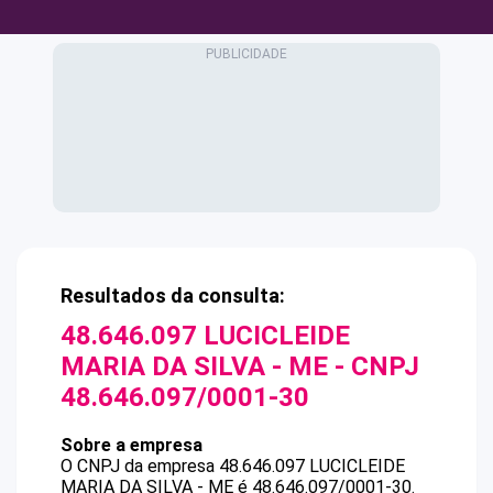
Resultados da consulta:
48.646.097 LUCICLEIDE
MARIA DA SILVA - ME
- CNPJ
48.646.097/0001-30
Sobre a empresa
O CNPJ da empresa
48.646.097 LUCICLEIDE
MARIA DA SILVA - ME
é
48.646.097/0001-30
.