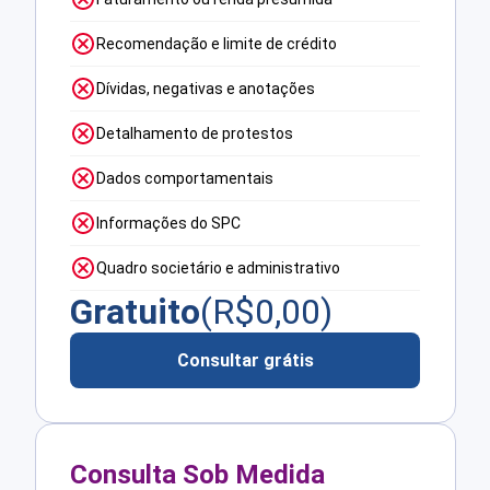
Recomendação e limite de crédito
Dívidas, negativas e anotações
Detalhamento de protestos
Dados comportamentais
Informações do SPC
Quadro societário e administrativo
Gratuito
(R$
0,00
)
Consultar grátis
Consulta Sob Medida