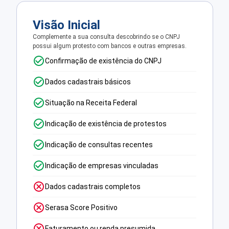
Visão Inicial
Complemente a sua consulta descobrindo se o CNPJ
possui algum protesto com bancos e outras empresas.
Confirmação de existência do CNPJ
Dados cadastrais básicos
Situação na Receita Federal
Indicação de existência de protestos
Indicação de consultas recentes
Indicação de empresas vinculadas
Dados cadastrais completos
Serasa Score Positivo
Faturamento ou renda presumida