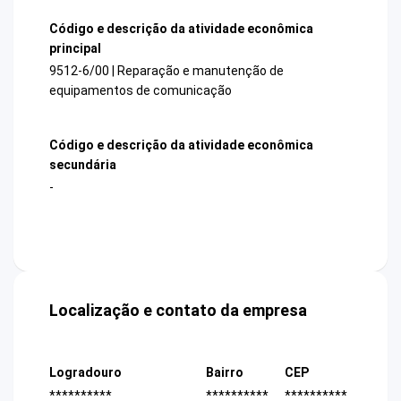
Código e descrição da atividade econômica
principal
9512-6/00 | Reparação e manutenção de
equipamentos de comunicação
Código e descrição da atividade econômica
secundária
-
Localização e contato da empresa
Logradouro
Bairro
CEP
**********
**********
**********