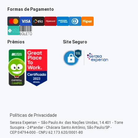
Formas de Pagamento
Prêmios
Site Seguro
Políticas de Privacidade
Serasa Experian – São Paulo Av. das Nações Unidas, 14.401 - Torre
Sucupira - 24ºandar - Chácara Santo Antônio, São Paulo/SP -
CEP:04794-000 - CNPJ 62.173.620/0001-80