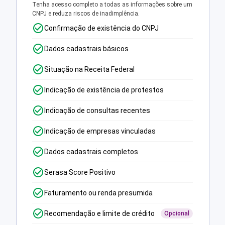
Tenha acesso completo a todas as informações sobre um
CNPJ e reduza riscos de inadimplência.
Confirmação de existência do CNPJ
Dados cadastrais básicos
Situação na Receita Federal
Indicação de existência de protestos
Indicação de consultas recentes
Indicação de empresas vinculadas
Dados cadastrais completos
Serasa Score Positivo
Faturamento ou renda presumida
Recomendação e limite de crédito
Opcional