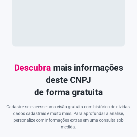
Descubra
mais informações
deste CNPJ
de forma gratuita
Cadastre-se e acesse uma visão gratuita com histórico de dívidas,
dados cadastrais e muito mais. Para aprofundar a análise,
personalize com informações extras em uma consulta sob
medida.