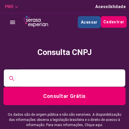
PME
Acessibilidade
Cadastrar
Acessar
Consulta CNPJ
Consultar Grátis
Os dados são de origem pública e não são sensíveis. A disponibilização
das informações observa a legislação brasileira e o direito de acesso à
informação. Para mais informações,
Clique aqui.