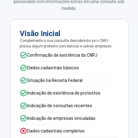
personalize com informações extras em uma consulta sob
medida.
Visão Inicial
Complemente a sua consulta descobrindo se o CNPJ
possui algum protesto com bancos e outras empresas.
Confirmação de existência do CNPJ
Dados cadastrais básicos
Situação na Receita Federal
Indicação de existência de protestos
Indicação de consultas recentes
Indicação de empresas vinculadas
Dados cadastrais completos