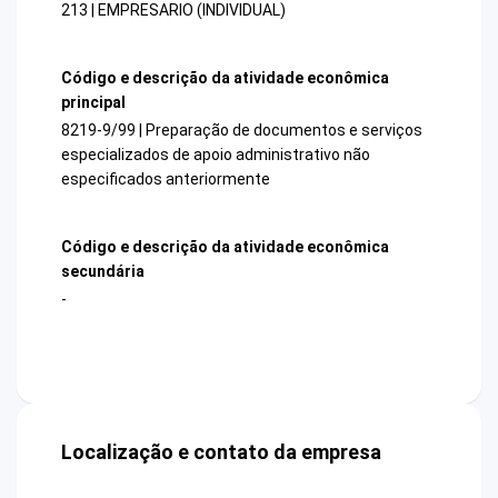
213 | EMPRESARIO (INDIVIDUAL)
Código e descrição da atividade econômica
principal
8219-9/99 | Preparação de documentos e serviços
especializados de apoio administrativo não
especificados anteriormente
Código e descrição da atividade econômica
secundária
-
Localização e contato da empresa