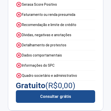
Serasa Score Positivo
Faturamento ou renda presumida
Recomendação e limite de crédito
Dívidas, negativas e anotações
Detalhamento de protestos
Dados comportamentais
Informações do SPC
Quadro societário e administrativo
Gratuito
(R$
0,00
)
Consultar grátis