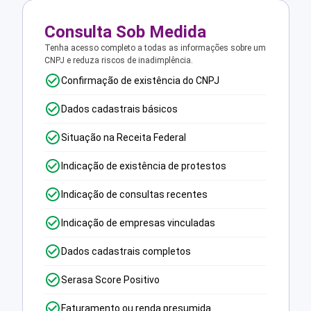
Consulta Sob Medida
Tenha acesso completo a todas as informações sobre um
CNPJ e reduza riscos de inadimplência.
Confirmação de existência do CNPJ
Dados cadastrais básicos
Situação na Receita Federal
Indicação de existência de protestos
Indicação de consultas recentes
Indicação de empresas vinculadas
Dados cadastrais completos
Serasa Score Positivo
Faturamento ou renda presumida