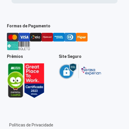
Formas de Pagamento
Prêmios
Site Seguro
Políticas de Privacidade