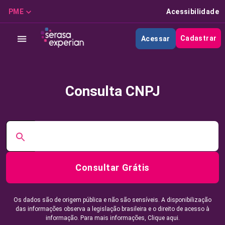
PME
Acessibilidade
Cadastrar
Acessar
Consulta CNPJ
Consultar Grátis
Os dados são de origem pública e não são sensíveis. A disponibilização
das informações observa a legislação brasileira e o direito de acesso à
informação. Para mais informações,
Clique aqui.