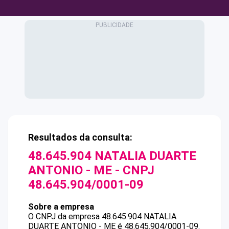
Resultados da consulta:
48.645.904 NATALIA DUARTE
ANTONIO - ME
- CNPJ
48.645.904/0001-09
Sobre a empresa
O CNPJ da empresa
48.645.904 NATALIA
DUARTE ANTONIO - ME
é
48.645.904/0001-09
.