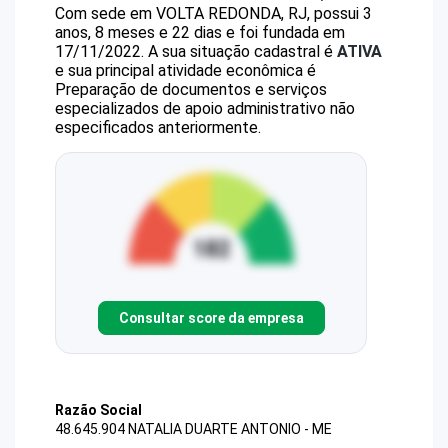
Com sede em VOLTA REDONDA, RJ, possui 3
anos, 8 meses e 22 dias e foi fundada em
17/11/2022.
A sua situação cadastral é
ATIVA
e sua principal atividade econômica é
Preparação de documentos e serviços
especializados de apoio administrativo não
especificados anteriormente.
Consultar score da empresa
Razão Social
48.645.904 NATALIA DUARTE ANTONIO - ME