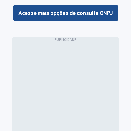
Acesse mais opções de consulta CNPJ