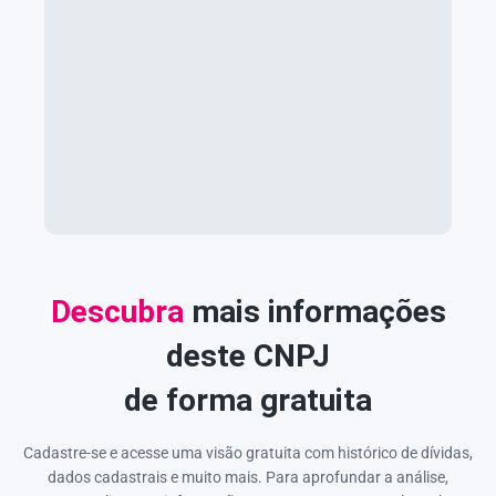
Descubra
mais informações
deste CNPJ
de forma gratuita
Cadastre-se e acesse uma visão gratuita com histórico de dívidas,
dados cadastrais e muito mais. Para aprofundar a análise,