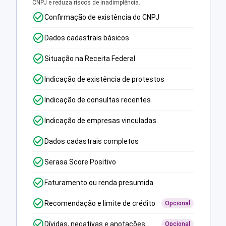
CNPJ e reduza riscos de inadimplência.
Confirmação de existência do CNPJ
Dados cadastrais básicos
Situação na Receita Federal
Indicação de existência de protestos
Indicação de consultas recentes
Indicação de empresas vinculadas
Dados cadastrais completos
Serasa Score Positivo
Faturamento ou renda presumida
Recomendação e limite de crédito
Opcional
Dívidas, negativas e anotações
Opcional