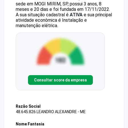
sede em MOGI MIRIM, SP, possui 3 anos, 8
meses e 20 dias e foi fundada em 17/11/2022.
A sua situação cadastral é
ATIVA
e sua principal
atividade econômica é Instalação e
manutenção elétrica.
Consultar score da empresa
Razão Social
48.645.826 LEANDRO ALEXANDRE - ME
Nome Fantasia