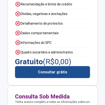
Recomendação e limite de crédito
Dívidas, negativas e anotações
Detalhamento de protestos
Dados comportamentais
Informações do SPC
Quadro societário e administrativo
Gratuito
(R$
0,00
)
Consultar grátis
Consulta Sob Medida
Tenha acesso completo a todas as informações sobre um