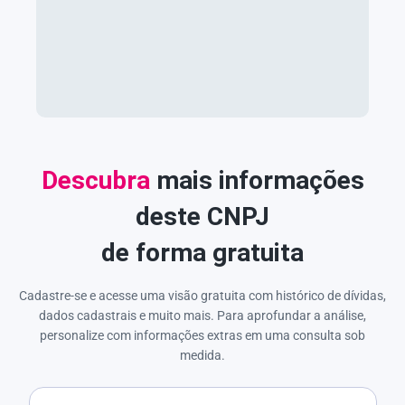
Descubra
mais informações
deste CNPJ
de forma gratuita
Cadastre-se e acesse uma visão gratuita com histórico de dívidas,
dados cadastrais e muito mais. Para aprofundar a análise,
personalize com informações extras em uma consulta sob
medida.