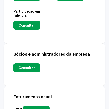
Participação em
falência
Consultar
Sócios e administradores da empresa
Consultar
Faturamento anual