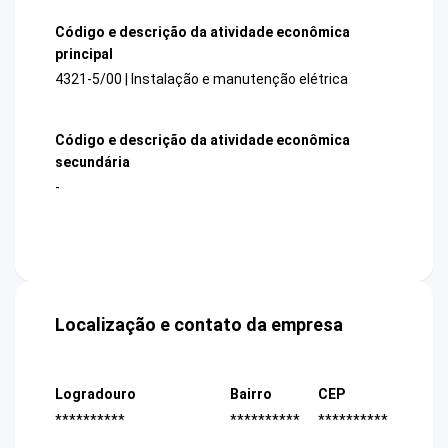
Código e descrição da atividade econômica
principal
4321-5/00 | Instalação e manutenção elétrica
Código e descrição da atividade econômica
secundária
-
Localização e contato da empresa
Logradouro
Bairro
CEP
**********
**********
**********