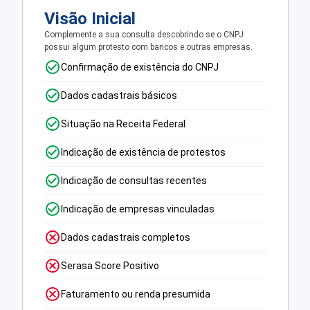
Visão Inicial
Complemente a sua consulta descobrindo se o CNPJ
possui algum protesto com bancos e outras empresas.
Confirmação de existência do CNPJ
Dados cadastrais básicos
Situação na Receita Federal
Indicação de existência de protestos
Indicação de consultas recentes
Indicação de empresas vinculadas
Dados cadastrais completos
Serasa Score Positivo
Faturamento ou renda presumida