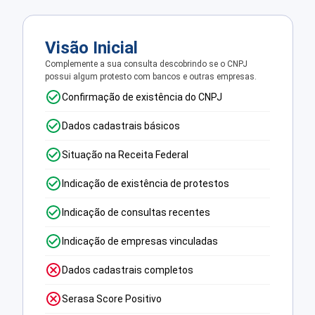
Visão Inicial
Complemente a sua consulta descobrindo se o CNPJ
possui algum protesto com bancos e outras empresas.
Confirmação de existência do CNPJ
Dados cadastrais básicos
Situação na Receita Federal
Indicação de existência de protestos
Indicação de consultas recentes
Indicação de empresas vinculadas
Dados cadastrais completos
Serasa Score Positivo