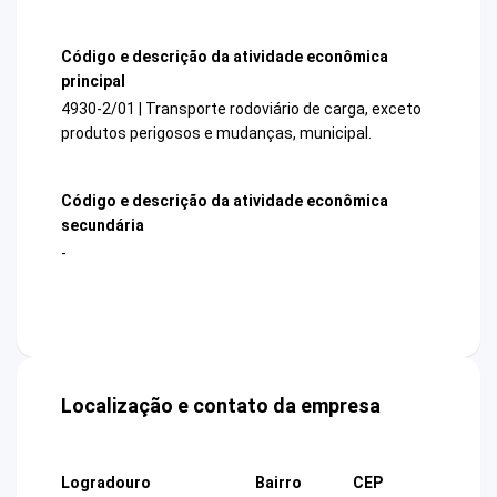
Código e descrição da atividade econômica
principal
4930-2/01 | Transporte rodoviário de carga, exceto
produtos perigosos e mudanças, municipal.
Código e descrição da atividade econômica
secundária
-
Localização e contato da empresa
Logradouro
Bairro
CEP