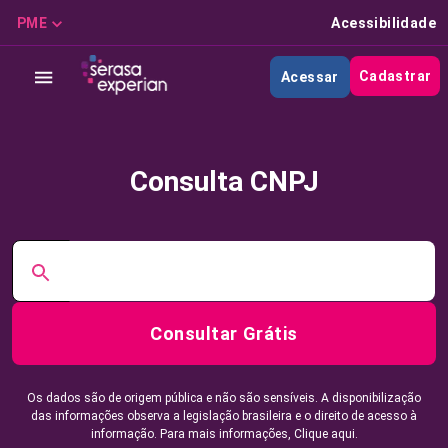
PME
Acessibilidade
Cadastrar
Acessar
Consulta CNPJ
Consultar Grátis
Os dados são de origem pública e não são sensíveis. A disponibilização
das informações observa a legislação brasileira e o direito de acesso à
informação. Para mais informações,
Clique aqui.