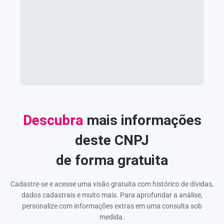
Descubra
mais informações
deste CNPJ
de forma gratuita
Cadastre-se e acesse uma visão gratuita com histórico de dívidas,
dados cadastrais e muito mais. Para aprofundar a análise,
personalize com informações extras em uma consulta sob
medida.