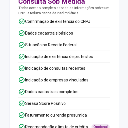
Consulta Sob Medida
Tenha acesso completo a todas as informações sobre um
CNPJ e reduza riscos de inadimplência.
Confirmação de existência do CNPJ
Dados cadastrais básicos
Situação na Receita Federal
Indicação de existência de protestos
Indicação de consultas recentes
Indicação de empresas vinculadas
Dados cadastrais completos
Serasa Score Positivo
Faturamento ou renda presumida
Recomendação e limite de crédito
Opcional