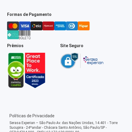
Formas de Pagamento
Prêmios
Site Seguro
Políticas de Privacidade
Serasa Experian – São Paulo Av. das Nações Unidas, 14.401 - Torre
Sucupira - 24ºandar - Chácara Santo Antônio, São Paulo/SP -