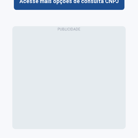
Acesse mais opções de consulta CNPJ