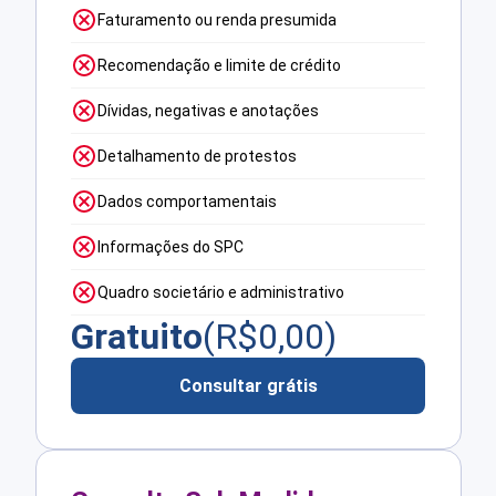
Faturamento ou renda presumida
Recomendação e limite de crédito
Dívidas, negativas e anotações
Detalhamento de protestos
Dados comportamentais
Informações do SPC
Quadro societário e administrativo
Gratuito
(R$
0,00
)
Consultar grátis