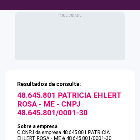
Resultados da consulta:
48.645.801 PATRICIA EHLERT
ROSA - ME
- CNPJ
48.645.801/0001-30
Sobre a empresa
O CNPJ da empresa
48.645.801 PATRICIA
EHLERT ROSA - ME
é
48.645.801/0001-30
.