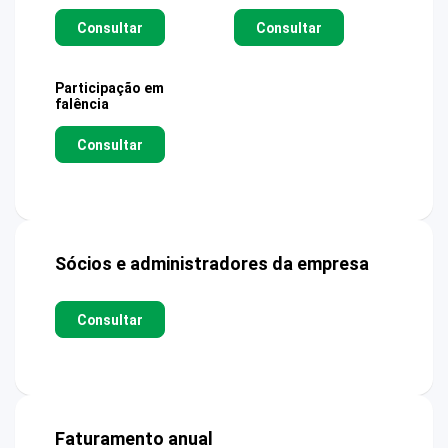
Consultar
Consultar
Participação em
falência
Consultar
Sócios e administradores da empresa
Consultar
Faturamento anual