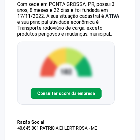
Com sede em PONTA GROSSA, PR, possui 3
anos, 8 meses e 22 dias e foi fundada em
17/11/2022.
A sua situação cadastral é
ATIVA
e sua principal atividade econômica é
Transporte rodoviário de carga, exceto
produtos perigosos e mudanças, municipal..
Consultar score da empresa
Razão Social
48.645.801 PATRICIA EHLERT ROSA - ME