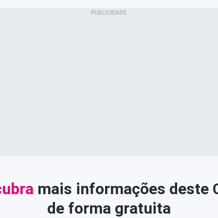
ubra
mais informações deste
de forma gratuita