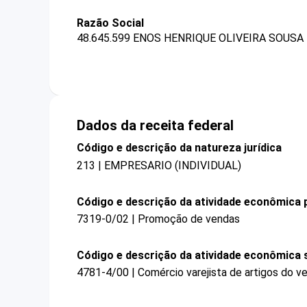
Razão Social
48.645.599 ENOS HENRIQUE OLIVEIRA SOUSA 
Dados da receita federal
Código e descrição da natureza jurídica
213 | EMPRESARIO (INDIVIDUAL)
Código e descrição da atividade econômica p
7319-0/02 | Promoção de vendas
Código e descrição da atividade econômica 
4781-4/00 | Comércio varejista de artigos do ve