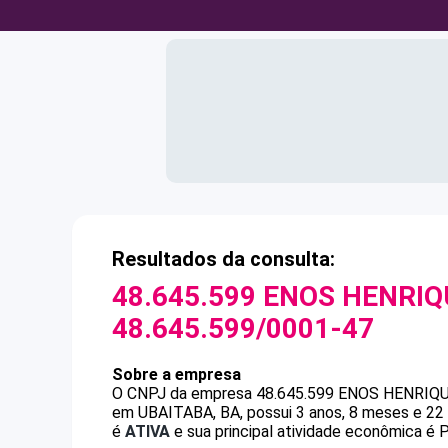
Resultados da consulta:
48.645.599 ENOS HENRIQ
48.645.599/0001-47
Sobre a empresa
O CNPJ da empresa
48.645.599 ENOS HENRIQ
em UBAITABA, BA, possui 3 anos, 8 meses e 22 
é
ATIVA
e sua principal atividade econômica é