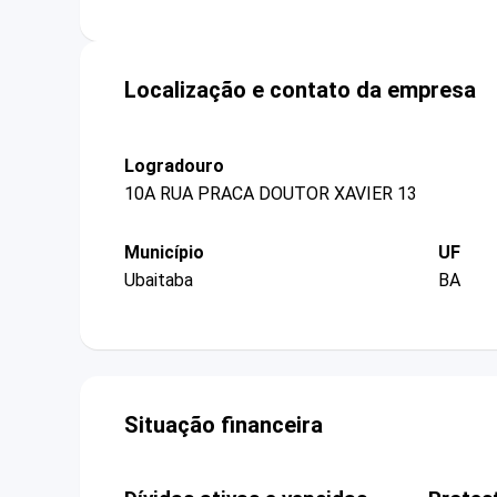
Localização e contato da empresa
Logradouro
10A RUA PRACA DOUTOR XAVIER 13
Município
UF
Ubaitaba
BA
Situação financeira