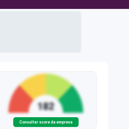
Consultar score da empresa