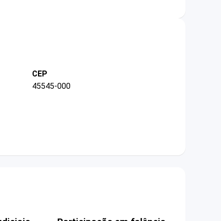
CEP
45545-000