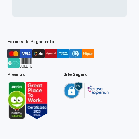
Formas de Pagamento
Prêmios
Site Seguro