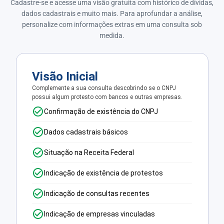
Cadastre-se e acesse uma visão gratuita com histórico de dívidas,
dados cadastrais e muito mais. Para aprofundar a análise,
personalize com informações extras em uma consulta sob
medida.
Visão Inicial
Complemente a sua consulta descobrindo se o CNPJ
possui algum protesto com bancos e outras empresas.
Confirmação de existência do CNPJ
Dados cadastrais básicos
Situação na Receita Federal
Indicação de existência de protestos
Indicação de consultas recentes
Indicação de empresas vinculadas