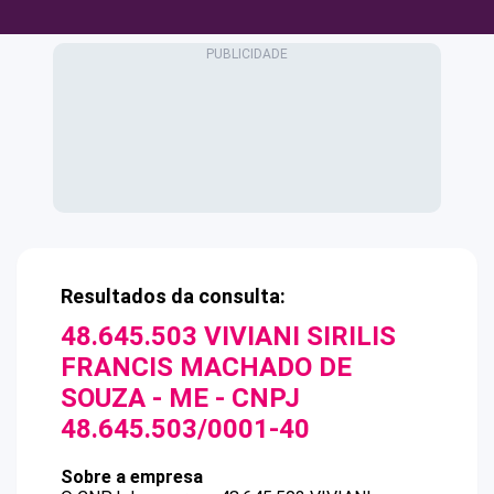
Resultados da consulta:
48.645.503 VIVIANI SIRILIS
FRANCIS MACHADO DE
SOUZA - ME
- CNPJ
48.645.503/0001-40
Sobre a empresa