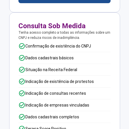
Consulta Sob Medida
Tenha acesso completo a todas as informações sobre um
CNPJ e reduza riscos de inadimplência.
Confirmação de existência do CNPJ
Dados cadastrais básicos
Situação na Receita Federal
Indicação de existência de protestos
Indicação de consultas recentes
Indicação de empresas vinculadas
Dados cadastrais completos
Serasa Score Positivo