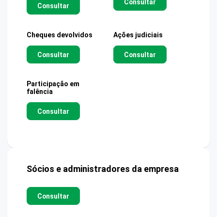
Consultar
Consultar
Cheques devolvidos
Ações judiciais
Consultar
Consultar
Participação em
falência
Consultar
Sócios e administradores da empresa
Consultar