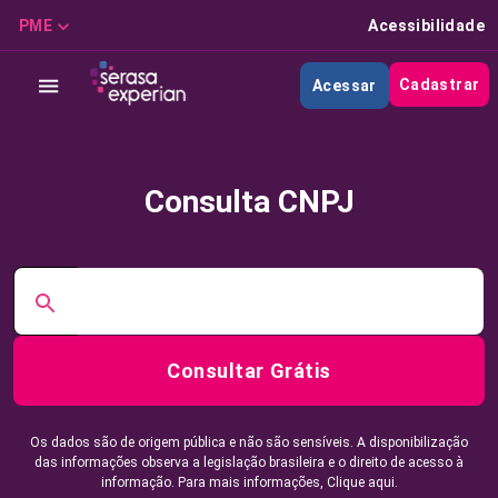
PME
Acessibilidade
Cadastrar
Acessar
Consulta CNPJ
Consultar Grátis
Os dados são de origem pública e não são sensíveis. A disponibilização
das informações observa a legislação brasileira e o direito de acesso à
informação. Para mais informações,
Clique aqui.