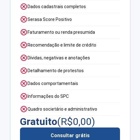
Dados cadastrais completos
Serasa Score Positivo
Faturamento ou renda presumida
Recomendação e limite de crédito
Dívidas, negativas e anotações
Detalhamento de protestos
Dados comportamentais
Informações do SPC
Quadro societário e administrativo
Gratuito
(R$
0,00
)
Consultar grátis