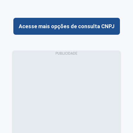
Acesse mais opções de consulta CNPJ