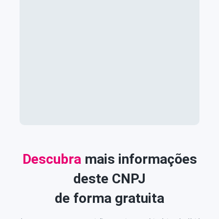
Descubra
mais informações
deste CNPJ
de forma gratuita