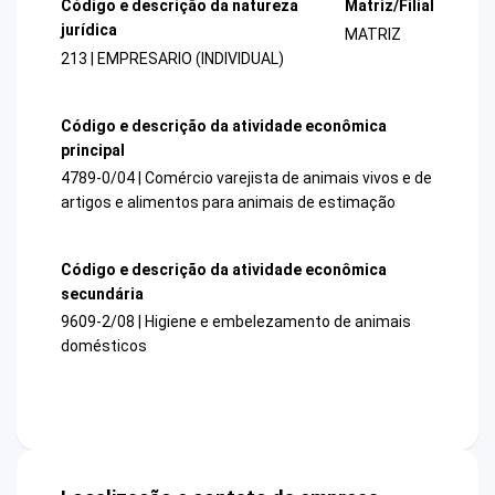
Código e descrição da natureza
Matriz/Filial
jurídica
MATRIZ
213 | EMPRESARIO (INDIVIDUAL)
Código e descrição da atividade econômica
principal
4789-0/04 | Comércio varejista de animais vivos e de
artigos e alimentos para animais de estimação
Código e descrição da atividade econômica
secundária
9609-2/08 | Higiene e embelezamento de animais
domésticos