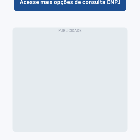
Acesse mais opções de consulta CNPJ