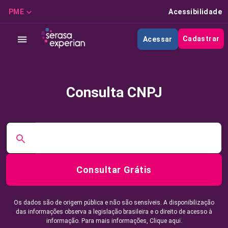
PME
Acessibilidade
Cadastrar
Acessar
Consulta CNPJ
Consultar Grátis
Os dados são de origem pública e não são sensíveis. A disponibilização
das informações observa a legislação brasileira e o direito de acesso à
informação. Para mais informações,
Clique aqui.