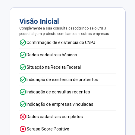
Visão Inicial
Complemente a sua consulta descobrindo se o CNPJ
possui algum protesto com bancos e outras empresas.
Confirmação de existência do CNPJ
Dados cadastrais básicos
Situação na Receita Federal
Indicação de existência de protestos
Indicação de consultas recentes
Indicação de empresas vinculadas
Dados cadastrais completos
Serasa Score Positivo