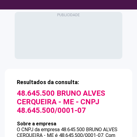
Resultados da consulta:
48.645.500 BRUNO ALVES
CERQUEIRA - ME
- CNPJ
48.645.500/0001-07
Sobre a empresa
O CNPJ da empresa
48.645.500 BRUNO ALVES
CERQUEIRA - ME
é
48.645.500/0001-07
.
Com