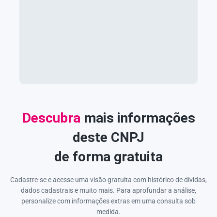
Descubra
mais informações
deste CNPJ
de forma gratuita
Cadastre-se e acesse uma visão gratuita com histórico de dívidas,
dados cadastrais e muito mais. Para aprofundar a análise,
personalize com informações extras em uma consulta sob
medida.