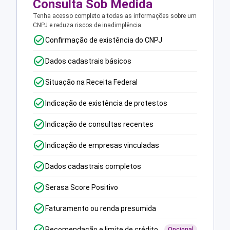
Consulta Sob Medida
Tenha acesso completo a todas as informações sobre um
CNPJ e reduza riscos de inadimplência.
Confirmação de existência do CNPJ
Dados cadastrais básicos
Situação na Receita Federal
Indicação de existência de protestos
Indicação de consultas recentes
Indicação de empresas vinculadas
Dados cadastrais completos
Serasa Score Positivo
Faturamento ou renda presumida
Recomendação e limite de crédito
Opcional