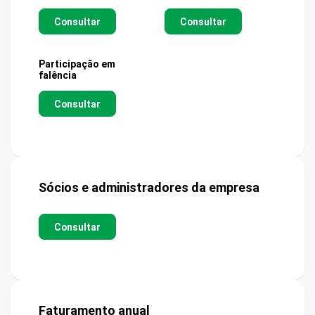
Consultar
Consultar
Participação em
falência
Consultar
Sócios e administradores da empresa
Consultar
Faturamento anual