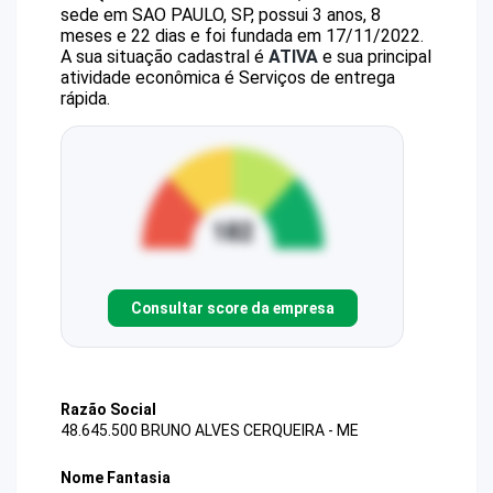
sede em SAO PAULO, SP, possui 3 anos, 8
meses e 22 dias e foi fundada em 17/11/2022.
A sua situação cadastral é
ATIVA
e sua principal
atividade econômica é Serviços de entrega
rápida.
Consultar score da empresa
Razão Social
48.645.500 BRUNO ALVES CERQUEIRA - ME
Nome Fantasia