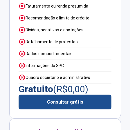
Faturamento ou renda presumida
Recomendação e limite de crédito
Dívidas, negativas e anotações
Detalhamento de protestos
Dados comportamentais
Informações do SPC
Quadro societário e administrativo
Gratuito
(R$
0,00
)
Consultar grátis