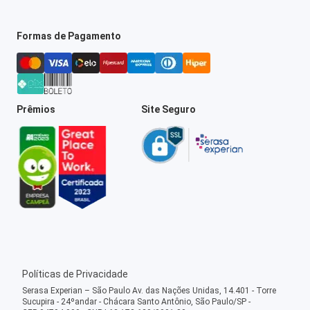
Formas de Pagamento
Prêmios
Site Seguro
Políticas de Privacidade
Serasa Experian – São Paulo Av. das Nações Unidas, 14.401 - Torre
Sucupira - 24ºandar - Chácara Santo Antônio, São Paulo/SP -