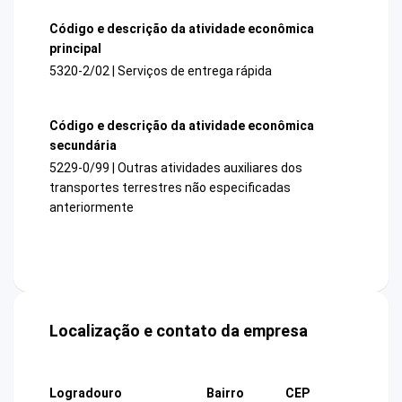
Código e descrição da atividade econômica
principal
5320-2/02 | Serviços de entrega rápida
Código e descrição da atividade econômica
secundária
5229-0/99 | Outras atividades auxiliares dos
transportes terrestres não especificadas
anteriormente
Localização e contato da empresa
Logradouro
Bairro
CEP