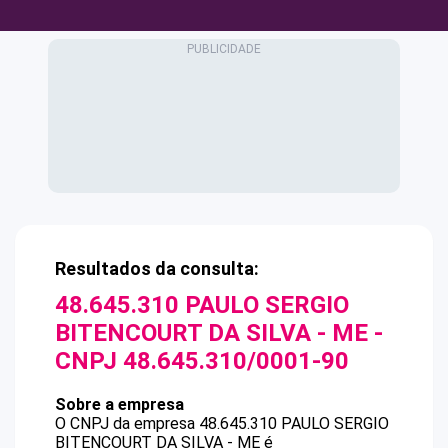
Resultados da consulta:
48.645.310 PAULO SERGIO
BITENCOURT DA SILVA - ME
-
CNPJ
48.645.310/0001-90
Sobre a empresa
O CNPJ da empresa
48.645.310 PAULO SERGIO
BITENCOURT DA SILVA - ME
é