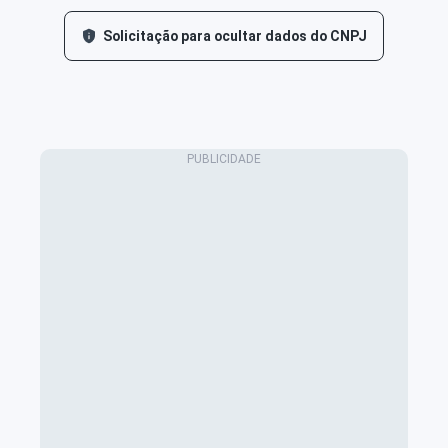
Solicitação para ocultar dados do CNPJ