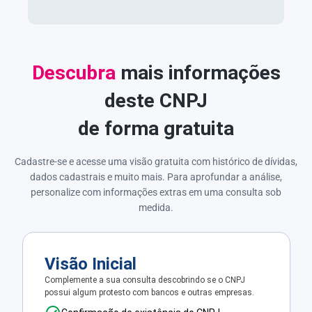
Descubra
mais informações
deste CNPJ
de forma gratuita
Cadastre-se e acesse uma visão gratuita com histórico de dívidas,
dados cadastrais e muito mais. Para aprofundar a análise,
personalize com informações extras em uma consulta sob
medida.
Visão Inicial
Complemente a sua consulta descobrindo se o CNPJ
possui algum protesto com bancos e outras empresas.