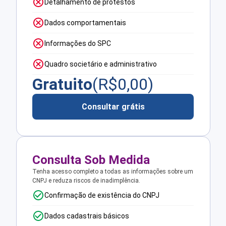
Detalhamento de protestos
Dados comportamentais
Informações do SPC
Quadro societário e administrativo
Gratuito
(R$
0,00
)
Consultar grátis
Consulta Sob Medida
Tenha acesso completo a todas as informações sobre um
CNPJ e reduza riscos de inadimplência.
Confirmação de existência do CNPJ
Dados cadastrais básicos