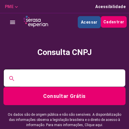
PME
Acessibilidade
Cadastrar
Acessar
Consulta CNPJ
Consultar Grátis
Os dados são de origem pública e não são sensíveis. A disponibilização
das informações observa a legislação brasileira e o direito de acesso à
informação. Para mais informações,
Clique aqui.