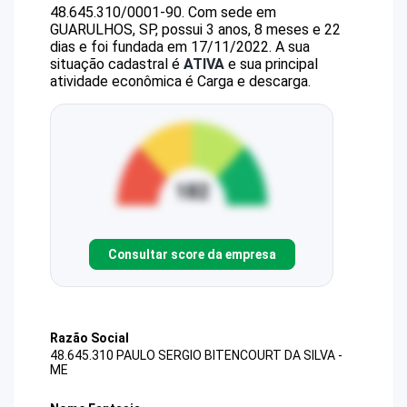
48.645.310/0001-90
.
Com sede em
GUARULHOS, SP, possui 3 anos, 8 meses e 22
dias e foi fundada em 17/11/2022.
A sua
situação cadastral é
ATIVA
e sua principal
atividade econômica é Carga e descarga.
Consultar score da empresa
Razão Social
48.645.310 PAULO SERGIO BITENCOURT DA SILVA -
ME