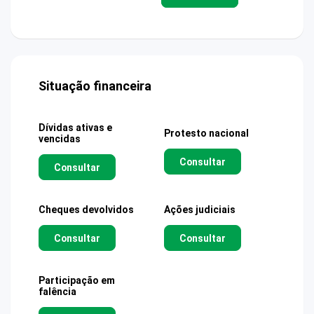
Situação financeira
Dívidas ativas e
Protesto nacional
vencidas
Consultar
Consultar
Cheques devolvidos
Ações judiciais
Consultar
Consultar
Participação em
falência