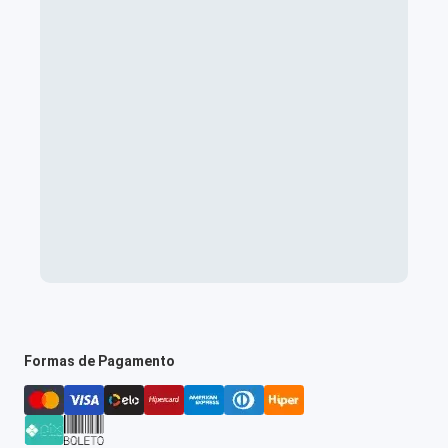
Formas de Pagamento