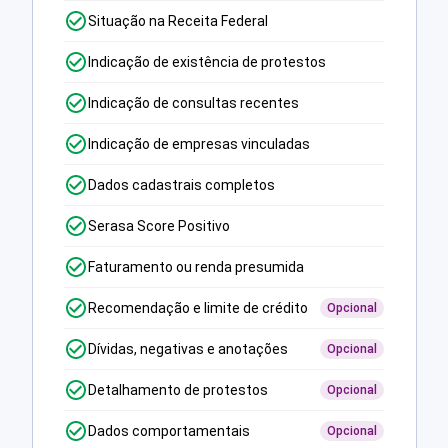
Situação na Receita Federal
Indicação de existência de protestos
Indicação de consultas recentes
Indicação de empresas vinculadas
Dados cadastrais completos
Serasa Score Positivo
Faturamento ou renda presumida
Recomendação e limite de crédito
Opcional
Dívidas, negativas e anotações
Opcional
Detalhamento de protestos
Opcional
Dados comportamentais
Opcional