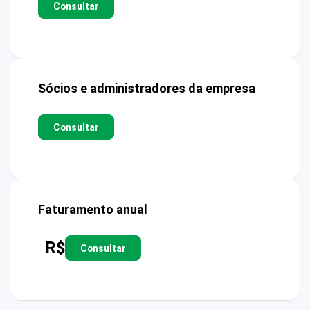
Consultar
Sócios e administradores da empresa
Consultar
Faturamento anual
R$
Consultar