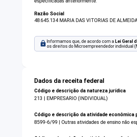
especificadas anteriormente.
Razão Social
48.645.134 MARIA DAS VITORIAS DE ALMEID
Informamos que, de acordo com a
Lei Geral 
os direitos do Microempreendedor individual (
Dados da receita federal
Código e descrição da natureza jurídica
213 | EMPRESARIO (INDIVIDUAL)
Código e descrição da atividade econômica p
8599-6/99 | Outras atividades de ensino não es