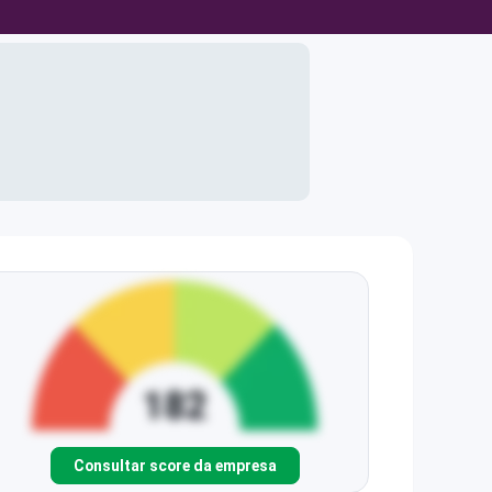
Consultar score da empresa