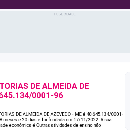
ITORIAS DE ALMEIDA DE
645.134/0001-96
ITORIAS DE ALMEIDA DE AZEVEDO - ME
é
48.645.134/0001-
8 meses e 20 dias e foi fundada em 17/11/2022.
A sua
idade econômica é Outras atividades de ensino não