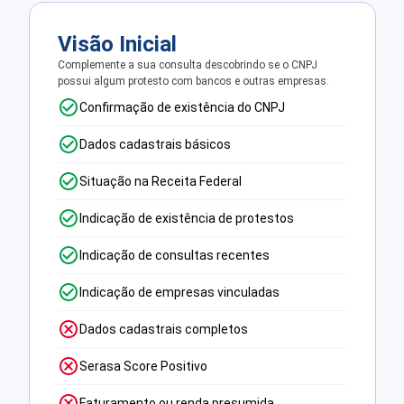
Visão Inicial
Complemente a sua consulta descobrindo se o CNPJ
possui algum protesto com bancos e outras empresas.
Confirmação de existência do CNPJ
Dados cadastrais básicos
Situação na Receita Federal
Indicação de existência de protestos
Indicação de consultas recentes
Indicação de empresas vinculadas
Dados cadastrais completos
Serasa Score Positivo
Faturamento ou renda presumida