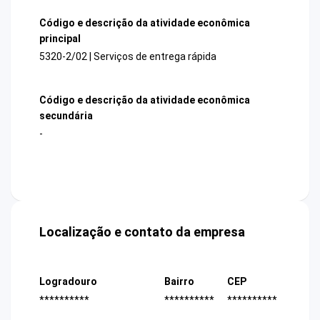
Código e descrição da atividade econômica
principal
5320-2/02 | Serviços de entrega rápida
Código e descrição da atividade econômica
secundária
-
Localização e contato da empresa
Logradouro
Bairro
CEP
**********
**********
**********