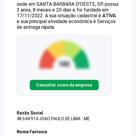
sede em SANTA BARBARA D'OESTE, SP, possui
3 anos, 8 meses e 20 dias e foi fundada em
17/11/2022.
A sua situação cadastral é
ATIVA
e sua principal atividade econômica é Serviços
de entrega rápida.
Consultar score da empresa
Razão Social
48.644.914 JOAO PAULO DE LIMA - ME
Nome Fantasia