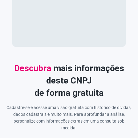
Descubra
mais informações
deste CNPJ
de forma gratuita
Cadastre-se e acesse uma visão gratuita com histórico de dívidas,
dados cadastrais e muito mais. Para aprofundar a análise,
personalize com informações extras em uma consulta sob
medida.