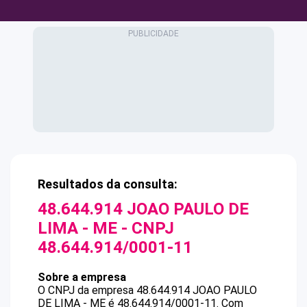
Resultados da consulta:
48.644.914 JOAO PAULO DE
LIMA - ME
- CNPJ
48.644.914/0001-11
Sobre a empresa
O CNPJ da empresa
48.644.914 JOAO PAULO
DE LIMA - ME
é
48.644.914/0001-11
.
Com