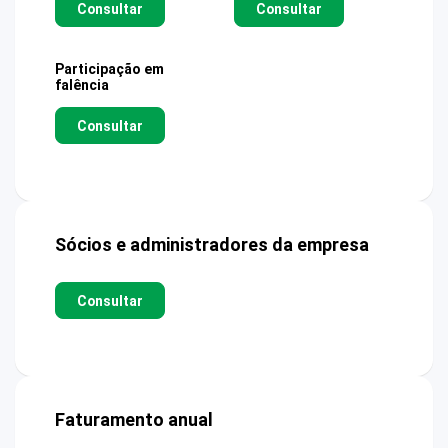
Consultar
Consultar
Participação em
falência
Consultar
Sócios e administradores da empresa
Consultar
Faturamento anual