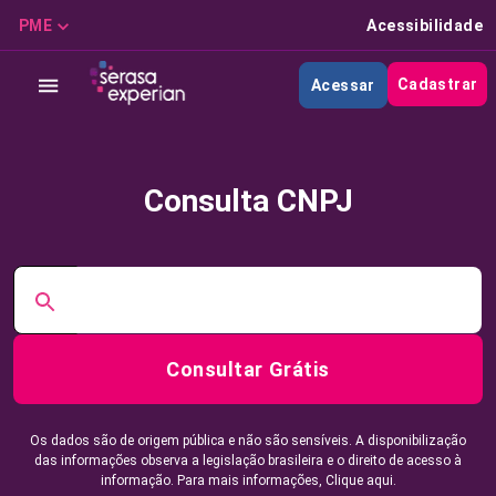
PME
Acessibilidade
Cadastrar
Acessar
Consulta CNPJ
Consultar Grátis
Os dados são de origem pública e não são sensíveis. A disponibilização
das informações observa a legislação brasileira e o direito de acesso à
informação. Para mais informações,
Clique aqui.