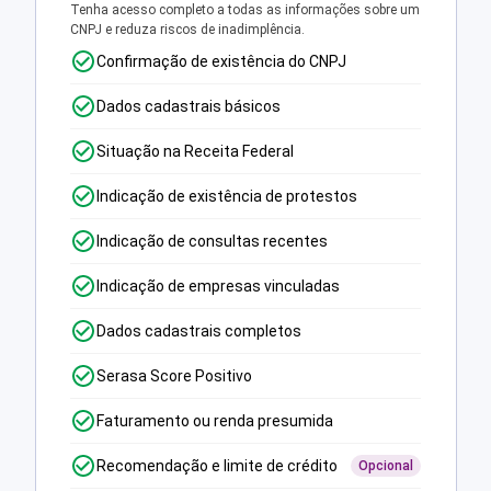
Tenha acesso completo a todas as informações sobre um
CNPJ e reduza riscos de inadimplência.
Confirmação de existência do CNPJ
Dados cadastrais básicos
Situação na Receita Federal
Indicação de existência de protestos
Indicação de consultas recentes
Indicação de empresas vinculadas
Dados cadastrais completos
Serasa Score Positivo
Faturamento ou renda presumida
Recomendação e limite de crédito
Opcional