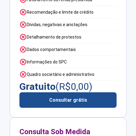
Recomendação e limite de crédito
Dívidas, negativas e anotações
Detalhamento de protestos
Dados comportamentais
Informações do SPC
Quadro societário e administrativo
Gratuito
(R$
0,00
)
Consultar grátis
Consulta Sob Medida